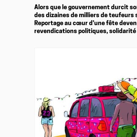
Alors que le gouvernement durcit son
des dizaines de milliers de teufeurs
Reportage au cœur d’une fête deven
revendications politiques, solidarité