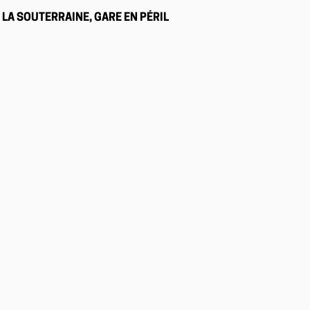
LA SOUTERRAINE, GARE EN PÉRIL