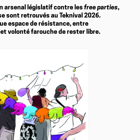
 arsenal législatif contre les
free parties
,
 se sont retrouvés au Teknival 2026.
ue espace de résistance, entre
 et volonté farouche de rester libre.