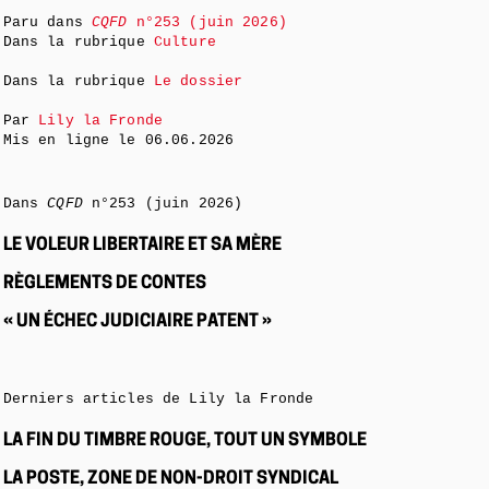
Paru dans
CQFD
n°253 (juin 2026)
Dans la rubrique
Culture
Dans la rubrique
Le dossier
Par
Lily la Fronde
Mis en ligne le
06.06.2026
Dans
CQFD
n°253 (juin 2026)
LE VOLEUR LIBERTAIRE ET SA MÈRE
RÈGLEMENTS DE CONTES
« UN ÉCHEC JUDICIAIRE PATENT »
Derniers articles de Lily la Fronde
LA FIN DU TIMBRE ROUGE, TOUT UN SYMBOLE
LA POSTE, ZONE DE NON-DROIT SYNDICAL