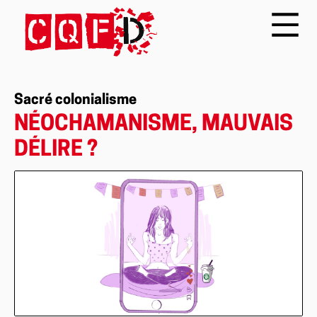
Sacré colonialisme
NÉOCHAMANISME, MAUVAIS
DÉLIRE ?