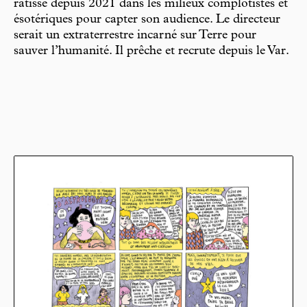
ratisse depuis 2021 dans les milieux complotistes et
ésotériques pour capter son audience. Le directeur
serait un extraterrestre incarné sur Terre pour
sauver l’humanité. Il prêche et recrute depuis le Var.