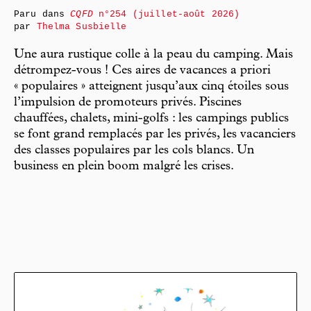
Paru dans
CQFD
n°254 (juillet-août 2026)
par
Thelma Susbielle
Une aura rustique colle à la peau du camping. Mais
détrompez-vous ! Ces aires de vacances a priori
« populaires » atteignent jusqu’aux cinq étoiles sous
l’impulsion de promoteurs privés. Piscines
chauffées, chalets, mini-golfs : les campings publics
se font grand remplacés par les privés, les vacanciers
des classes populaires par les cols blancs. Un
business en plein boom malgré les crises.