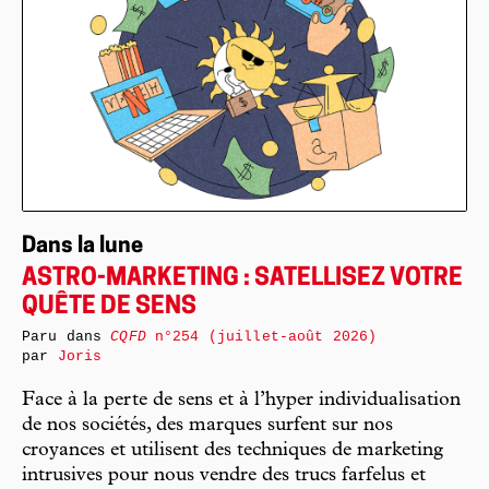
Dans la lune
ASTRO-MARKETING : SATELLISEZ VOTRE
QUÊTE DE SENS
Paru dans
CQFD
n°254 (juillet-août 2026)
par
Joris
Face à la perte de sens et à l’hyper individualisation
de nos sociétés, des marques surfent sur nos
croyances et utilisent des techniques de marketing
intrusives pour nous vendre des trucs farfelus et