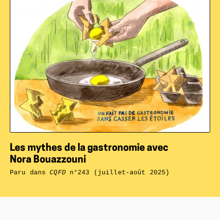
Les mythes de la gastronomie avec
Nora Bouazzouni
Paru dans
CQFD
n°243 (juillet-août 2025)