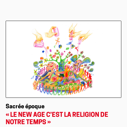
Sacrée époque
« LE NEW AGE C’EST LA RELIGION DE
NOTRE TEMPS »