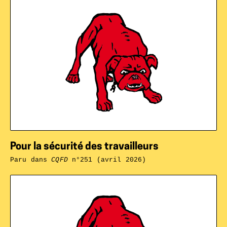
Pour la sécurité des travailleurs
Paru dans
CQFD
n°251 (avril 2026)