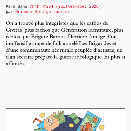
Paru dans
CQFD
n°254 (juillet-août 2026)
par
Orianne Hidalgo-Laurier
On a trouvé plus intégristes que les cathos de
Civitas, plus fachos que Génération identitaire, plus
écolos que Brigitte Bardot. Derrière l’image d’un
inoffensif groupe de folk appelé Les Brigandes et
d’une communauté néorurale peuplée d’artistes, un
clan sectaire prépare la guerre idéologique. Et plus si
affinités.