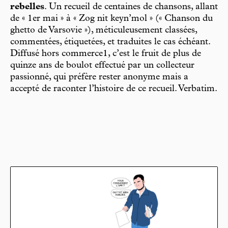
rebelles
. Un recueil de centaines de chansons, allant
de « 1er mai » à « Zog nit keyn’mol » (« Chanson du
ghetto de Varsovie »), méticuleusement classées,
commentées, étiquetées, et traduites le cas échéant.
Diffusé hors commerce1, c’est le fruit de plus de
quinze ans de boulot effectué par un collecteur
passionné, qui préfère rester anonyme mais a
accepté de raconter l’histoire de ce recueil. Verbatim.