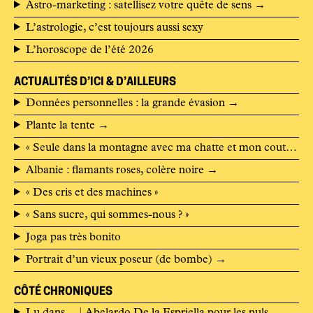
Astro-marketing : satellisez votre quête de sens
→
L’astrologie, c’est toujours aussi sexy
L’horoscope de l’été 2026
ACTUALITÉS D’ICI & D’AILLEURS
Données personnelles : la grande évasion
→
Plante la tente
→
« Seule dans la montagne avec ma chatte et mon couteau »
Albanie : flamants roses, colère noire
→
« Des cris et des machines »
« Sans sucre, qui sommes-nous ? »
Joga pas très bonito
Portrait d’un vieux poseur (de bombe)
→
CÔTÉ CHRONIQUES