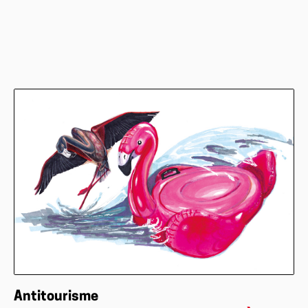
Antitourisme