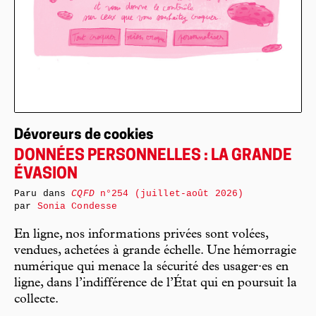
Dévoreurs de cookies
DONNÉES PERSONNELLES : LA GRANDE
ÉVASION
Paru dans
CQFD
n°254 (juillet-août 2026)
par
Sonia Condesse
En ligne, nos informations privées sont volées,
vendues, achetées à grande échelle. Une hémorragie
numérique qui menace la sécurité des usager·es en
ligne, dans l’indifférence de l’État qui en poursuit la
collecte.