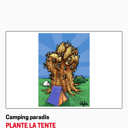
Camping paradis
PLANTE LA TENTE