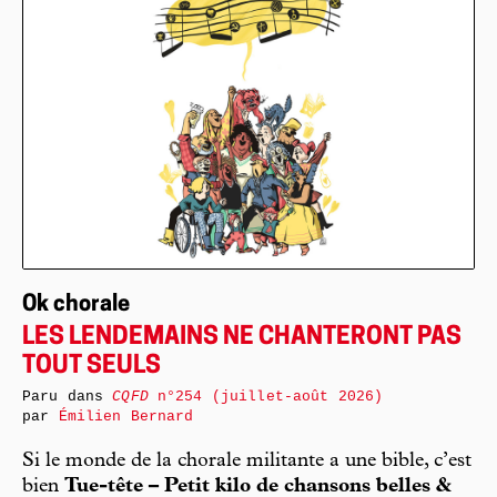
Ok chorale
LES LENDEMAINS NE CHANTERONT PAS
TOUT SEULS
Paru dans
CQFD
n°254 (juillet-août 2026)
par
Émilien Bernard
Si le monde de la chorale militante a une bible, c’est
bien
Tue-tête – Petit kilo de chansons belles &