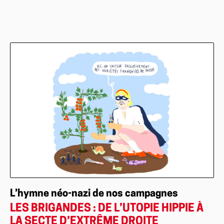
L’hymne néo-nazi de nos campagnes
LES BRIGANDES : DE L’UTOPIE HIPPIE À
LA SECTE D’EXTRÊME DROITE