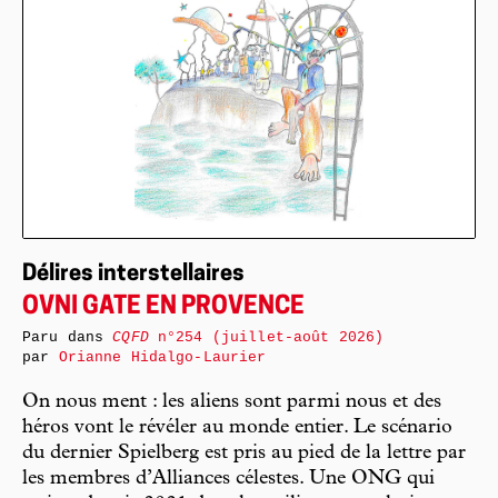
Délires interstellaires
OVNI GATE EN PROVENCE
Paru dans
CQFD
n°254 (juillet-août 2026)
par
Orianne Hidalgo-Laurier
On nous ment : les aliens sont parmi nous et des
héros vont le révéler au monde entier. Le scénario
du dernier Spielberg est pris au pied de la lettre par
les membres d’Alliances célestes. Une ONG qui