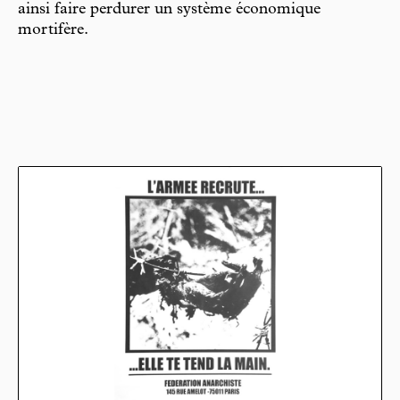
ainsi faire perdurer un système économique
mortifère.