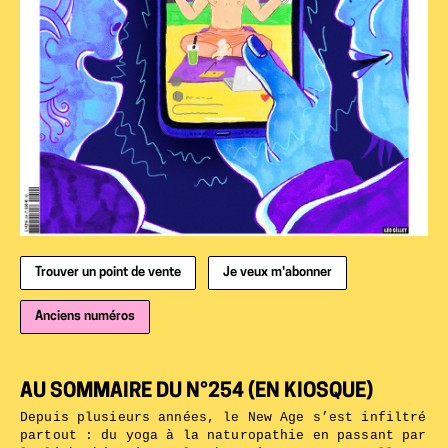
Trouver un point de vente
Je veux m'abonner
Anciens numéros
AU SOMMAIRE DU N°254 (EN KIOSQUE)
Depuis plusieurs années, le New Age s’est infiltré
partout : du yoga à la naturopathie en passant par