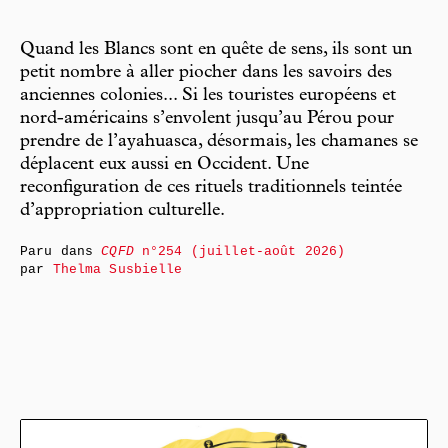
Quand les Blancs sont en quête de sens, ils sont un
petit nombre à aller piocher dans les savoirs des
anciennes colonies... Si les touristes européens et
nord-américains s’envolent jusqu’au Pérou pour
prendre de l’ayahuasca, désormais, les chamanes se
déplacent eux aussi en Occident. Une
reconfiguration de ces rituels traditionnels teintée
d’appropriation culturelle.
Paru dans
CQFD
n°254 (juillet-août 2026)
par
Thelma Susbielle