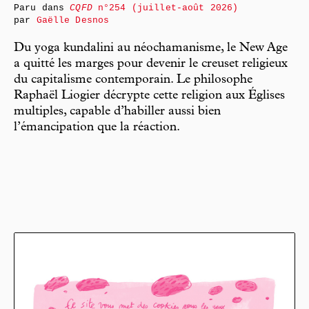
Paru dans
CQFD
n°254 (juillet-août 2026)
par
Gaëlle Desnos
Du yoga kundalini au néochamanisme, le New Age
a quitté les marges pour devenir le creuset religieux
du capitalisme contemporain. Le philosophe
Raphaël Liogier décrypte cette religion aux Églises
multiples, capable d’habiller aussi bien
l’émancipation que la réaction.