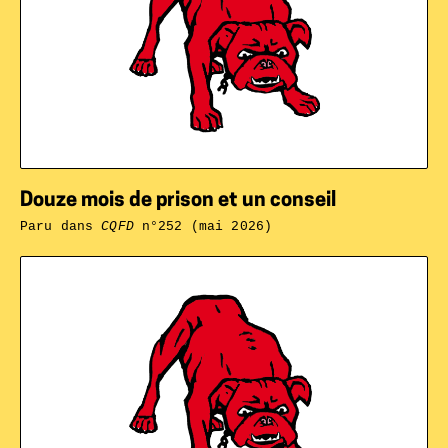
Douze mois de prison et un conseil
Paru dans
CQFD
n°252 (mai 2026)