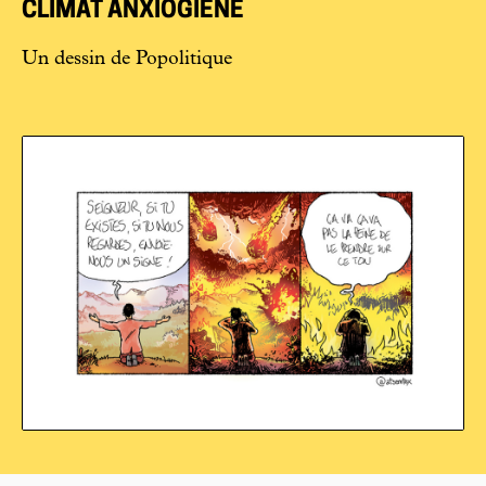
CLIMAT ANXIOGIÈNE
Un dessin de Popolitique