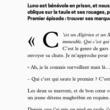
Luno est bénévole en prison, et nous
oblique sur la taule et ses rouages, 
Premier épisode : trouver ses marqu
« C
’est un Algérien et un 
immeuble. Qui c’est qui 
C’est le genre de gars
envoyer sa chute. Je m’approche pour n
« Ah, je la connais surveillant mais là
– Qui c’est qui saute le premier ? C’est
Les deux se marrent, et de bon cœur o
un jeune détenu maghrébin en requins.