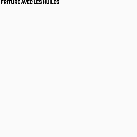
FRITURE AVEC LES HUILES