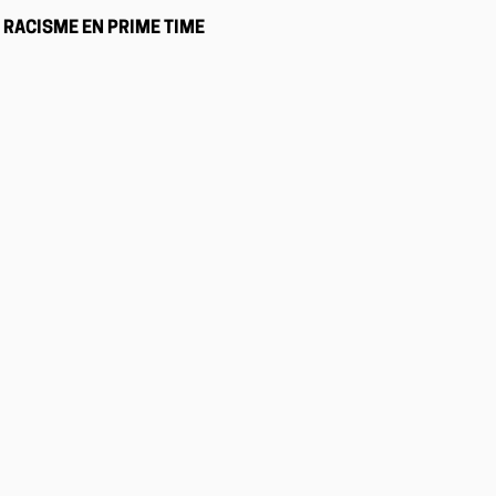
RACISME EN PRIME TIME