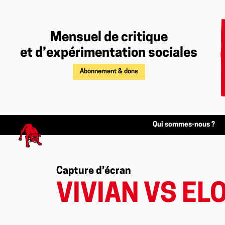
Mensuel de critique
et d’expérimentation sociales
Abonnement & dons
Qui sommes-nous ?
Capture d’écran
VIVIAN VS ELO