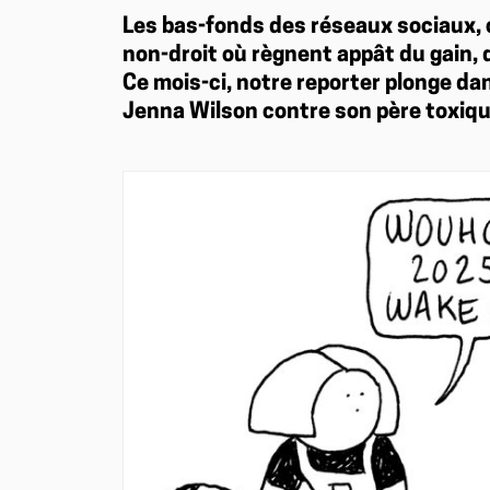
Les bas-fonds des réseaux sociaux, c
non-droit où règnent appât du gain, 
Ce mois-ci, notre reporter plonge da
Jenna Wilson contre son père toxiqu