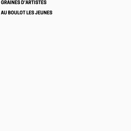
GRAINES D’ARTISTES
AU BOULOT LES JEUNES