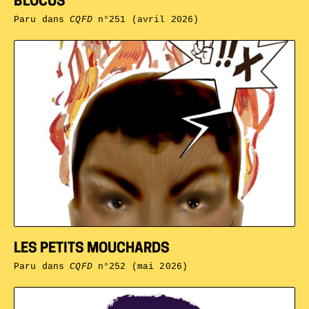
BLOCUS
Paru dans
CQFD
n°251 (avril 2026)
LES PETITS MOUCHARDS
Paru dans
CQFD
n°252 (mai 2026)