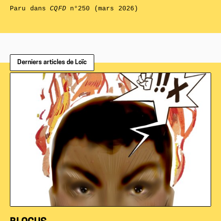
Paru dans
CQFD
n°250 (mars 2026)
Derniers articles de Loïc