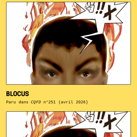
BLOCUS
Paru dans
CQFD
n°251 (avril 2026)