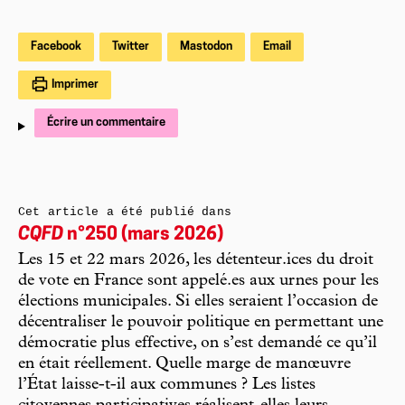
Facebook
Twitter
Mastodon
Email
Imprimer
Écrire un commentaire
Cet article a été publié dans
CQFD
n°250 (mars 2026)
Les 15 et 22 mars 2026, les détenteur.ices du droit
de vote en France sont appelé.es aux urnes pour les
élections municipales. Si elles seraient l’occasion de
décentraliser le pouvoir politique en permettant une
démocratie plus effective, on s’est demandé ce qu’il
en était réellement. Quelle marge de manœuvre
l’État laisse-t-il aux communes ? Les listes