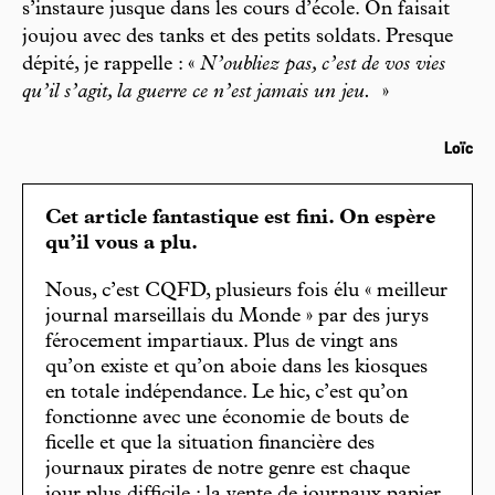
s’instaure jusque dans les cours d’école. On faisait
joujou avec des tanks et des petits soldats. Presque
dépité, je rappelle : «
N’oubliez pas, c’est de vos vies
qu’il s’agit, la guerre ce n’est jamais un jeu.
»
Loïc
Cet article fantastique est fini. On espère
qu’il vous a plu.
Nous, c’est CQFD, plusieurs fois élu « meilleur
journal marseillais du Monde » par des jurys
férocement impartiaux. Plus de vingt ans
qu’on existe et qu’on aboie dans les kiosques
en totale indépendance. Le hic, c’est qu’on
fonctionne avec une économie de bouts de
ficelle et que la situation financière des
journaux pirates de notre genre est chaque
jour plus difficile : la vente de journaux papier