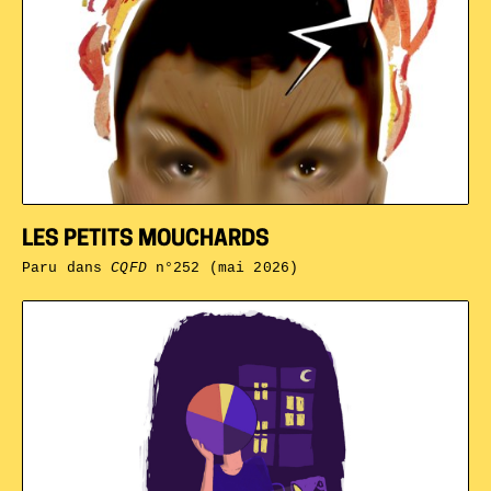
LES PETITS MOUCHARDS
Paru dans
CQFD
n°252 (mai 2026)