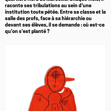
raconte ses tribulations au sein d’une
institution toute pétée. Entre sa classe et la
salle des profs, face à sa hiérarchie ou
devant ses élèves, il se demande : où est-ce
qu’on s’est planté ?