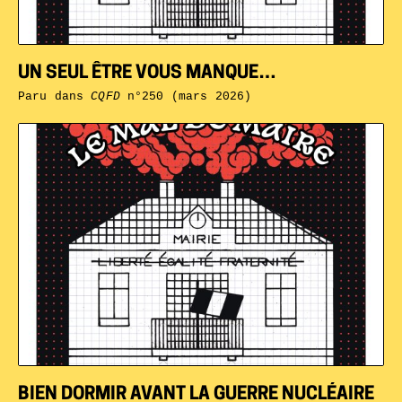
UN SEUL ÊTRE VOUS MANQUE…
Paru dans
CQFD
n°250 (mars 2026)
BIEN DORMIR AVANT LA GUERRE NUCLÉAIRE