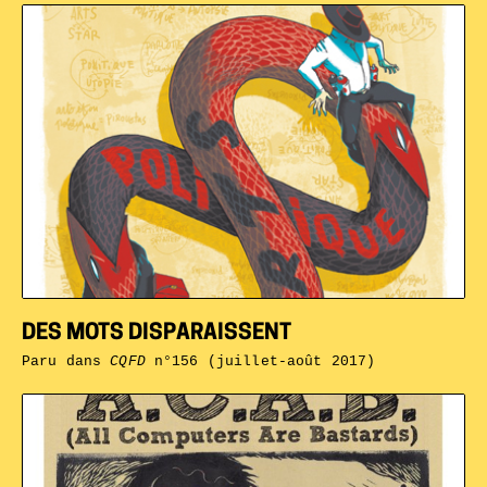
DES MOTS DISPARAISSENT
Paru dans
CQFD
n°156 (juillet-août 2017)