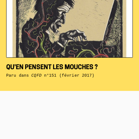
QU’EN PENSENT LES MOUCHES ?
Paru dans
CQFD
n°151 (février 2017)