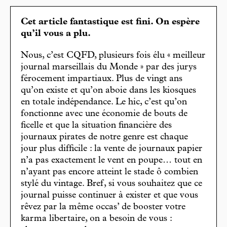
Cet article fantastique est fini. On espère
qu’il vous a plu.
Nous, c’est CQFD, plusieurs fois élu « meilleur
journal marseillais du Monde » par des jurys
férocement impartiaux. Plus de vingt ans
qu’on existe et qu’on aboie dans les kiosques
en totale indépendance. Le hic, c’est qu’on
fonctionne avec une économie de bouts de
ficelle et que la situation financière des
journaux pirates de notre genre est chaque
jour plus difficile : la vente de journaux papier
n’a pas exactement le vent en poupe… tout en
n’ayant pas encore atteint le stade ô combien
stylé du vintage. Bref, si vous souhaitez que ce
journal puisse continuer à exister et que vous
rêvez par la même occas’ de booster votre
karma libertaire, on a besoin de vous :