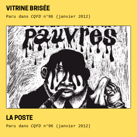
VITRINE BRISÉE
Paru dans
CQFD
n°96 (janvier 2012)
LA POSTE
Paru dans
CQFD
n°96 (janvier 2012)