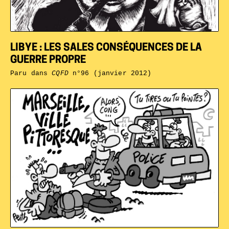
LIBYE : LES SALES CONSÉQUENCES DE LA
GUERRE PROPRE
Paru dans
CQFD
n°96 (janvier 2012)