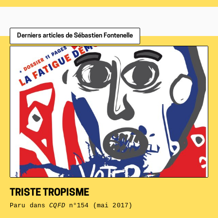
Derniers articles de Sébastien Fontenelle
TRISTE TROPISME
Paru dans
CQFD
n°154 (mai 2017)