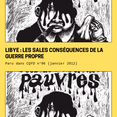
LIBYE : LES SALES CONSÉQUENCES DE LA
GUERRE PROPRE
Paru dans
CQFD
n°96 (janvier 2012)