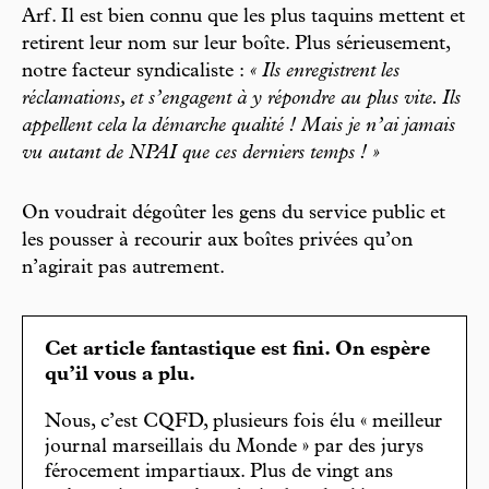
Arf. Il est bien connu que les plus taquins mettent et
retirent leur nom sur leur boîte. Plus sérieusement,
notre facteur syndicaliste :
« Ils enregistrent les
réclamations, et s’engagent à y répondre au plus vite. Ils
appellent cela la démarche qualité ! Mais je n’ai jamais
vu autant de NPAI que ces derniers temps ! »
On voudrait dégoûter les gens du service public et
les pousser à recourir aux boîtes privées qu’on
n’agirait pas autrement.
Cet article fantastique est fini. On espère
qu’il vous a plu.
Nous, c’est CQFD, plusieurs fois élu « meilleur
journal marseillais du Monde » par des jurys
férocement impartiaux. Plus de vingt ans