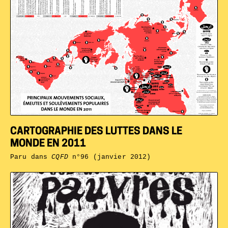
CARTOGRAPHIE DES LUTTES DANS LE
MONDE EN 2011
Paru dans
CQFD
n°96 (janvier 2012)