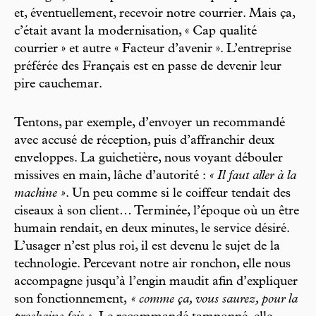
et, éventuellement, recevoir notre courrier. Mais ça,
c’était avant la modernisation, « Cap qualité
courrier » et autre « Facteur d’avenir ». L’entreprise
préférée des Français est en passe de devenir leur
pire cauchemar.
Tentons, par exemple, d’envoyer un recommandé
avec accusé de réception, puis d’affranchir deux
enveloppes. La guichetière, nous voyant débouler
missives en main, lâche d’autorité :
« Il faut aller à la
machine »
. Un peu comme si le coiffeur tendait des
ciseaux à son client… Terminée, l’époque où un être
humain rendait, en deux minutes, le service désiré.
L’usager n’est plus roi, il est devenu le sujet de la
technologie. Percevant notre air ronchon, elle nous
accompagne jusqu’à l’engin maudit afin d’expliquer
son fonctionnement,
« comme ça, vous saurez, pour la