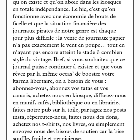
qu’on existe et qu’on aboie dans les kiosques
en totale indépendance. Le hic, c’est qu’on
fonctionne avec une économie de bouts de
ficelle et que la situation financière des
journaux pirates de notre genre est chaque
jour plus difficile : la vente de journaux papier
n’a pas exactement le vent en poupe… tout en
n’ayant pas encore atteint le stade ô combien
stylé du vintage. Bref, si vous souhaitez que ce
journal puisse continuer à exister et que vous
rêvez par la même occas’ de booster votre
karma libertaire, on a besoin de vous :
abonnez-vous, abonnez vos tatas et vos
canaris, achetez nous en kiosque, diffusez-nous
en manif, cafés, bibliothèque ou en librairie,
faites notre pub sur la toile, partagez nos posts
insta, répercutez-nous, faites nous des dons,
achetez nos t-shirts, nos livres, ou simplement
envoyez nous des bisous de soutien car la bise
souffle, froide et pernicieuse.