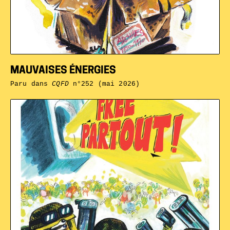
MAUVAISES ÉNERGIES
Paru dans
CQFD
n°252 (mai 2026)