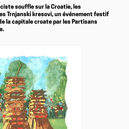
ciste souffle sur la Croatie, les
es Trnjanski kresovi, un événement festif
e la capitale croate par les Partisans
e.