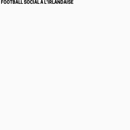
FOOTBALL SOCIAL À L’IRLANDAISE