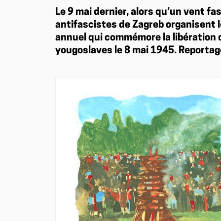
Le 9 mai dernier, alors qu’un vent fas
antifascistes de Zagreb organisent l
annuel qui commémore la libération d
yougoslaves le 8 mai 1945. Reportag