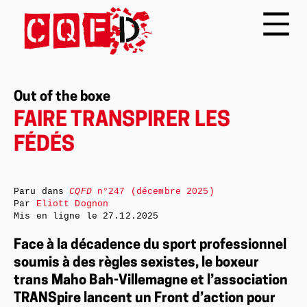
Out of the boxe
FAIRE TRANSPIRER LES
FÉDÉS
Paru dans
CQFD
n°247 (décembre 2025)
Par
Eliott Dognon
Mis en ligne le
27.12.2025
Face à la décadence du sport professionnel
soumis à des règles sexistes, le boxeur
trans Maho Bah-Villemagne et l’association
TRANSpire lancent un Front d’action pour