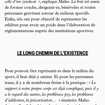
celle d’un syndicat
», explique Maho. Le but est aussi
de former coachs, dirigeant·es, bénévoles et toutes
personnes gravitant autour de milieux sportifs.
Enfin, iels ont pour objectif de représenter les
athlètes pour avoir un poids dans l’élaboration de
réglementations auprès des institutions sportives.
LE LONG CHEMIN DE L’EXISTENCE
Pour pouvoir être représenté·es dans le milieu du
sport, il faut déjà y exister. Et pour les personnes
trans, il y a de nombreux freins à la pratique : «
Le
rapport à notre propre corps est déjà compliqué, puis il y
a le regard des autres, les problèmes psy, les problèmes
d’addiction, la précarisation...
» énumère Maho.