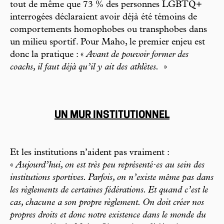
tout de même que 73 % des personnes LGBTQ+
interrogées déclaraient avoir déjà été témoins de
comportements homophobes ou transphobes dans
un milieu sportif. Pour Maho, le premier enjeu est
donc la pratique : «
Avant de pouvoir former des
coachs, il faut déjà qu’il y ait des athlètes.
»
UN MUR INSTITUTIONNEL
Et les institutions n’aident pas vraiment :
«
Aujourd’hui, on est très peu représenté·es au sein des
institutions sportives. Parfois, on n’existe même pas dans
les règlements de certaines fédérations. Et quand c’est le
cas, chacune a son propre règlement. On doit créer nos
propres droits et donc notre existence dans le monde du