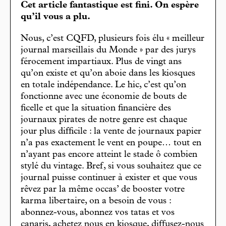
Cet article fantastique est fini. On espère
qu’il vous a plu.
Nous, c’est CQFD, plusieurs fois élu « meilleur
journal marseillais du Monde » par des jurys
férocement impartiaux. Plus de vingt ans
qu’on existe et qu’on aboie dans les kiosques
en totale indépendance. Le hic, c’est qu’on
fonctionne avec une économie de bouts de
ficelle et que la situation financière des
journaux pirates de notre genre est chaque
jour plus difficile : la vente de journaux papier
n’a pas exactement le vent en poupe… tout en
n’ayant pas encore atteint le stade ô combien
stylé du vintage. Bref, si vous souhaitez que ce
journal puisse continuer à exister et que vous
rêvez par la même occas’ de booster votre
karma libertaire, on a besoin de vous :
abonnez-vous, abonnez vos tatas et vos
canaris, achetez nous en kiosque, diffusez-nous