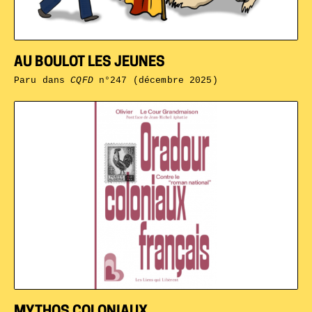
AU BOULOT LES JEUNES
Paru dans
CQFD
n°247 (décembre 2025)