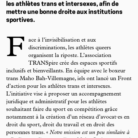
les athlètes trans et intersexes, afin de
mettre une bonne droite aux institutions
sportives.
F
ace à l’invisibilisation et aux
discriminations, les athlètes queers
organisent la riposte. L’association
TRANSpire crée des espaces sportifs
inclusifs et bienveillants. En équipe avec le boxeur
trans Maho Bah-Villemagne, iels ont lancé un Front
d’action pour les athlètes trans et intersexes.
L’initiative vise à proposer un accompagnement
juridique et administratif pour les athlètes
souhaitant faire du sport en compétition grâce
notamment à la création d’un réseau d’avocat·es en
droit du sport, droit du travail et en droit des
personnes trans. «
Notre mission est un peu similaire à