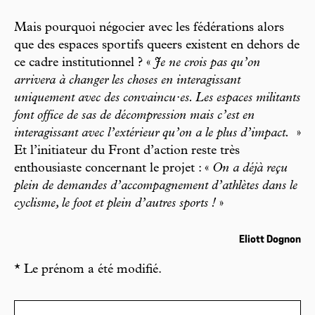
Mais pourquoi négocier avec les fédérations alors
que des espaces sportifs queers existent en dehors de
ce cadre institutionnel ? «
Je ne crois pas qu’on
arrivera à changer les choses en interagissant
uniquement avec des convaincu·es. Les espaces militants
font office de sas de décompression mais c’est en
interagissant avec l’extérieur qu’on a le plus d’impact.
»
Et l’initiateur du Front d’action reste très
enthousiaste concernant le projet : «
On a déjà reçu
plein de demandes d’accompagnement d’athlètes dans le
cyclisme, le foot et plein d’autres sports !
»
Eliott Dognon
* Le prénom a été modifié.