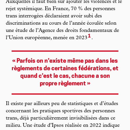
Auxquelles il faut bien sûr ajouter les violences et le
rejet systémique. En France, 70 % des personnes
trans interrogées déclaraient avoir subi des
discriminations au cours de l’année écoulée selon
une étude de l’Agence des droits fondamentaux de
1
l’Union européenne, menée en 2023
.
« Parfois on n’existe même pas dans les
règlements de certaines fédérations, et
quand c’est le cas, chacune a son
propre règlement »
Il existe par ailleurs peu de statistiques et d’études
concernant les pratiques sportives des personnes
trans, déjà particulièrement invisibilisées dans ce
milieu. Une étude d’Ipsos réalisée en 2022 indique