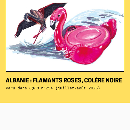
ALBANIE : FLAMANTS ROSES, COLÈRE NOIRE
Paru dans
CQFD
n°254 (juillet-août 2026)