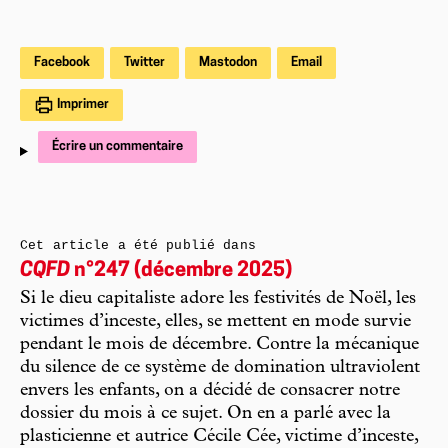
Facebook
Twitter
Mastodon
Email
Imprimer
Écrire un commentaire
Cet article a été publié dans
CQFD
n°247 (décembre 2025)
Si le dieu capitaliste adore les festivités de Noël, les
victimes d’inceste, elles, se mettent en mode survie
pendant le mois de décembre. Contre la mécanique
du silence de ce système de domination ultraviolent
envers les enfants, on a décidé de consacrer notre
dossier du mois à ce sujet. On en a parlé avec la
plasticienne et autrice Cécile Cée, victime d’inceste,