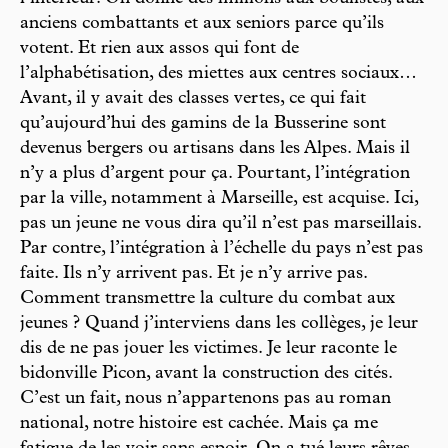
anciens combattants et aux seniors parce qu’ils
votent. Et rien aux assos qui font de
l’alphabétisation, des miettes aux centres sociaux…
Avant, il y avait des classes vertes, ce qui fait
qu’aujourd’hui des gamins de la Busserine sont
devenus bergers ou artisans dans les Alpes. Mais il
n’y a plus d’argent pour ça. Pourtant, l’intégration
par la ville, notamment à Marseille, est acquise. Ici,
pas un jeune ne vous dira qu’il n’est pas marseillais.
Par contre, l’intégration à l’échelle du pays n’est pas
faite. Ils n’y arrivent pas. Et je n’y arrive pas.
Comment transmettre la culture du combat aux
jeunes ? Quand j’interviens dans les collèges, je leur
dis de ne pas jouer les victimes. Je leur raconte le
bidonville Picon, avant la construction des cités.
C’est un fait, nous n’appartenons pas au roman
national, notre histoire est cachée. Mais ça me