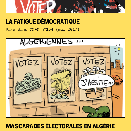
LA FATIGUE DÉMOCRATIQUE
Paru dans
CQFD
n°154 (mai 2017)
MASCARADES ÉLECTORALES EN ALGÉRIE