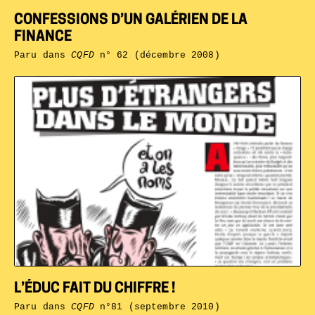
CONFESSIONS D’UN GALÉRIEN DE LA
FINANCE
Paru dans
CQFD
n° 62 (décembre 2008)
L’ÉDUC FAIT DU CHIFFRE !
Paru dans
CQFD
n°81 (septembre 2010)