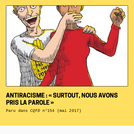
ANTIRACISME : « SURTOUT, NOUS AVONS
PRIS LA PAROLE »
Paru dans
CQFD
n°154 (mai 2017)