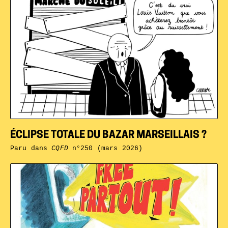
ÉCLIPSE TOTALE DU BAZAR MARSEILLAIS ?
Paru dans
CQFD
n°250 (mars 2026)