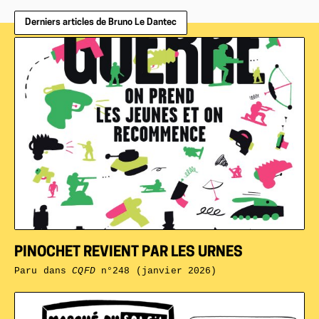
Derniers articles de Bruno Le Dantec
PINOCHET REVIENT PAR LES URNES
Paru dans
CQFD
n°248 (janvier 2026)