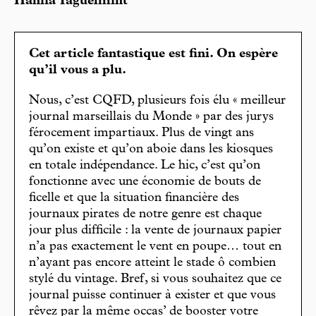
Hanifa Taguelmint
Cet article fantastique est fini. On espère
qu’il vous a plu.
Nous, c’est CQFD, plusieurs fois élu « meilleur
journal marseillais du Monde » par des jurys
férocement impartiaux. Plus de vingt ans
qu’on existe et qu’on aboie dans les kiosques
en totale indépendance. Le hic, c’est qu’on
fonctionne avec une économie de bouts de
ficelle et que la situation financière des
journaux pirates de notre genre est chaque
jour plus difficile : la vente de journaux papier
n’a pas exactement le vent en poupe… tout en
n’ayant pas encore atteint le stade ô combien
stylé du vintage. Bref, si vous souhaitez que ce
journal puisse continuer à exister et que vous
rêvez par la même occas’ de booster votre