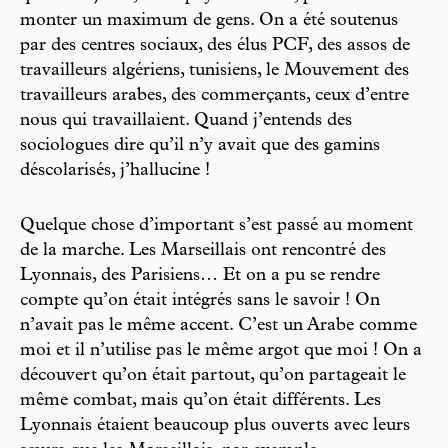
monter un maximum de gens. On a été soutenus
par des centres sociaux, des élus PCF, des assos de
travailleurs algériens, tunisiens, le Mouvement des
travailleurs arabes, des commerçants, ceux d’entre
nous qui travaillaient. Quand j’entends des
sociologues dire qu’il n’y avait que des gamins
déscolarisés, j’hallucine !
Quelque chose d’important s’est passé au moment
de la marche. Les Marseillais ont rencontré des
Lyonnais, des Parisiens… Et on a pu se rendre
compte qu’on était intégrés sans le savoir ! On
n’avait pas le même accent. C’est un Arabe comme
moi et il n’utilise pas le même argot que moi ! On a
découvert qu’on était partout, qu’on partageait le
même combat, mais qu’on était différents. Les
Lyonnais étaient beaucoup plus ouverts avec leurs