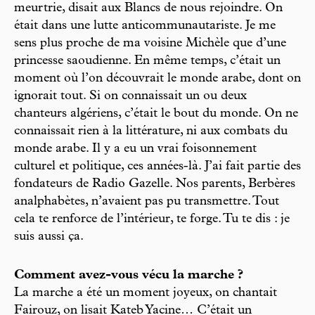
meurtrie, disait aux Blancs de nous rejoindre. On
était dans une lutte anticommunautariste. Je me
sens plus proche de ma voisine Michèle que d’une
princesse saoudienne. En même temps, c’était un
moment où l’on découvrait le monde arabe, dont on
ignorait tout. Si on connaissait un ou deux
chanteurs algériens, c’était le bout du monde. On ne
connaissait rien à la littérature, ni aux combats du
monde arabe. Il y a eu un vrai foisonnement
culturel et politique, ces années-là. J’ai fait partie des
fondateurs de Radio Gazelle. Nos parents, Berbères
analphabètes, n’avaient pas pu transmettre. Tout
cela te renforce de l’intérieur, te forge. Tu te dis : je
suis aussi ça.
Comment avez-vous vécu la marche ?
La marche a été un moment joyeux, on chantait
Fairouz, on lisait Kateb Yacine… C’était un