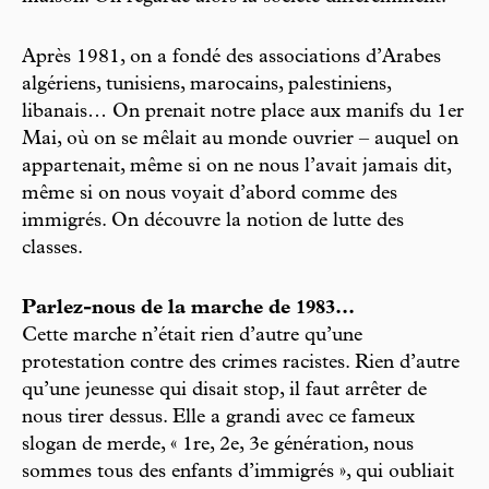
Après 1981, on a fondé des associations d’Arabes
algériens, tunisiens, marocains, palestiniens,
libanais… On prenait notre place aux manifs du 1er
Mai, où on se mêlait au monde ouvrier – auquel on
appartenait, même si on ne nous l’avait jamais dit,
même si on nous voyait d’abord comme des
immigrés. On découvre la notion de lutte des
classes.
Parlez-nous de la marche de 1983...
Cette marche n’était rien d’autre qu’une
protestation contre des crimes racistes. Rien d’autre
qu’une jeunesse qui disait stop, il faut arrêter de
nous tirer dessus. Elle a grandi avec ce fameux
slogan de merde, « 1re, 2e, 3e génération, nous
sommes tous des enfants d’immigrés », qui oubliait