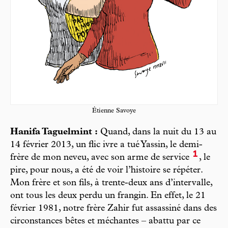
Étienne Savoye
Hanifa Taguelmint :
Quand, dans la nuit du 13 au
14 février 2013, un flic ivre a tué Yassin, le demi-
1
frère de mon neveu, avec son arme de service
, le
pire, pour nous, a été de voir l’histoire se répéter.
Mon frère et son fils, à trente-deux ans d’intervalle,
ont tous les deux perdu un frangin. En effet, le 21
février 1981, notre frère Zahir fut assassiné dans des
circonstances bêtes et méchantes – abattu par ce