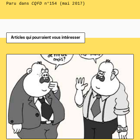
Paru dans
CQFD
n°154 (mai 2017)
Articles qui pourraient vous intéresser