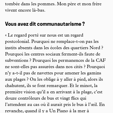
tombée dans les pommes. Mon père et mon frère
vivent encore là-bas.
Vous avez dit communautarisme ?
« Le regard porté sur nous est un regard
postcolonial. Pourquoi ne remplace-t-on pas les
instits absents dans les écoles des quartiers Nord ?
Pourquoi les centres sociaux ferment-ils faute de
subventions ? Pourquoi les permanences de la CAF
ne sont-elles pas assurées dans nos cités ? Pourquoi
n’y a-t-il pas de navettes pour amener les gamins
aux plages ? On les oblige à y aller à pied, alors ils
chahutent, ils se font remarquer. Et le minot, la
première vision qu’il a en arrivant à la plage, c’est
douze contrôleurs de bus et vingt flics qui
l’attendent au cas où il aurait pris le bus à l’œil. En
revanche, quand il y a Un Piano à la mer à