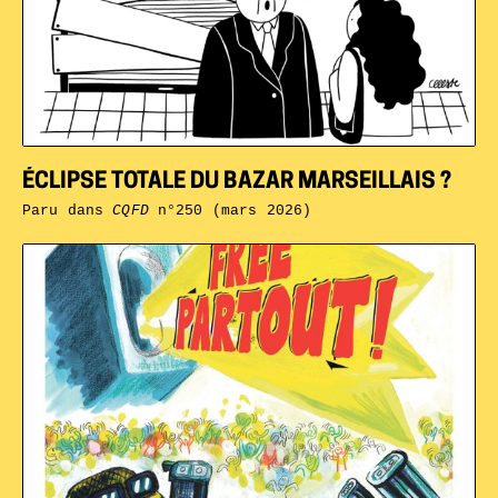
ÉCLIPSE TOTALE DU BAZAR MARSEILLAIS ?
Paru dans
CQFD
n°250 (mars 2026)