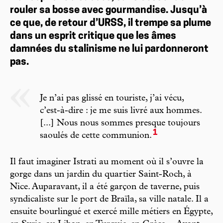
rouler sa bosse avec gourmandise. Jusqu’à
ce que, de retour d’URSS, il trempe sa plume
dans un esprit critique que les âmes
damnées du stalinisme ne lui pardonneront
pas.
Je n’ai pas glissé en touriste, j’ai vécu,
c’est-à-dire : je me suis livré aux hommes.
[...] Nous nous sommes presque toujours
1
saoulés de cette communion.
Il faut imaginer Istrati au moment où il s’ouvre la
gorge dans un jardin du quartier Saint-Roch, à
Nice. Auparavant, il a été garçon de taverne, puis
syndicaliste sur le port de Braïla, sa ville natale. Il a
ensuite bourlingué et exercé mille métiers en Égypte,