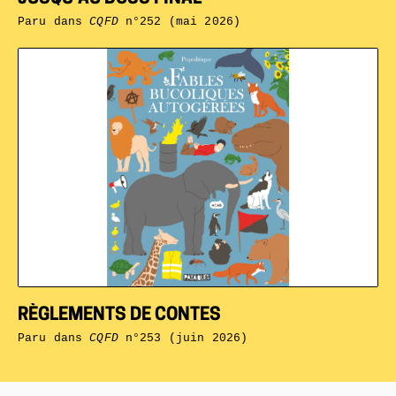
Paru dans
CQFD
n°252 (mai 2026)
RÈGLEMENTS DE CONTES
Paru dans
CQFD
n°253 (juin 2026)