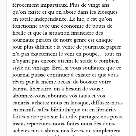
férocement impartiaux. Plus de vingt ans
qu’on existe et qu’on aboie dans les kiosques
en totale indépendance. Le hic, c’est qu’on
fonctionne avec une économie de bouts de
ficelle et que la situation financière des
journaux pirates de notre genre est chaque
jour plus difficile : la vente de journaux papier
n’a pas exactement le vent en poupe… tout en
n’ayant pas encore atteint le stade ô combien
stylé du vintage. Bref, si vous souhaitez que ce
journal puisse continuer à exister et que vous
rêvez par la même occas’ de booster votre
karma libertaire, on a besoin de vous :
abonnez-vous, abonnez vos tatas et vos
canaris, achetez nous en kiosque, diffusez-nous
en manif, cafés, bibliothèque ou en librairie,
faites notre pub sur la toile, partagez nos posts
insta, répercutez-nous, faites nous des dons,
achetez nos t-shirts, nos livres, ou simplement