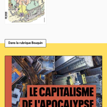
Dans la rubrique Bouquin