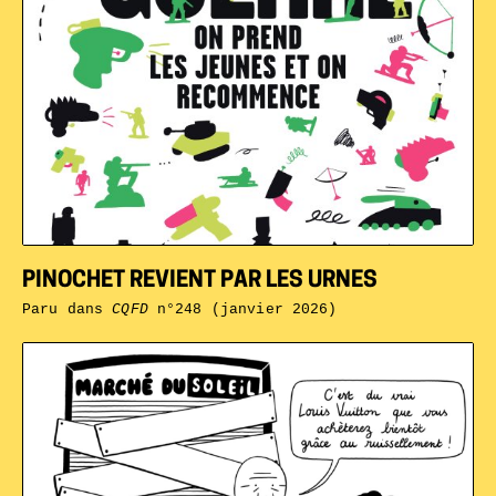
PINOCHET REVIENT PAR LES URNES
Paru dans
CQFD
n°248 (janvier 2026)