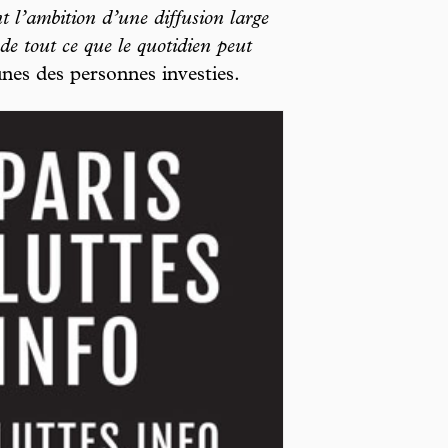
nt l’ambition d’une diffusion large
 de tout ce que le quotidien peut
nes des personnes investies.