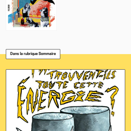
Dans la rubrique Sommaire