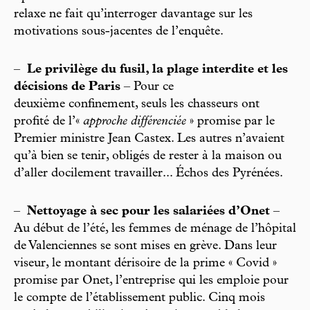
relaxe ne fait qu’interroger davantage sur les
motivations sous-jacentes de l’enquête.
–
Le privilège du fusil, la plage interdite et les
décisions de Paris
– Pour ce
deuxième confinement, seuls les chasseurs ont
profité de l’«
approche différenciée
» promise par le
Premier ministre Jean Castex. Les autres n’avaient
qu’à bien se tenir, obligés de rester à la maison ou
d’aller docilement travailler... Échos des Pyrénées.
–
Nettoyage à sec pour les salariées d’Onet
–
Au début de l’été, les femmes de ménage de l’hôpital
de Valenciennes se sont mises en grève. Dans leur
viseur, le montant dérisoire de la prime « Covid »
promise par Onet, l’entreprise qui les emploie pour
le compte de l’établissement public. Cinq mois