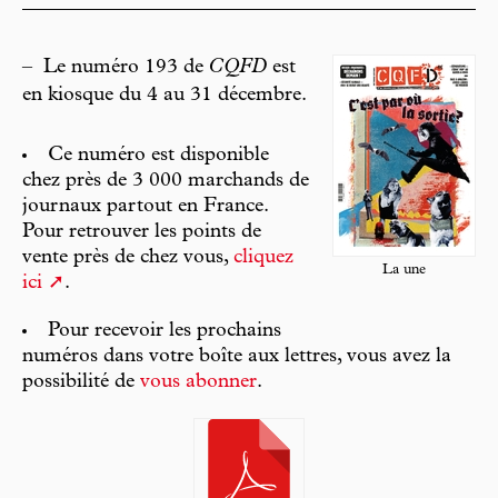
–
Le numéro 193 de
CQFD
est
en kiosque du 4 au 31 décembre.
Ce numéro est disponible
chez près de 3 000 marchands de
journaux partout en France.
Pour retrouver les points de
vente près de chez vous,
cliquez
La une
ici
.
Pour recevoir les prochains
numéros dans votre boîte aux lettres, vous avez la
possibilité de
vous abonner
.