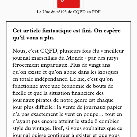
La Une du n°193 de CQFD en PDF
Cet article fantastique est fini. On espère
qu’il vous a plu.
Nous, c’est CQFD, plusieurs fois élu « meilleur
journal marseillais du Monde » par des jurys
férocement impartiaux. Plus de vingt ans
qu’on existe et qu’on aboie dans les kiosques
en totale indépendance. Le hic, c’est qu’on
fonctionne avec une économie de bouts de
ficelle et que la situation financière des
journaux pirates de notre genre est chaque
jour plus difficile : la vente de journaux papier
n’a pas exactement le vent en poupe… tout en
n’ayant pas encore atteint le stade ô combien
stylé du vintage. Bref, si vous souhaitez que ce
journal puisse continuer à exister et que vous