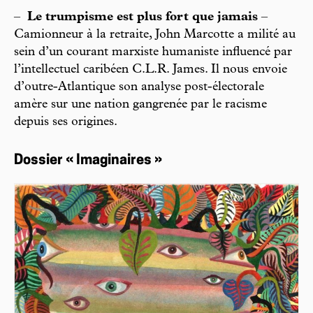
–
Le trumpisme est plus fort que jamais
–
Camionneur à la retraite, John Marcotte a milité au
sein d’un courant marxiste humaniste influencé par
l’intellectuel caribéen C.L.R. James. Il nous envoie
d’outre-Atlantique son analyse post-électorale
amère sur une nation gangrenée par le racisme
depuis ses origines.
Dossier « Imaginaires »