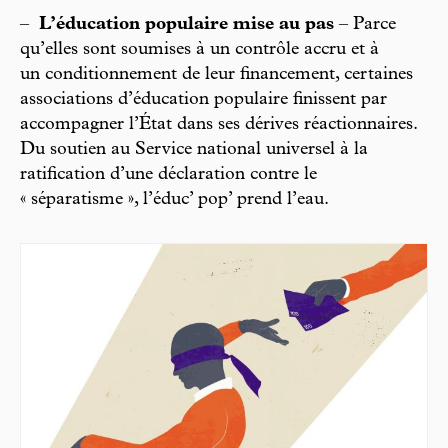
–
L’éducation populaire mise au pas
– Parce
qu’elles sont soumises à un contrôle accru et à
un conditionnement de leur financement, certaines
associations d’éducation populaire finissent par
accompagner l’État dans ses dérives réactionnaires.
Du soutien au Service national universel à la
ratification d’une déclaration contre le
« séparatisme », l’éduc’ pop’ prend l’eau.