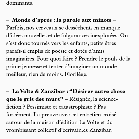
dominants.
–
Monde d’après : la parole aux minots
–
Parfois, nos cerveaux se dessèchent, en manque
d’idées nouvelles et de fulgurances inexplorées. On
s’est donc tournés vers les enfants, petits êtres
paraît-il emplis de poésie et dotés d’amis
imaginaires. Pour quoi faire ? Prendre le pouls de la
prime jeunesse et tenter d’imaginer un monde
meilleur, rien de moins. Florilège.
–
La Volte & Zanzibar : “Désirer autre chose
que le gris des murs”
– Résignée, la science-
fiction ? Pessimiste et catastrophiste ? Pas
forcément. La preuve avec cet entretien croisé
autour de la maison d’édition La Volte et du
vrombissant collectif d’écrivain.es Zanzibar.