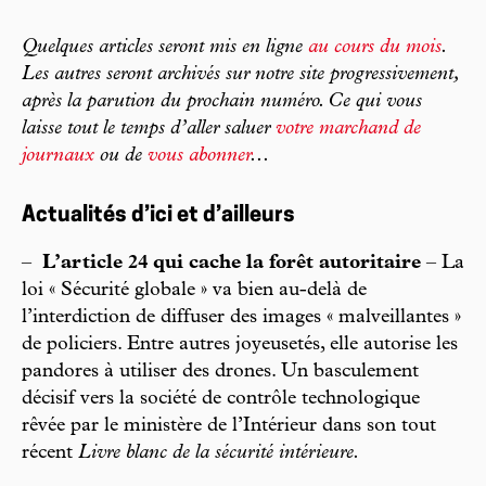
Quelques articles seront mis en ligne
au cours du mois
.
Les autres seront archivés sur notre site progressivement,
après la parution du prochain numéro. Ce qui vous
laisse tout le temps d’aller saluer
votre marchand de
journaux
ou de
vous abonner
...
Actualités d’ici et d’ailleurs
–
L’article 24 qui cache la forêt autoritaire
– La
loi « Sécurité globale » va bien au-delà de
l’interdiction de diffuser des images « malveillantes »
de policiers. Entre autres joyeusetés, elle autorise les
pandores à utiliser des drones. Un basculement
décisif vers la société de contrôle technologique
rêvée par le ministère de l’Intérieur dans son tout
récent
Livre blanc de la sécurité intérieure.