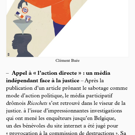
Clément Buée
–
Appel à « l’action directe » : un média
indépendant face à la justice
– Après la
publication d’un article prônant le sabotage comme
mode d’action politique, le média participatif
drômois
Ricochets
s’est retrouvé dans le viseur de la
justice. à l’issue d’impressionnantes investigations
qui ont mené les enquêteurs jusqu’en Belgique,
un des bénévoles du site internet a été jugé pour
« provocation à la commission de destructions ». Sa