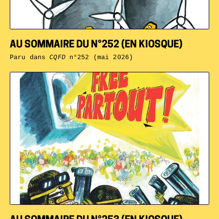
AU SOMMAIRE DU N°252 (EN KIOSQUE)
Paru dans
CQFD
n°252 (mai 2026)