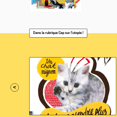
Dans la rubrique Cap sur l’utopie !
<