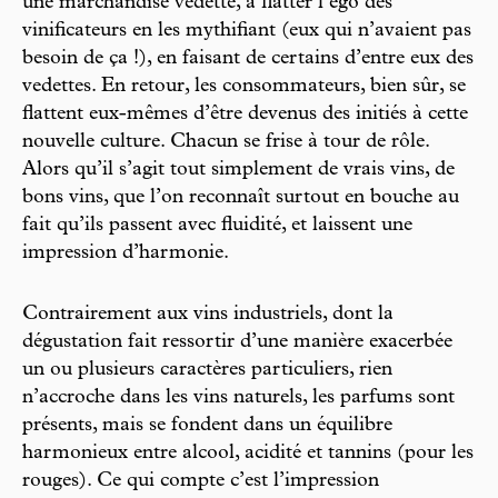
une marchandise vedette, à flatter l’ego des
vinificateurs en les mythifiant (eux qui n’avaient pas
besoin de ça !), en faisant de certains d’entre eux des
vedettes. En retour, les consommateurs, bien sûr, se
flattent eux-mêmes d’être devenus des initiés à cette
nouvelle culture. Chacun se frise à tour de rôle.
Alors qu’il s’agit tout simplement de vrais vins, de
bons vins, que l’on reconnaît surtout en bouche au
fait qu’ils passent avec fluidité, et laissent une
impression d’harmonie.
Contrairement aux vins industriels, dont la
dégustation fait ressortir d’une manière exacerbée
un ou plusieurs caractères particuliers, rien
n’accroche dans les vins naturels, les parfums sont
présents, mais se fondent dans un équilibre
harmonieux entre alcool, acidité et tannins (pour les
rouges). Ce qui compte c’est l’impression