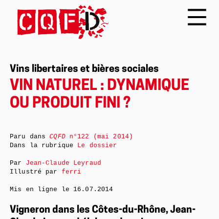
Vins libertaires et bières sociales
VIN NATUREL : DYNAMIQUE
OU PRODUIT FINI ?
Paru dans
CQFD
n°122 (mai 2014)
Dans la rubrique
Le dossier
Par
Jean-Claude Leyraud
Illustré par
ferri
Mis en ligne le
16.07.2014
Vigneron dans les Côtes-du-Rhône, Jean-