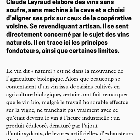
Claude Leyraud élabore des vins sans
soufre, sans machine à la cave et a choisi
d’aligner ses prix sur ceux de la coopérative
voisine. Se revendiquant artisan, il se sent
directement concerné par le sujet des vins
naturels. Il en trace ici les principes
fondateurs, ainsi que certaines limites.
Le vin dit « naturel » est né dans la mouvance de
l’agriculture biologique. Alors que beaucoup se
contentaient d’un vin issu de raisins cultivés en
agriculture biologique, certains ont fait remarquer
que le vin bio, malgré le travail honorable effectué
sur la vigne, ne tranchait pas vraiment avec ce
qu’était devenu le vin à l’heure industrielle : un
produit édulcoré, dénaturé par l’ajout
d’antioxydants, de levures artificielles, d’exhausteurs