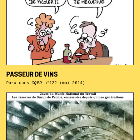
PASSEUR DE VINS
Paru dans
CQFD
n°122 (mai 2014)