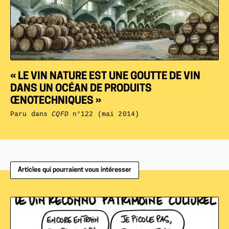
« LE VIN NATURE EST UNE GOUTTE DE VIN
DANS UN OCÉAN DE PRODUITS
ŒNOTECHNIQUES »
Paru dans
CQFD
n°122 (mai 2014)
Articles qui pourraient vous intéresser