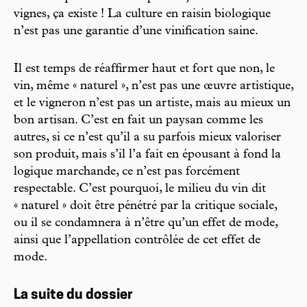
vignes, ça existe ! La culture en raisin biologique
n’est pas une garantie d’une vinification saine.
Il est temps de réaffirmer haut et fort que non, le
vin, même « naturel », n’est pas une œuvre artistique,
et le vigneron n’est pas un artiste, mais au mieux un
bon artisan. C’est en fait un paysan comme les
autres, si ce n’est qu’il a su parfois mieux valoriser
son produit, mais s’il l’a fait en épousant à fond la
logique marchande, ce n’est pas forcément
respectable. C’est pourquoi, le milieu du vin dit
« naturel » doit être pénétré par la critique sociale,
ou il se condamnera à n’être qu’un effet de mode,
ainsi que l’appellation contrôlée de cet effet de
mode.
La suite du dossier