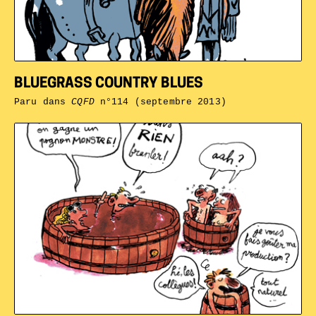
BLUEGRASS COUNTRY BLUES
Paru dans
CQFD
n°114 (septembre 2013)