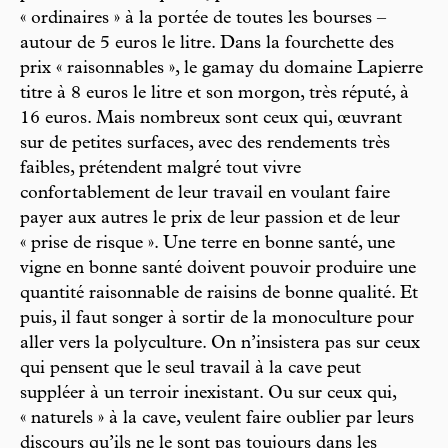
« ordinaires » à la portée de toutes les bourses –
autour de 5 euros le litre. Dans la fourchette des
prix « raisonnables », le gamay du domaine Lapierre
titre à 8 euros le litre et son morgon, très réputé, à
16 euros. Mais nombreux sont ceux qui, œuvrant
sur de petites surfaces, avec des rendements très
faibles, prétendent malgré tout vivre
confortablement de leur travail en voulant faire
payer aux autres le prix de leur passion et de leur
« prise de risque ». Une terre en bonne santé, une
vigne en bonne santé doivent pouvoir produire une
quantité raisonnable de raisins de bonne qualité. Et
puis, il faut songer à sortir de la monoculture pour
aller vers la polyculture. On n’insistera pas sur ceux
qui pensent que le seul travail à la cave peut
suppléer à un terroir inexistant. Ou sur ceux qui,
« naturels » à la cave, veulent faire oublier par leurs
discours qu’ils ne le sont pas toujours dans les