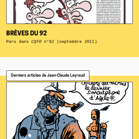
BRÈVES DU 92
Paru dans
CQFD
n°92 (septembre 2011)
Derniers articles de Jean-Claude Leyraud