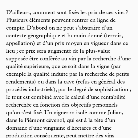
D’ailleurs, comment sont fixés les prix de ces vins ?
Plusieurs éléments peuvent rentrer en ligne de
compte. D’abord on ne peut s’abstraire d’un
contexte géographique et humain donné (terroir,
appellation) et d’un prix moyen en vigueur dans ce
lieu ; ce prix sera augmenté de la plus-value
supposée être conférée au vin par la recherche d’une
qualité supérieure, que ce soit dans la vigne (par
exemple la qualité induite par la recherche de petits
rendements) ou dans la cave (refus en général des
procédés industriels), par le degré de sophistication ;
le tout est combiné avec le calcul d’une rentabilité
recherchée en fonction des objectifs personnels
qu’on s’est fixé. Un vigneron isolé comme Julian,
dans le Piémont cévenol, qui est à la tête d’un
domaine d’une vingtaine d’hectares et d’une
production conséquente, peut mettre des vins