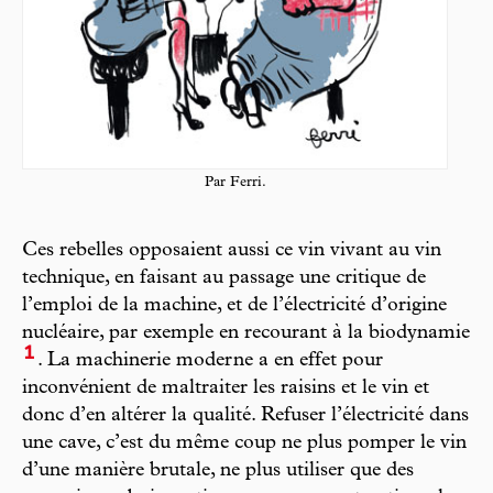
Par Ferri.
Ces rebelles opposaient aussi ce vin vivant au vin
technique, en faisant au passage une critique de
l’emploi de la machine, et de l’électricité d’origine
nucléaire, par exemple en recourant à la biodynamie
1
. La machinerie moderne a en effet pour
inconvénient de maltraiter les raisins et le vin et
donc d’en altérer la qualité. Refuser l’électricité dans
une cave, c’est du même coup ne plus pomper le vin
d’une manière brutale, ne plus utiliser que des