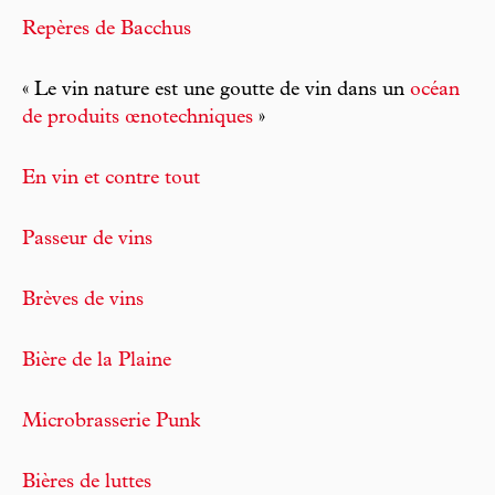
Repères de Bacchus
« Le vin nature est une goutte de vin dans un
océan
de produits œnotechniques
»
En vin et contre tout
Passeur de vins
Brèves de vins
Bière de la Plaine
Microbrasserie Punk
Bières de luttes