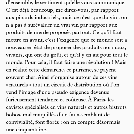
d’ensemble, le sentiment qu’elle vous communique.
C’est déjà beaucoup, me direz-vous, par rapport
aux pinards industriels, mais ce n’est que du vin : on
n’a pas à surévaluer un vrai vin par rapport aux
produits de merde proposés partout. Ce qu’il faut
mettre en avant, c’est l’exigence que ce monde soit à
nouveau en état de proposer des produits normaux,
vivants, qui ont du goût, et qu’il y en ait pour tout le
monde. Pour cela, il faut faire une révolution ! Mais
en réalité cette démarche, ce purisme, se payent
souvent cher. Ainsi s’organise autour de ces vins
« naturels » tout un circuit de distribution où l’on
vend l’image d’une pseudo exigence devenue
furieusement tendance et coûteuse. À Paris, les
cavistes spécialisés en vins naturels et autres bistrots
bobos, mal maquillés d’un faux-semblant de
convivialité, font florès : on en compte désormais
une cinquantaine.