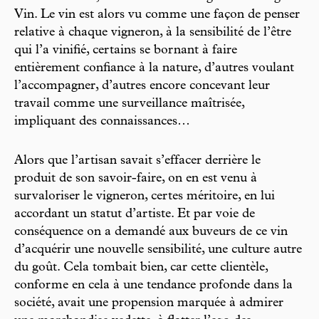
Vin. Le vin est alors vu comme une façon de penser
relative à chaque vigneron, à la sensibilité de l’être
qui l’a vinifié, certains se bornant à faire
entièrement confiance à la nature, d’autres voulant
l’accompagner, d’autres encore concevant leur
travail comme une surveillance maîtrisée,
impliquant des connaissances…
Alors que l’artisan savait s’effacer derrière le
produit de son savoir-faire, on en est venu à
survaloriser le vigneron, certes méritoire, en lui
accordant un statut d’artiste. Et par voie de
conséquence on a demandé aux buveurs de ce vin
d’acquérir une nouvelle sensibilité, une culture autre
du goût. Cela tombait bien, car cette clientèle,
conforme en cela à une tendance profonde dans la
société, avait une propension marquée à admirer