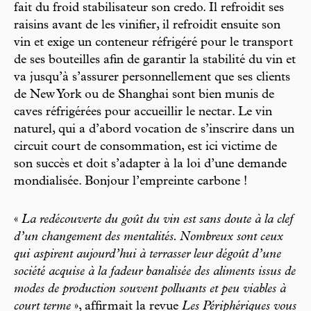
fait du froid stabilisateur son credo. Il refroidit ses
raisins avant de les vinifier, il refroidit ensuite son
vin et exige un conteneur réfrigéré pour le transport
de ses bouteilles afin de garantir la stabilité du vin et
va jusqu’à s’assurer personnellement que ses clients
de New York ou de Shanghai sont bien munis de
caves réfrigérées pour accueillir le nectar. Le vin
naturel, qui a d’abord vocation de s’inscrire dans un
circuit court de consommation, est ici victime de
son succès et doit s’adapter à la loi d’une demande
mondialisée. Bonjour l’empreinte carbone !
«
La redécouverte du goût du vin est sans doute à la clef
d’un changement des mentalités. Nombreux sont ceux
qui aspirent aujourd’hui à terrasser leur dégoût d’une
société acquise à la fadeur banalisée des aliments issus de
modes de production souvent polluants et peu viables à
court terme
», affirmait la revue
Les Périphériques vous