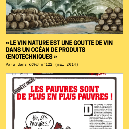
« LE VIN NATURE EST UNE GOUTTE DE VIN
DANS UN OCÉAN DE PRODUITS
ŒNOTECHNIQUES »
Paru dans
CQFD
n°122 (mai 2014)