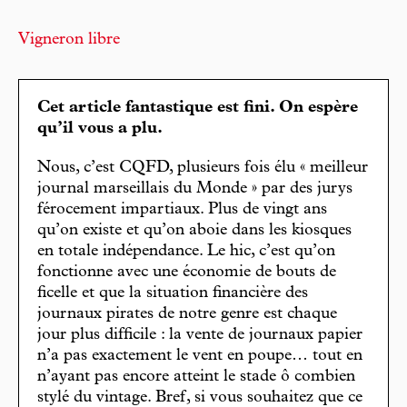
Vigneron libre
Cet article fantastique est fini. On espère
qu’il vous a plu.
Nous, c’est CQFD, plusieurs fois élu « meilleur
journal marseillais du Monde » par des jurys
férocement impartiaux. Plus de vingt ans
qu’on existe et qu’on aboie dans les kiosques
en totale indépendance. Le hic, c’est qu’on
fonctionne avec une économie de bouts de
ficelle et que la situation financière des
journaux pirates de notre genre est chaque
jour plus difficile : la vente de journaux papier
n’a pas exactement le vent en poupe… tout en
n’ayant pas encore atteint le stade ô combien
stylé du vintage. Bref, si vous souhaitez que ce