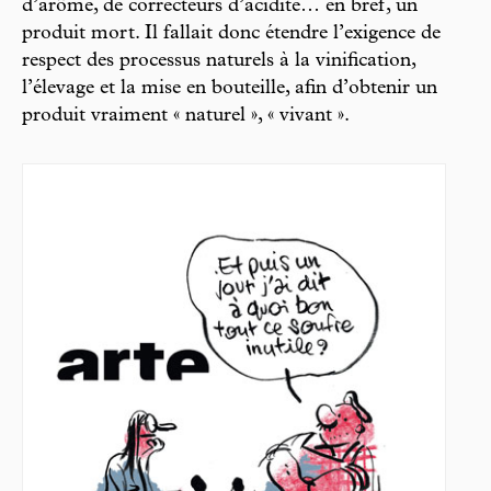
d’arôme, de correcteurs d’acidité… en bref, un
produit mort. Il fallait donc étendre l’exigence de
respect des processus naturels à la vinification,
l’élevage et la mise en bouteille, afin d’obtenir un
produit vraiment « naturel », « vivant ».