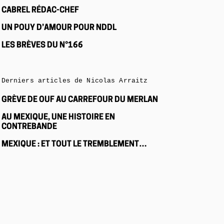
CABREL RÉDAC-CHEF
UN POUY D’AMOUR POUR NDDL
LES BRÈVES DU N°166
Derniers articles de Nicolas Arraitz
GRÈVE DE OUF AU CARREFOUR DU MERLAN
AU MEXIQUE, UNE HISTOIRE EN
CONTREBANDE
MEXIQUE : ET TOUT LE TREMBLEMENT…