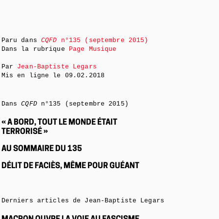
Paru dans
CQFD
n°135 (septembre 2015)
Dans la rubrique
Page Musique
Par
Jean-Baptiste Legars
Mis en ligne le
09.02.2018
Dans
CQFD
n°135 (septembre 2015)
« A BORD, TOUT LE MONDE ÉTAIT
TERRORISÉ »
AU SOMMAIRE DU 135
DÉLIT DE FACIÈS, MÊME POUR GUÉANT
Derniers articles de Jean-Baptiste Legars