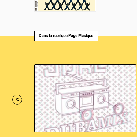
Dans la rubrique Page Musique
<