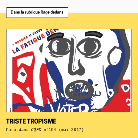
Dans la rubrique Rage dedans
TRISTE TROPISME
Paru dans
CQFD
n°154 (mai 2017)