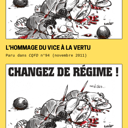
L’HOMMAGE DU VICE À LA VERTU
Paru dans
CQFD
n°94 (novembre 2011)