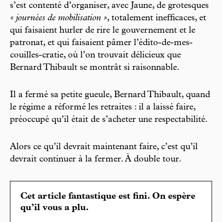
s’est contenté d’organiser, avec Jaune, de grotesques
« journées de mobilisation »
, totalement inefficaces, et
qui faisaient hurler de rire le gouvernement et le
patronat, et qui faisaient pâmer l’édito-de-mes-
couilles-cratie, où l’on trouvait délicieux que
Bernard Thibault se montrât si raisonnable.
Il a fermé sa petite gueule, Bernard Thibault, quand
le régime a réformé les retraites : il a laissé faire,
préoccupé qu’il était de s’acheter une respectabilité.
Alors ce qu’il devrait maintenant faire, c’est qu’il
devrait continuer à la fermer. À double tour.
Cet article fantastique est fini. On espère
qu’il vous a plu.