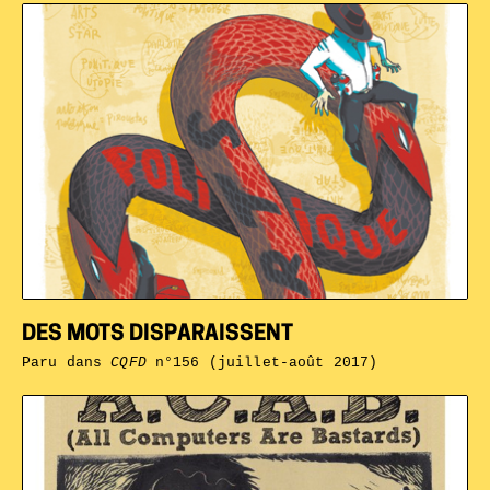
DES MOTS DISPARAISSENT
Paru dans
CQFD
n°156 (juillet-août 2017)