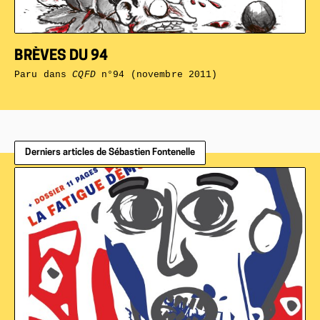
BRÈVES DU 94
Paru dans
CQFD
n°94 (novembre 2011)
Derniers articles de Sébastien Fontenelle