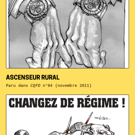
ASCENSEUR RURAL
Paru dans
CQFD
n°94 (novembre 2011)