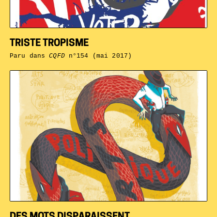
TRISTE TROPISME
Paru dans
CQFD
n°154 (mai 2017)
DES MOTS DISPARAISSENT