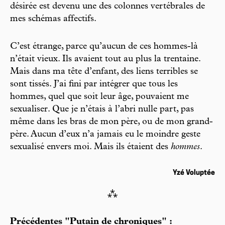
désirée est devenu une des colonnes vertébrales de
mes schémas affectifs.
C’est étrange, parce qu’aucun de ces hommes-là
n’était vieux. Ils avaient tout au plus la trentaine.
Mais dans ma tête d’enfant, des liens terribles se
sont tissés. J’ai fini par intégrer que tous les
hommes, quel que soit leur âge, pouvaient me
sexualiser. Que je n’étais à l’abri nulle part, pas
même dans les bras de mon père, ou de mon grand-
père. Aucun d’eux n’a jamais eu le moindre geste
sexualisé envers moi. Mais ils étaient des
hommes
.
Yzé Voluptée
⁂
Précédentes "Putain de chroniques" :