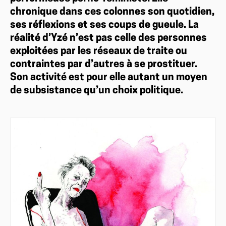
chronique dans ces colonnes son quotidien,
ses réflexions et ses coups de gueule. La
réalité d’Yzé n’est pas celle des personnes
exploitées par les réseaux de traite ou
contraintes par d’autres à se prostituer.
Son activité est pour elle autant un moyen
de subsistance qu’un choix politique.