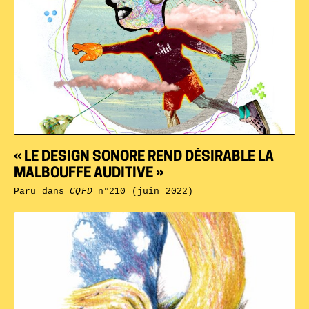
« LE DESIGN SONORE REND DÉSIRABLE LA
MALBOUFFE AUDITIVE »
Paru dans
CQFD
n°210 (juin 2022)