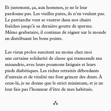
Et justement, ça, aux hommes, je ne le leur
pardonne pas. Les vieilles putes, ils n’en veulent pas.
Le patriarche veut se vautrer dans nos chairs
fraîches jusqu’à sa dernière goutte de sperme.
Même grabataire, il continue de régner sur le monde
en distribuant les bons points.
Les vieux prolos suscitent au moins chez moi
une certaine solidarité de classe qui transcende ma
misandrie, avec leurs poumons fatigués et leurs
pieds diabétiques. Les riches retraités débordants
d’entrain et de vitalité me font grincer des dents. À
ceux-là, je ne donne que le strict minimum, et je ne
leur fais pas l’honneur d’être de mes habitués.
⁂