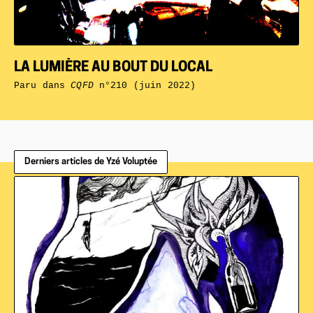
LA LUMIÈRE AU BOUT DU LOCAL
Paru dans
CQFD
n°210 (juin 2022)
Derniers articles de Yzé Voluptée