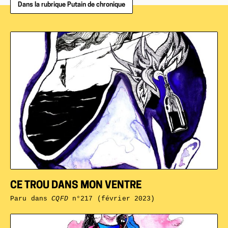
Dans la rubrique Putain de chronique
CE TROU DANS MON VENTRE
Paru dans
CQFD
n°217 (février 2023)