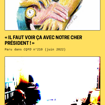
« IL FAUT VOIR ÇA AVEC NOTRE CHER
PRÉSIDENT ! »
Paru dans
CQFD
n°210 (juin 2022)