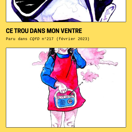
CE TROU DANS MON VENTRE
Paru dans
CQFD
n°217 (février 2023)