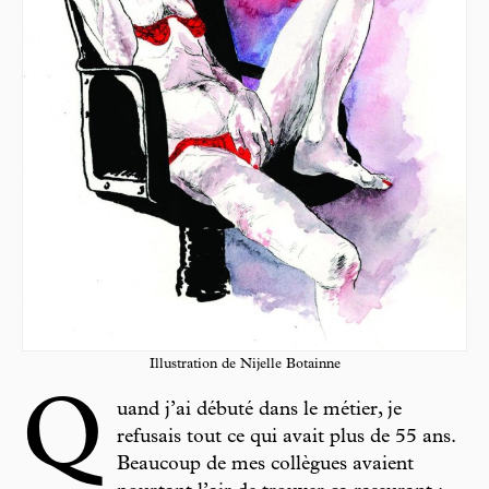
Illustration de Nijelle Botainne
Q
uand j’ai débuté dans le métier, je
refusais tout ce qui avait plus de 55 ans.
Beaucoup de mes collègues avaient