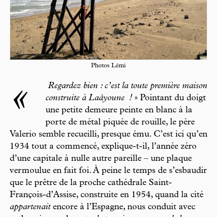
Photos Lémi
«
Regardez bien : c’est la toute première maison
construite à Laâyoune
!
» Pointant du doigt
une petite demeure peinte en blanc à la
porte de métal piquée de rouille, le père
Valerio semble recueilli, presque ému. C’est ici qu’en
1934 tout a commencé, explique-t-il, l’année zéro
d’une capitale à nulle autre pareille – une plaque
vermoulue en fait foi. À peine le temps de s’esbaudir
que le prêtre de la proche cathédrale Saint-
François-d’Assise, construite en 1954, quand la cité
appartenait
encore à l’Espagne, nous conduit avec