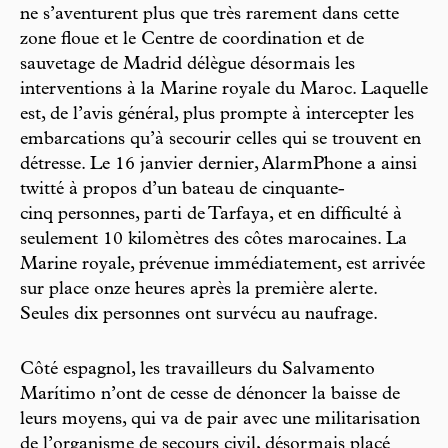
ne s’aventurent plus que très rarement dans cette
zone floue et le Centre de coordination et de
sauvetage de Madrid délègue désormais les
interventions à la Marine royale du Maroc. Laquelle
est, de l’avis général, plus prompte à intercepter les
embarcations qu’à secourir celles qui se trouvent en
détresse. Le 16 janvier dernier, AlarmPhone a ainsi
twitté à propos d’un bateau de cinquante-
cinq personnes, parti de Tarfaya, et en difficulté à
seulement 10 kilomètres des côtes marocaines. La
Marine royale, prévenue immédiatement, est arrivée
sur place onze heures après la première alerte.
Seules dix personnes ont survécu au naufrage.
Côté espagnol, les travailleurs du Salvamento
Marítimo n’ont de cesse de dénoncer la baisse de
leurs moyens, qui va de pair avec une militarisation
de l’organisme de secours civil, désormais placé