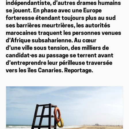
indépendantiste, d’autres drames humains
se jouent. En phase avec une Europe
forteresse étendant toujours plus au sud
ses barrières meurtrières, les autorités
marocaines traquent les personnes venues
d’Afrique subsaharienne. Au cœur
d’une ville sous tension, des milliers de
candidat·es au passage se terrent avant
d’entreprendre leur périlleuse traversée
vers les îles Canaries. Reportage.