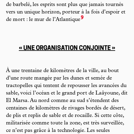
de barbelé, les esprits sont plus que jamais tournés
vers un unique horizon, porteur à la fois d’espoir et
9
de mort : le mur de l’Atlantique
« UNE ORGANISATION CONJOINTE »
À une trentaine de kilomètres de la ville, au bout
d’une route mangée par les dunes et semée de
tractopelles qui tentent de repousser les avancées du
sable, voici l’océan et le grand port de Laâyoune, dit
El Marsa. Au nord comme au sud s’étendent des
centaines de kilomètres de rivages bordés de désert,
de plis et replis de sable et de rocaille. Si cette côte,
militarisée comme toute la zone, est très surveillée,
ce n’est pas grâce à la technologie. Les seules