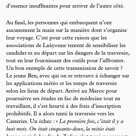
d’essence insuffisantes pour arriver de l’autre côté.
Au final, les personnes qui embarquent n’ont
aucunement la main sur la manière dont s’organise
leur voyage. C’est pour cette raison que les
associations de Laâyoune tentent de sensibiliser les
candidat·es au départ sur les dangers de la traversée,
tout en leur fournissant des outils pour l’affronter.
Un bon exemple de cette transmission de savoir ?
Le jeune Ben, avec qui on se retrouve à échanger sur
les applications météo et les temps de traversée
selon les lieux de départ. Arrivé au Maroc pour
poursuivre ses études en fac de médecine tout en
travaillant, il s’est heurté à des frais d’inscription
prohibitifs. Il a alors tenté la traversée vers les
Canaries. Un échec : «
La première fois, c’était il y a
huit mois. On était cinquante-deux, la météo était