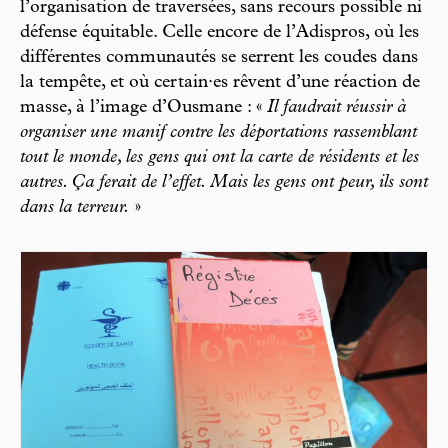
l’organisation de traversées, sans recours possible ni
défense équitable. Celle encore de l’Adispros, où les
différentes communautés se serrent les coudes dans
la tempête, et où certain·es rêvent d’une réaction de
masse, à l’image d’Ousmane : «
Il faudrait réussir à
organiser une manif contre les déportations rassemblant
tout le monde, les gens qui ont la carte de résidents et les
autres. Ça ferait de l’effet. Mais les gens ont peur, ils sont
dans la terreur.
»