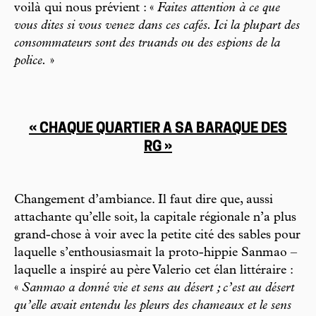
voilà qui nous prévient : «
Faites attention à ce que
vous dites si vous venez dans ces cafés. Ici la plupart des
consommateurs sont des truands ou des espions de la
police.
»
« CHAQUE QUARTIER A SA BARAQUE DES
RG »
Changement d’ambiance. Il faut dire que, aussi
attachante qu’elle soit, la capitale régionale n’a plus
grand-chose à voir avec la petite cité des sables pour
laquelle s’enthousiasmait la proto-hippie Sanmao –
laquelle a inspiré au père Valerio cet élan littéraire :
«
Sanmao a donné vie et sens au désert ; c’est au désert
qu’elle avait entendu les pleurs des chameaux et le sens