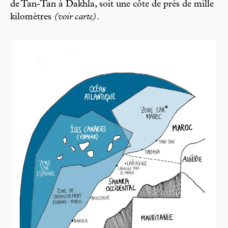
de Tan-Tan à Dakhla, soit une côte de près de mille
kilomètres
(voir carte)
.