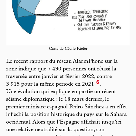
Carte de Cécile Kiefer
Le récent rapport du réseau AlarmPhone sur la
zone indique que 7 430 personnes ont réussi la
traversée entre janvier et février 2022, contre
6
3 915 pour la même période en 2021
.
Une évolution qui explique en partie un récent
séisme diplomatique : le 18 mars dernier, le
premier ministre espagnol Pedro Sánchez a en effet
infléchi la position historique du pays sur le Sahara
occidental. Alors que l’Espagne affichait jusqu’ici
une relative neutralité sur la question, son