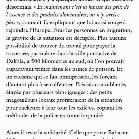
désormais. «
Et maintenant c’est la hausse des prix de
l’essence et des produits alimentaires, on n’y arrive
plus
», poursuit-il, expliquant que lui aussi songe à
rejoindre l’Europe. Pour les personnes en migration,
la gravité de la situation est décuplée. Plus aucune
possibilité de trouver du travail pour payer la
traversée, pas même dans la ville portuaire de
Dakhla, à 500 kilomètres au sud, où l’on pouvait
auparavant trimer dans les usines de poisson. Et
un racisme qui se fait omniprésent, les forçant
d’autant plus à se calfeutrer. Précision accablante,
étayée par plusieurs témoignages : des petits
magouilleurs locaux profiteraient de la situation
pour racketter à leur tour les exilé·es, copiant les
méthodes de la police en toute impunité.
Alors il reste la solidarité. Celle que porte Babacar