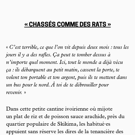
« CHASSÉS COMME DES RATS »
«
C’est terrible, ce que l’on vit depuis deux mois : tous les
jours il y a des rafles. Ça peut te tomber dessus à
n’importe quel moment. Ici, tout le monde a déjà vécu
ça : ils débarquent au petit matin, cassent la porte, te
volent ton portable et ton argent, puis ils te mettent dans
un bus pour le nord. À toi de te débrouiller pour
revenir.
»
Dans cette petite cantine ivoirienne où mijote
un plat de riz et de poisson sauce arachide, près du
quartier populaire de Skikima, les habitué·es
appuient sans réserve les dires de la tenancière des