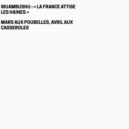
WUAMBUSHU : « LA FRANCE ATTISE
LES HAINES »
MARS AUX POUBELLES, AVRIL AUX
CASSEROLES