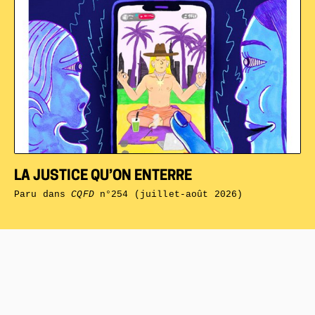
LA JUSTICE QU’ON ENTERRE
Paru dans
CQFD
n°254 (juillet-août 2026)