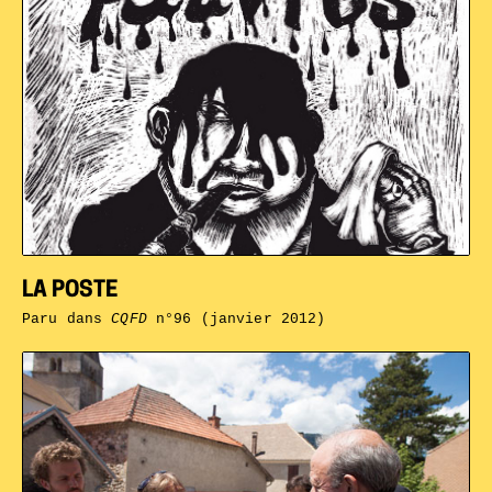
LA POSTE
Paru dans
CQFD
n°96 (janvier 2012)