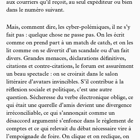
aux courriers qu’il reçoit, au seul expéditeur ou bien
dans le numéro suivant.
Mais, comment dire, les cyber-polémiques, il ne s’y
fait pas : quelque chose ne passe pas. On les écrit
comme on prend part à un match de catch, et on les
lit comme on se divertit d’un scandale ou d’un fait
divers. Grandes menaces, déclarations définitives,
citations et contre-citations, le forum est assurément
un beau spectacle : on se croirait dans le salon
littéraire d’avatars invincibles. S’il contribue à la
réflexion sociale et politique, c’est une autre
question. Sécheresse du verbe électronique oblige, ce
qui était une querelle d’amis devient une divergence
irréconciliable, ce qui s’annonçait comme un
désaccord argumenté s’enfonce dans le règlement de
comptes et ce qui relevait du débat nécessaire vire à
l’empoignade de foire. On clique et on reclique, on