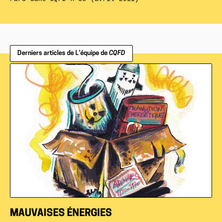
Derniers articles de L’équipe de
CQFD
MAUVAISES ÉNERGIES