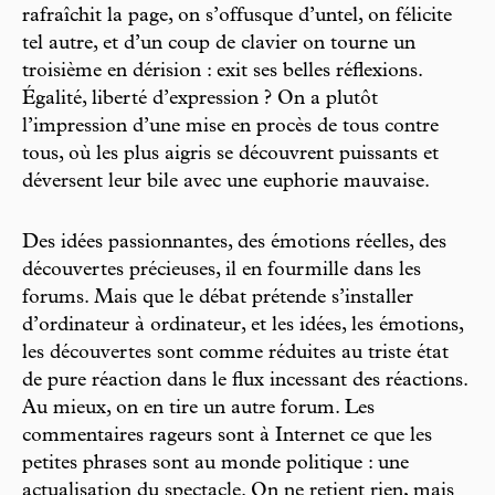
rafraîchit la page, on s’offusque d’untel, on félicite
tel autre, et d’un coup de clavier on tourne un
troisième en dérision : exit ses belles réflexions.
Égalité, liberté d’expression ? On a plutôt
l’impression d’une mise en procès de tous contre
tous, où les plus aigris se découvrent puissants et
déversent leur bile avec une euphorie mauvaise.
Des idées passionnantes, des émotions réelles, des
découvertes précieuses, il en fourmille dans les
forums. Mais que le débat prétende s’installer
d’ordinateur à ordinateur, et les idées, les émotions,
les découvertes sont comme réduites au triste état
de pure réaction dans le flux incessant des réactions.
Au mieux, on en tire un autre forum. Les
commentaires rageurs sont à Internet ce que les
petites phrases sont au monde politique : une
actualisation du spectacle. On ne retient rien, mais