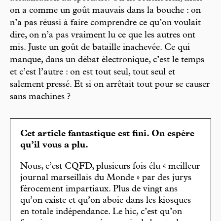
on a comme un goût mauvais dans la bouche : on
n’a pas réussi à faire comprendre ce qu’on voulait
dire, on n’a pas vraiment lu ce que les autres ont
mis. Juste un goût de bataille inachevée. Ce qui
manque, dans un débat électronique, c’est le temps
et c’est l’autre : on est tout seul, tout seul et
salement pressé. Et si on arrêtait tout pour se causer
sans machines ?
Cet article fantastique est fini. On espère
qu’il vous a plu.
Nous, c’est CQFD, plusieurs fois élu « meilleur
journal marseillais du Monde » par des jurys
férocement impartiaux. Plus de vingt ans
qu’on existe et qu’on aboie dans les kiosques
en totale indépendance. Le hic, c’est qu’on