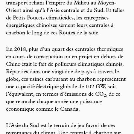
transport reliant l’empire du Milieu au Moyen-
Orient ainsi qu’à l’Asie centrale et du Sud. Et telles
de Petits Poucets climaticides, les entreprises
énergétiques chinoises sèment leurs centrales à
charbon le long de ces Routes de la soie.
En 2018, plus d’un quart des centrales thermiques
en cours de construction ou en projet en dehors de
Chine était le fait de pollueurs climatiques chinois.
Réparties dans une vingtaine de pays à travers le
globe, ces usines carburant au charbon représentent
une capacité électrique globale de 102 GW, soit
l’équivalent, en termes d’émissions de CO
, de ce
2
que recrache chaque année une puissance
économique comme le Canada.
L’Asie du Sud est le terrain de jeu favori de ces
pyromanes du climat. Une centrale à charbon sur