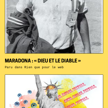
MARADONA : « DIEU ET LE DIABLE »
Paru dans
Rien que pour le web