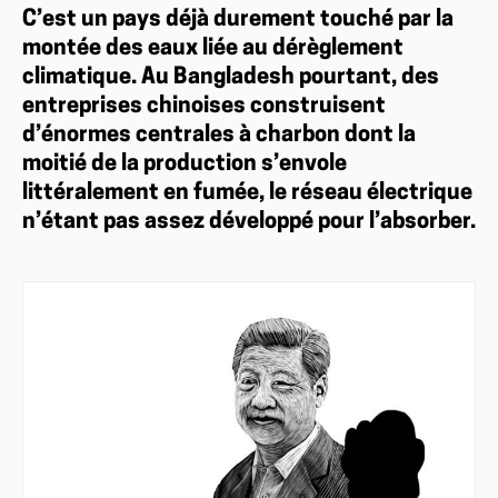
C’est un pays déjà durement touché par la
montée des eaux liée au dérèglement
climatique. Au Bangladesh pourtant, des
entreprises chinoises construisent
d’énormes centrales à charbon dont la
moitié de la production s’envole
littéralement en fumée, le réseau électrique
n’étant pas assez développé pour l’absorber.