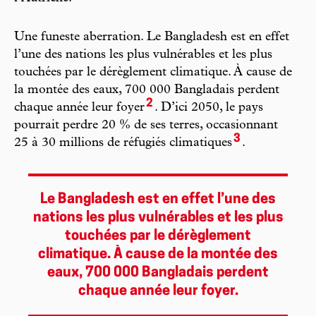
Une funeste aberration. Le Bangladesh est en effet
l’une des nations les plus vulnérables et les plus
touchées par le dérèglement climatique. À cause de
la montée des eaux, 700 000 Bangladais perdent
2
chaque année leur foyer
. D’ici 2050, le pays
pourrait perdre 20 % de ses terres, occasionnant
3
25 à 30 millions de réfugiés climatiques
.
Le Bangladesh est en effet l’une des
nations les plus vulnérables et les plus
touchées par le dérèglement
climatique. À cause de la montée des
eaux, 700 000 Bangladais perdent
chaque année leur foyer.