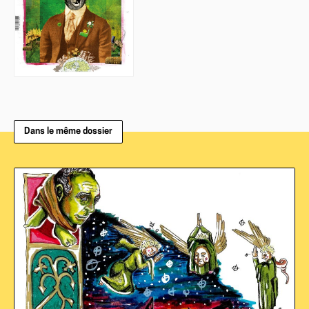
Dans le même dossier