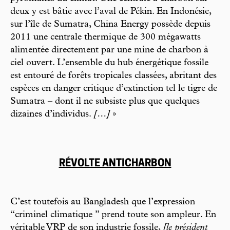
deux y est bâtie avec l’aval de Pékin. En Indonésie,
sur l’île de Sumatra, China Energy possède depuis
2011 une centrale thermique de 300 mégawatts
alimentée directement par une mine de charbon à
ciel ouvert. L’ensemble du hub énergétique fossile
est entouré de forêts tropicales classées, abritant des
espèces en danger critique d’extinction tel le tigre de
Sumatra – dont il ne subsiste plus que quelques
dizaines d’individus.
[…]
»
RÉVOLTE ANTICHARBON
C’est toutefois au Bangladesh que l’expression
“criminel climatique ” prend toute son ampleur. En
véritable VRP de son industrie fossile,
[le président