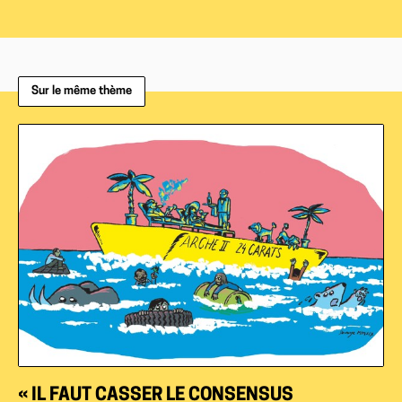
Sur le même thème
« IL FAUT CASSER LE CONSENSUS