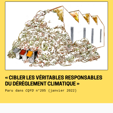
« CIBLER LES VÉRITABLES RESPONSABLES
DU DÉRÈGLEMENT CLIMATIQUE »
Paru dans
CQFD
n°205 (janvier 2022)