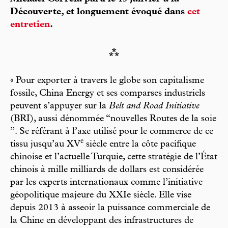
Découverte, et longuement évoqué dans
cet
entretien
.
⁂
« Pour exporter à travers le globe son capitalisme
fossile, China Energy et ses comparses industriels
peuvent s’appuyer sur la
Belt and Road Initiative
(BRI), aussi dénommée “nouvelles Routes de la soie
”. Se référant à l’axe utilisé pour le commerce de ce
e
tissu jusqu’au XV
siècle entre la côte pacifique
chinoise et l’actuelle Turquie, cette stratégie de l’État
chinois à mille milliards de dollars est considérée
par les experts internationaux comme l’initiative
géopolitique majeure du XXIe siècle. Elle vise
depuis 2013 à asseoir la puissance commerciale de
la Chine en développant des infrastructures de