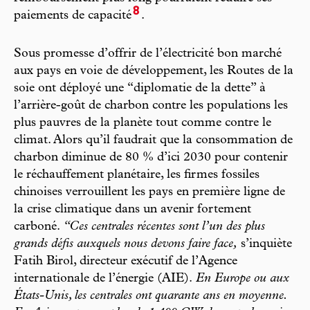
8
paiements de capacité
.
Sous promesse d’offrir de l’électricité bon marché
aux pays en voie de développement, les Routes de la
soie ont déployé une “diplomatie de la dette” à
l’arrière-goût de charbon contre les populations les
plus pauvres de la planète tout comme contre le
climat. Alors qu’il faudrait que la consommation de
charbon diminue de 80 % d’ici 2030 pour contenir
le réchauffement planétaire, les firmes fossiles
chinoises verrouillent les pays en première ligne de
la crise climatique dans un avenir fortement
carboné.
“Ces centrales récentes sont l’un des plus
grands défis auxquels nous devons faire face,
s’inquiète
Fatih Birol, directeur exécutif de l’Agence
internationale de l’énergie (AIE).
En Europe ou aux
États-Unis, les centrales ont quarante ans en moyenne.