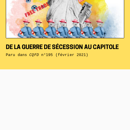
DE LA GUERRE DE SÉCESSION AU CAPITOLE
Paru dans
CQFD
n°195 (février 2021)