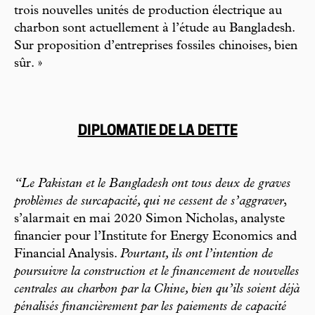
trois nouvelles unités de production électrique au
charbon sont actuellement à l’étude au Bangladesh.
Sur proposition d’entreprises fossiles chinoises, bien
sûr. »
DIPLOMATIE DE LA DETTE
“Le Pakistan et le Bangladesh ont tous deux de graves
problèmes de surcapacité, qui ne cessent de s’aggraver
,
s’alarmait en mai 2020 Simon Nicholas, analyste
financier pour l’Institute for Energy Economics and
Financial Analysis.
Pourtant, ils ont l’intention de
poursuivre la construction et le financement de nouvelles
centrales au charbon par la Chine, bien qu’ils soient déjà
pénalisés financièrement par les paiements de capacité