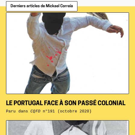
Derniers articles de Mickael Correia
LE PORTUGAL FACE À SON PASSÉ COLONIAL
Paru dans
CQFD
n°191 (octobre 2020)