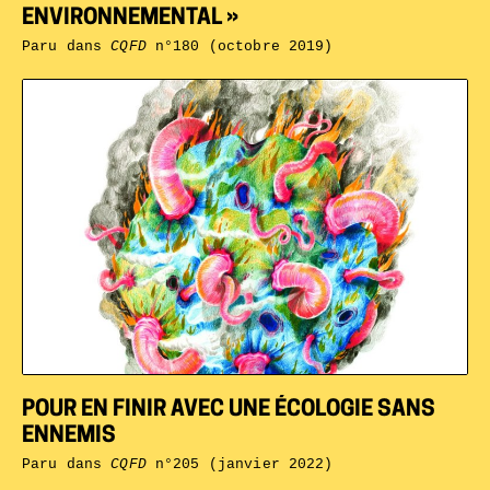
ENVIRONNEMENTAL »
Paru dans
CQFD
n°180 (octobre 2019)
POUR EN FINIR AVEC UNE ÉCOLOGIE SANS
ENNEMIS
Paru dans
CQFD
n°205 (janvier 2022)