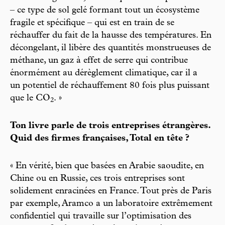
– ce type de sol gelé formant tout un écosystème
fragile et spécifique – qui est en train de se
réchauffer du fait de la hausse des températures. En
décongelant, il libère des quantités monstrueuses de
méthane, un gaz à effet de serre qui contribue
énormément au dérèglement climatique, car il a
un potentiel de réchauffement 80 fois plus puissant
que le CO
. »
2
Ton livre parle de trois entreprises étrangères.
Quid des firmes françaises, Total en tête ?
« En vérité, bien que basées en Arabie saoudite, en
Chine ou en Russie, ces trois entreprises sont
solidement enracinées en France. Tout près de Paris
par exemple, Aramco a un laboratoire extrêmement
confidentiel qui travaille sur l’optimisation des