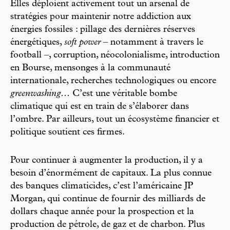
Elles déploient activement tout un arsenal de
stratégies pour maintenir notre addiction aux
énergies fossiles : pillage des dernières réserves
énergétiques,
soft power
– notamment à travers le
football –, corruption, néocolonialisme, introduction
en Bourse, mensonges à la communauté
internationale, recherches technologiques ou encore
greenwashing
… C’est une véritable bombe
climatique qui est en train de s’élaborer dans
l’ombre. Par ailleurs, tout un écosystème financier et
politique soutient ces firmes.
Pour continuer à augmenter la production, il y a
besoin d’énormément de capitaux. La plus connue
des banques climaticides, c’est l’américaine JP
Morgan, qui continue de fournir des milliards de
dollars chaque année pour la prospection et la
production de pétrole, de gaz et de charbon. Plus