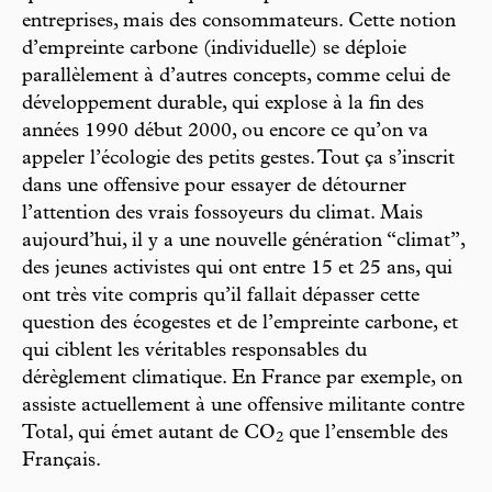
entreprises, mais des consommateurs. Cette notion
d’empreinte carbone (individuelle) se déploie
parallèlement à d’autres concepts, comme celui de
développement durable, qui explose à la fin des
années 1990 début 2000, ou encore ce qu’on va
appeler l’écologie des petits gestes. Tout ça s’inscrit
dans une offensive pour essayer de détourner
l’attention des vrais fossoyeurs du climat. Mais
aujourd’hui, il y a une nouvelle génération “climat”,
des jeunes activistes qui ont entre 15 et 25 ans, qui
ont très vite compris qu’il fallait dépasser cette
question des écogestes et de l’empreinte carbone, et
qui ciblent les véritables responsables du
dérèglement climatique. En France par exemple, on
assiste actuellement à une offensive militante contre
Total, qui émet autant de CO
que l’ensemble des
2
Français.