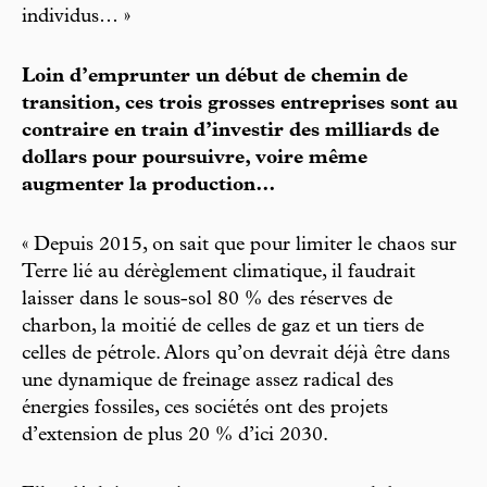
individus… »
Loin d’emprunter un début de chemin de
transition, ces trois grosses entreprises sont au
contraire en train d’investir des milliards de
dollars pour poursuivre, voire même
augmenter la production…
« Depuis 2015, on sait que pour limiter le chaos sur
Terre lié au dérèglement climatique, il faudrait
laisser dans le sous-sol 80 % des réserves de
charbon, la moitié de celles de gaz et un tiers de
celles de pétrole. Alors qu’on devrait déjà être dans
une dynamique de freinage assez radical des
énergies fossiles, ces sociétés ont des projets
d’extension de plus 20 % d’ici 2030.