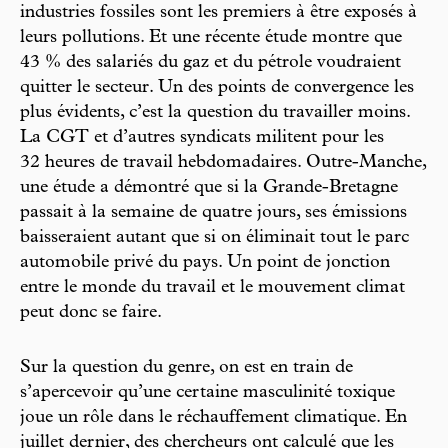
industries fossiles sont les premiers à être exposés à
leurs pollutions. Et une récente étude montre que
43 % des salariés du gaz et du pétrole voudraient
quitter le secteur. Un des points de convergence les
plus évidents, c’est la question du travailler moins.
La CGT et d’autres syndicats militent pour les
32 heures de travail hebdomadaires. Outre-Manche,
une étude a démontré que si la Grande-Bretagne
passait à la semaine de quatre jours, ses émissions
baisseraient autant que si on éliminait tout le parc
automobile privé du pays. Un point de jonction
entre le monde du travail et le mouvement climat
peut donc se faire.
Sur la question du genre, on est en train de
s’apercevoir qu’une certaine masculinité toxique
joue un rôle dans le réchauffement climatique. En
juillet dernier, des chercheurs ont calculé que les