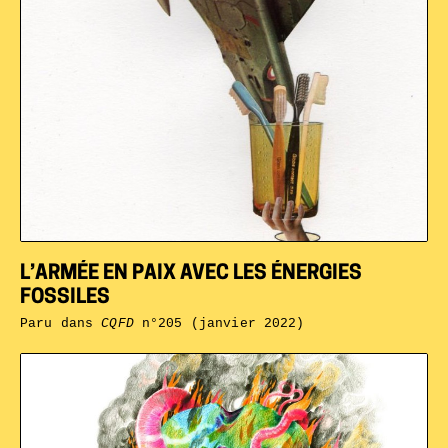
L’ARMÉE EN PAIX AVEC LES ÉNERGIES
FOSSILES
Paru dans
CQFD
n°205 (janvier 2022)