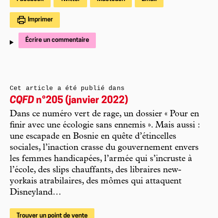
Imprimer
Écrire un commentaire
Cet article a été publié dans
CQFD
n°205 (janvier 2022)
Dans ce numéro vert de rage, un dossier « Pour en
finir avec une écologie sans ennemis ». Mais aussi :
une escapade en Bosnie en quête d’étincelles
sociales, l’inaction crasse du gouvernement envers
les femmes handicapées, l’armée qui s’incruste à
l’école, des slips chauffants, des libraires new-
yorkais atrabilaires, des mômes qui attaquent
Disneyland…
Trouver un point de vente