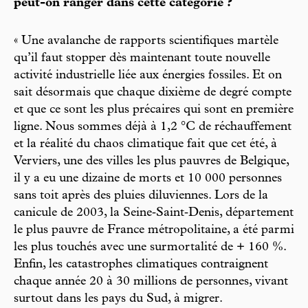
peut-on ranger dans cette catégorie ?
« Une avalanche de rapports scientifiques martèle
qu’il faut stopper dès maintenant toute nouvelle
activité industrielle liée aux énergies fossiles. Et on
sait désormais que chaque dixième de degré compte
et que ce sont les plus précaires qui sont en première
ligne. Nous sommes déjà à 1,2 °C de réchauffement
et la réalité du chaos climatique fait que cet été, à
Verviers, une des villes les plus pauvres de Belgique,
il y a eu une dizaine de morts et 10 000 personnes
sans toit après des pluies diluviennes. Lors de la
canicule de 2003, la Seine‑Saint‑Denis, département
le plus pauvre de France métropolitaine, a été parmi
les plus touchés avec une surmortalité de + 160 %.
Enfin, les catastrophes climatiques contraignent
chaque année 20 à 30 millions de personnes, vivant
surtout dans les pays du Sud, à migrer.