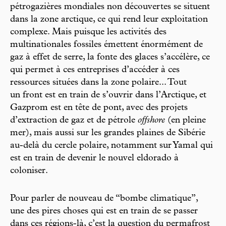
pétrogazières mondiales non découvertes se situent
dans la zone arctique, ce qui rend leur exploitation
complexe. Mais puisque les activités des
multinationales fossiles émettent énormément de
gaz à effet de serre, la fonte des glaces s’accélère, ce
qui permet à ces entreprises d’accéder à ces
ressources situées dans la zone polaire... Tout
un front est en train de s’ouvrir dans l’Arctique, et
Gazprom est en tête de pont, avec des projets
d’extraction de gaz et de pétrole
offshore
(en pleine
mer), mais aussi sur les grandes plaines de Sibérie
au-delà du cercle polaire, notamment sur Yamal qui
est en train de devenir le nouvel eldorado à
coloniser.
Pour parler de nouveau de “bombe climatique”,
une des pires choses qui est en train de se passer
dans ces régions-là, c’est la question du permafrost