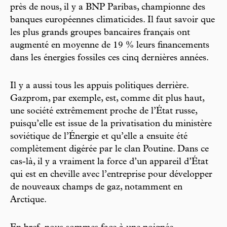
près de nous, il y a BNP Paribas, championne des
banques européennes climaticides. Il faut savoir que
les plus grands groupes bancaires français ont
augmenté en moyenne de 19 % leurs financements
dans les énergies fossiles ces cinq dernières années.
Il y a aussi tous les appuis politiques derrière.
Gazprom, par exemple, est, comme dit plus haut,
une société extrêmement proche de l’État russe,
puisqu’elle est issue de la privatisation du ministère
soviétique de l’Énergie et qu’elle a ensuite été
complètement digérée par le clan Poutine. Dans ce
cas-là, il y a vraiment la force d’un appareil d’État
qui est en cheville avec l’entreprise pour développer
de nouveaux champs de gaz, notamment en
Arctique.