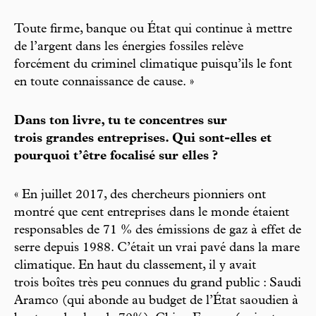
Toute firme, banque ou État qui continue à mettre
de l’argent dans les énergies fossiles relève
forcément du criminel climatique puisqu’ils le font
en toute connaissance de cause. »
Dans ton livre, tu te concentres sur
trois grandes entreprises. Qui sont-elles et
pourquoi t’être focalisé sur elles ?
« En juillet 2017, des chercheurs pionniers ont
montré que cent entreprises dans le monde étaient
responsables de 71 % des émissions de gaz à effet de
serre depuis 1988. C’était un vrai pavé dans la mare
climatique. En haut du classement, il y avait
trois boîtes très peu connues du grand public : Saudi
Aramco (qui abonde au budget de l’État saoudien à