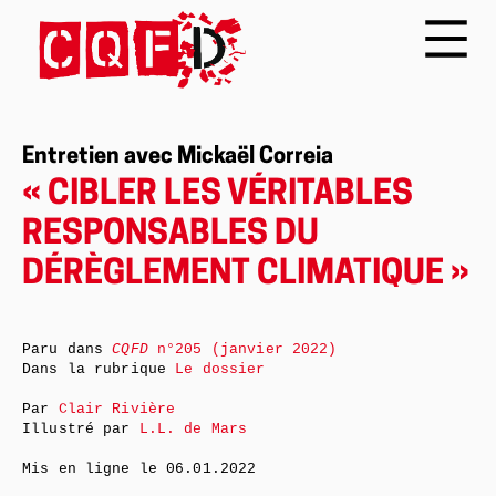
Entretien avec Mickaël Correia
« CIBLER LES VÉRITABLES
RESPONSABLES DU
DÉRÈGLEMENT CLIMATIQUE »
Paru dans
CQFD
n°205 (janvier 2022)
Dans la rubrique
Le dossier
Par
Clair Rivière
Illustré par
L.L. de Mars
Mis en ligne le
06.01.2022