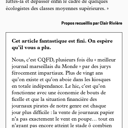
luttes-là et dépasser enfin le cadre de quelques
écologistes des classes moyennes supérieures. »
Propos recueillis par Clair Rivière
Cet article fantastique est fini. On espère
qu’il vous a plu.
Nous, c’est CQFD, plusieurs fois élu « meilleur
journal marseillais du Monde » par des jurys
férocement impartiaux. Plus de vingt ans
qu’on existe et qu’on aboie dans les kiosques
en totale indépendance. Le hic, c’est qu’on
fonctionne avec une économie de bouts de
ficelle et que la situation financière des
journaux pirates de notre genre est chaque
jour plus difficile : la vente de journaux papier
n’a pas exactement le vent en poupe… tout en
n’ayant pas encore atteint le stade ô combien