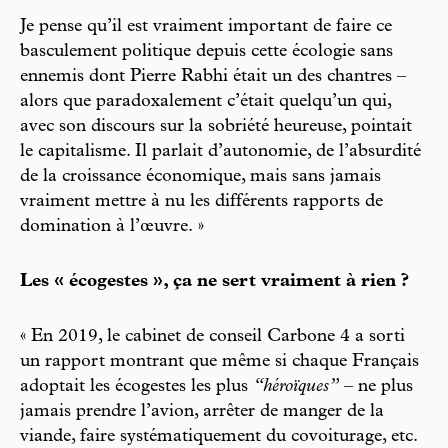
Je pense qu’il est vraiment important de faire ce
basculement politique depuis cette écologie sans
ennemis dont Pierre Rabhi était un des chantres –
alors que paradoxalement c’était quelqu’un qui,
avec son discours sur la sobriété heureuse, pointait
le capitalisme. Il parlait d’autonomie, de l’absurdité
de la croissance économique, mais sans jamais
vraiment mettre à nu les différents rapports de
domination à l’œuvre. »
Les « écogestes », ça ne sert vraiment à rien ?
« En 2019, le cabinet de conseil Carbone 4 a sorti
un rapport montrant que même si chaque Français
adoptait les écogestes les plus
“héroïques”
– ne plus
jamais prendre l’avion, arrêter de manger de la
viande, faire systématiquement du covoiturage, etc.