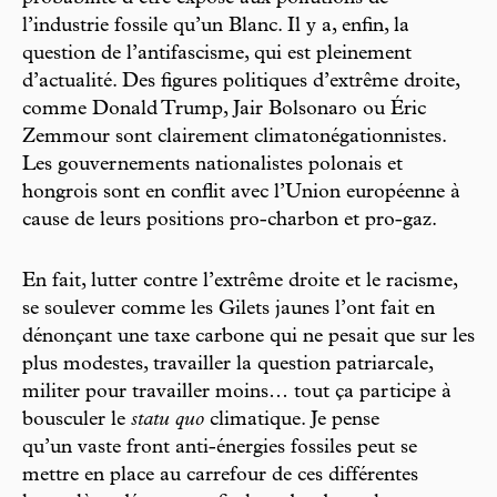
l’industrie fossile qu’un Blanc. Il y a, enfin, la
question de l’antifascisme, qui est pleinement
d’actualité. Des figures politiques d’extrême droite,
comme Donald Trump, Jair Bolsonaro ou Éric
Zemmour sont clairement climatonégationnistes.
Les gouvernements nationalistes polonais et
hongrois sont en conflit avec l’Union européenne à
cause de leurs positions pro-charbon et pro-gaz.
En fait, lutter contre l’extrême droite et le racisme,
se soulever comme les Gilets jaunes l’ont fait en
dénonçant une taxe carbone qui ne pesait que sur les
plus modestes, travailler la question patriarcale,
militer pour travailler moins… tout ça participe à
bousculer le
statu quo
climatique. Je pense
qu’un vaste front anti-énergies fossiles peut se
mettre en place au carrefour de ces différentes