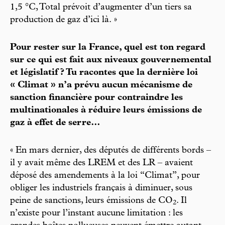
1,5 °C, Total prévoit d’augmenter d’un tiers sa
production de gaz d’ici là. »
Pour rester sur la France, quel est ton regard
sur ce qui est fait aux niveaux gouvernemental
et législatif ? Tu racontes que la dernière loi
« Climat » n’a prévu aucun mécanisme de
sanction financière pour contraindre les
multinationales à réduire leurs émissions de
gaz à effet de serre…
« En mars dernier, des députés de différents bords –
il y avait même des LREM et des LR – avaient
déposé des amendements à la loi “Climat”, pour
obliger les industriels français à diminuer, sous
peine de sanctions, leurs émissions de CO
. Il
2
n’existe pour l’instant aucune limitation : les