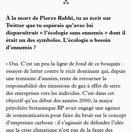
⁂
À la mort de Pierre Rabhi, tu as écrit sur
Twitter que tu espérais qu’avec lui
disparaîtrait « l’écologie sans ennemis » dont il
était un des symboles. L’écologie a besoin
d’ennemis ?
« Oui. C’est un peu la ligne de fond de ce bouquin :
essayer de lutter contre le récit dominant qui, depuis
une trentaine d’années, tente de retourner la
responsabilité des émissions de gaz à effet de serre
des entreprises vers les individus. C’est dans cet
objectif qu’au début des années 2000, la major
pétrolière britannique BP avait engagé une agence
de communication pour faire du bruit sur le concept
d’empreinte carbone : il s’agissait de défendre l’idée
que la crise climatique n’est pas de la faute des