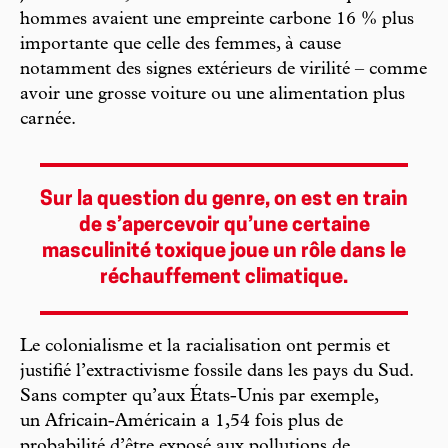
hommes avaient une empreinte carbone 16 % plus
importante que celle des femmes, à cause
notamment des signes extérieurs de virilité – comme
avoir une grosse voiture ou une alimentation plus
carnée.
Sur la question du genre, on est en train
de s’apercevoir qu’une certaine
masculinité toxique joue un rôle dans le
réchauffement climatique.
Le colonialisme et la racialisation ont permis et
justifié l’extractivisme fossile dans les pays du Sud.
Sans compter qu’aux États-Unis par exemple,
un Africain-Américain a 1,54 fois plus de
probabilité d’être exposé aux pollutions de