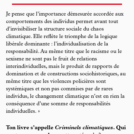
Je pense que l’importance démesurée accordée aux
comportements des individus permet avant tout
d’invisibiliser la structure sociale du chaos
climatique. Elle reflète le triomphe de la logique
libérale dominante : l’individualisation de la
responsabilité. Au même titre que le racisme ou le
sexisme ne sont pas le fruit de relations
interindividuelles, mais le produit de rapports de
domination et de constructions sociohistoriques, au
même titre que les violences policières sont
systémiques et non pas commises par de rares
individus, le changement climatique n’est en rien la
conséquence d’une somme de responsabilités
individuelles. »
Ton livre s’appelle
Criminels climatiques
. Qui