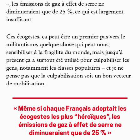
–, les émissions de gaz à effet de serre ne
diminueraient que de 25 %, ce qui est largement
insuffisant.
Ces écogestes, ça peut être un premier pas vers le
militantisme, quelque chose qui peut nous
sensibiliser à la fragilité du monde, mais jusqu’à
présent ça a surtout été utilisé pour culpabiliser les
gens, notamment les classes populaires – et je ne
pense pas que la culpabilisation soit un bon vecteur
de mobilisation.
« Même si chaque Français adoptait les
écogestes les plus “héroïques”, les
émissions de gaz à effet de serre ne
diminueraient que de 25 % »