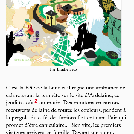
Par Emilie Seto.
C’est la Fête de la laine et il règne une ambiance de
calme avant la tempête sur le site d’Ardelaine, ce
2
jeudi 6 août
au matin. Des moutons en carton,
recouverts de laine de toutes les couleurs, pendent à
la pergola du café, des fanions flottent dans l’air qui
promet d’être caniculaire... Bien vite, les premiers
visiteurs arrivent en famille. Devant son stand,