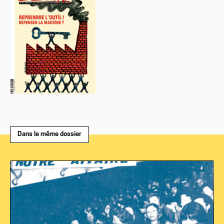
Dans le même dossier