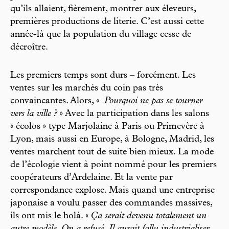
qu’ils allaient, fièrement, montrer aux éleveurs,
premières productions de literie. C’est aussi cette
année-là que la population du village cesse de
décroître.
Les premiers temps sont durs – forcément. Les
ventes sur les marchés du coin pas très
convaincantes. Alors, «
Pourquoi ne pas se tourner
vers la ville ?
» Avec la participation dans les salons
« écolos » type Marjolaine à Paris ou Primevère à
Lyon, mais aussi en Europe, à Bologne, Madrid, les
ventes marchent tout de suite bien mieux. La mode
de l’écologie vient à point nommé pour les premiers
coopérateurs d’Ardelaine. Et la vente par
correspondance explose. Mais quand une entreprise
japonaise a voulu passer des commandes massives,
ils ont mis le holà. «
Ça serait devenu totalement un