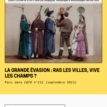
LA GRANDE ÉVASION : RAS LES VILLES, VIVE
LES CHAMPS ?
Paru dans
CQFD
n°212 (septembre 2022)