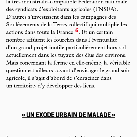
la très industrialo-compatible Fédération nationale
des syndicats d’exploitants agricoles (FNSEA).
D’autres s’investissent dans les campagnes des
Soulèvements de la Terre, collectif qui multiplie les
6
actions dans toute la France
. Et un certain
nombre affûtent les fourches dans l’éventualité
d’un grand projet inutile particulièrement hors-sol
actuellement dans les tuyaux des élus des environs.
Mais concernant la ferme en elle-même, la véritable
question est ailleurs : avant d’envisager le grand soir
agricole, il s’agit d’abord de s’enraciner dans
un territoire, d’y développer des liens.
« UN EXODE URBAIN DE MALADE »