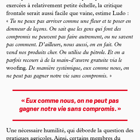
exercées à relativement petite échelle, la critique
frontale serait aussi facile que vaine, estime Ludo :
«
Tu ne peux pas arriver comme une fleur et te poser en
donneur de leçons. On sait que les gens qui font des
compromis ne peuvent pas faire autrement, ou ne savent
pas comment. D’ailleurs, nous aussi, on en fait. On
vend nos produits cher. On utilise du pétrole. Et on a
parfois recours à de la main-d’œuvre gratuite via le
woofing
. De manière systémique, eux comme nous, on
ne peut pas gagner notre vie sans compromis.
»
«
Eux comme nous, on ne peut pas
gagner notre vie sans compromis
. »
Une nécessaire humilité, qui déborde la question des
pratiques agricoles. Ainsi, certains membres du