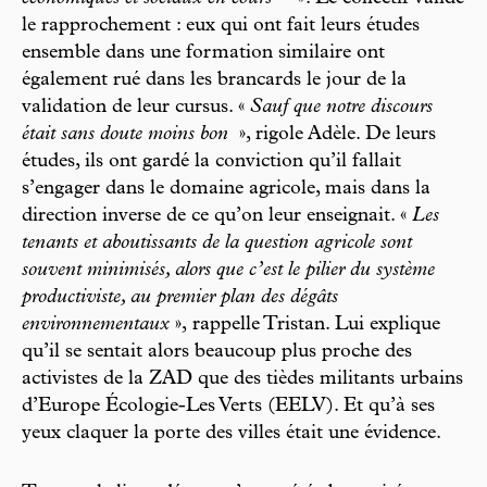
le rapprochement : eux qui ont fait leurs études
ensemble dans une formation similaire ont
également rué dans les brancards le jour de la
validation de leur cursus. «
Sauf que notre discours
était sans doute moins bon
», rigole Adèle. De leurs
études, ils ont gardé la conviction qu’il fallait
s’engager dans le domaine agricole, mais dans la
direction inverse de ce qu’on leur enseignait. «
Les
tenants et aboutissants de la question agricole sont
souvent minimisés, alors que c’est le pilier du système
productiviste, au premier plan des dégâts
environnementaux
»,
rappelle Tristan. Lui explique
qu’il se sentait alors beaucoup plus proche des
activistes de la ZAD que des tièdes militants urbains
d’Europe Écologie-Les Verts (EELV). Et qu’à ses
yeux claquer la porte des villes était une évidence.