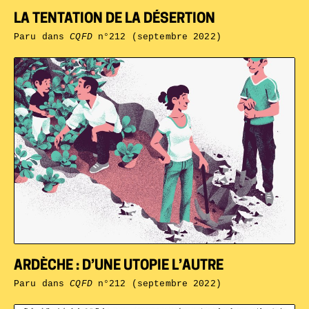
LA TENTATION DE LA DÉSERTION
Paru dans
CQFD
n°212 (septembre 2022)
ARDÈCHE : D’UNE UTOPIE L’AUTRE
Paru dans
CQFD
n°212 (septembre 2022)