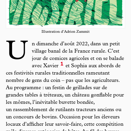
Illustration d’Adrien Zammit
U
n dimanche d’août 2022, dans un petit
village banal de la France rurale. C’est
jour de comices agricoles et on se balade
1
avec Xavier
et Sophia aux abords de
ces festivités rurales traditionnelles rameutant
nombre de gens du coin – pas que les agriculteurs.
Au programme : un festin de grillades sur de
grandes tables à tréteaux, un château gonflable pour
les mômes, l’inévitable buvette bondée,
un rassemblement de rutilants tracteurs anciens ou
un concours de bovins. Occasion pour les éleveurs
locaux d’afficher leur savoir-faire, cette compétition