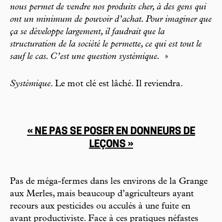
nous permet de vendre nos produits cher, à des gens qui
ont un minimum de pouvoir d’achat. Pour imaginer que
ça se développe largement, il faudrait que la
structuration de la société le permette, ce qui est tout le
sauf le cas. C’est une question systémique.
»
Systémique
. Le mot clé est lâché. Il reviendra.
« NE PAS SE POSER EN DONNEURS DE
LEÇONS »
Pas de méga-fermes dans les environs de la Grange
aux Merles, mais beaucoup d’agriculteurs ayant
recours aux pesticides ou acculés à une fuite en
avant productiviste. Face à ces pratiques néfastes