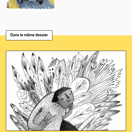
Dans le même dossier