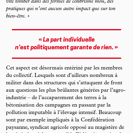
vite tomber dans des formes de colibrisme mou, des
pratiques qui n’ont aucun autre impact que sur ton
bien-être.
»
«
La part individuelle
n’est politiquement garante de rien.
»
Cet aspect est désormais entériné par les membres
du collectif. Lesquels sont d’ailleurs nombreux à
militer dans des structures qui s’attaquent de front
aux questions les plus brûlantes générées par l’agro-
industrie – de l’accaparement des terres à la
bétonisation des campagnes en passant par la
pollution imputable à l’élevage intensif. Beaucoup
sont par exemple impliqués à la Confédération
paysanne, syndicat agricole opposé au magistère de