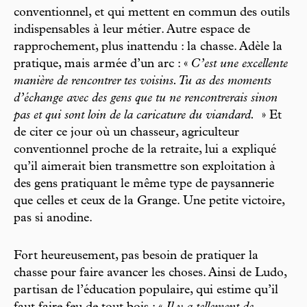
conventionnel, et qui mettent en commun des outils
indispensables à leur métier. Autre espace de
rapprochement, plus inattendu : la chasse. Adèle la
pratique, mais armée d’un arc : «
C’est une excellente
manière de rencontrer tes voisins. Tu as des moments
d’échange avec des gens que tu ne rencontrerais sinon
pas et qui sont loin de la caricature du viandard.
» Et
de citer ce jour où un chasseur, agriculteur
conventionnel proche de la retraite, lui a expliqué
qu’il aimerait bien transmettre son exploitation à
des gens pratiquant le même type de paysannerie
que celles et ceux de la Grange. Une petite victoire,
pas si anodine.
Fort heureusement, pas besoin de pratiquer la
chasse pour faire avancer les choses. Ainsi de Ludo,
partisan de l’éducation populaire, qui estime qu’il