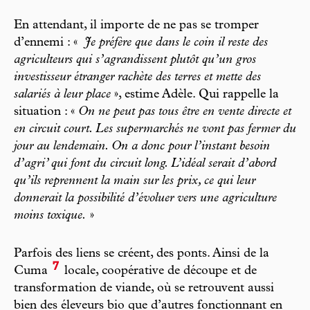
En attendant, il importe de ne pas se tromper
d’ennemi : «
Je préfère que dans le coin il reste des
agriculteurs qui s’agrandissent plutôt qu’un gros
investisseur étranger rachète des terres et mette des
salariés à leur place
», estime Adèle. Qui rappelle la
situation : «
On ne peut pas tous être en vente directe et
en circuit court. Les supermarchés ne vont pas fermer du
jour au lendemain. On a donc pour l’instant besoin
d’agri’ qui font du circuit long. L’idéal serait d’abord
qu’ils reprennent la main sur les prix, ce qui leur
donnerait la possibilité d’évoluer vers une agriculture
moins toxique.
»
Parfois des liens se créent, des ponts. Ainsi de la
7
Cuma
locale, coopérative de découpe et de
transformation de viande, où se retrouvent aussi
bien des éleveurs bio que d’autres fonctionnant en