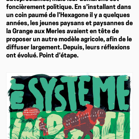
foncièrement politique. En s’installant dans
un coin paumé de l’Hexagone il y a quelques
années, les jeunes paysans et paysannes de
la Grange aux Merles avaient en tête de
proposer un autre modèle agricole, afin de le
diffuser largement. Depuis, leurs réflexions
ont évolué. Point d’étape.