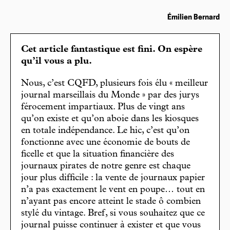
Émilien Bernard
Cet article fantastique est fini. On espère
qu’il vous a plu.
Nous, c’est CQFD, plusieurs fois élu « meilleur
journal marseillais du Monde » par des jurys
férocement impartiaux. Plus de vingt ans
qu’on existe et qu’on aboie dans les kiosques
en totale indépendance. Le hic, c’est qu’on
fonctionne avec une économie de bouts de
ficelle et que la situation financière des
journaux pirates de notre genre est chaque
jour plus difficile : la vente de journaux papier
n’a pas exactement le vent en poupe… tout en
n’ayant pas encore atteint le stade ô combien
stylé du vintage. Bref, si vous souhaitez que ce
journal puisse continuer à exister et que vous