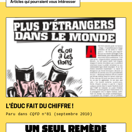
Articles qui pourraient vous intéresser
L’ÉDUC FAIT DU CHIFFRE !
Paru dans
CQFD
n°81 (septembre 2010)