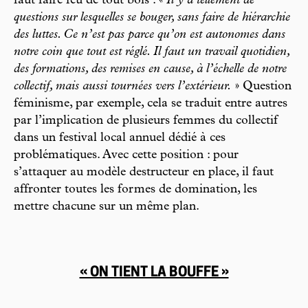
faut faire feu de tout bois : «
Il y a tellement de
questions sur lesquelles se bouger, sans faire de hiérarchie
des luttes. Ce n’est pas parce qu’on est autonomes dans
notre coin que tout est réglé. Il faut un travail quotidien,
des formations, des remises en cause, à l’échelle de notre
collectif, mais aussi tournées vers l’extérieur.
» Question
féminisme, par exemple, cela se traduit entre autres
par l’implication de plusieurs femmes du collectif
dans un festival local annuel dédié à ces
problématiques. Avec cette position : pour
s’attaquer au modèle destructeur en place, il faut
affronter toutes les formes de domination, les
mettre chacune sur un même plan.
« ON TIENT LA BOUFFE »