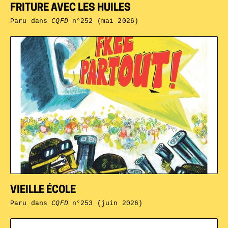
FRITURE AVEC LES HUILES
Paru dans
CQFD
n°252 (mai 2026)
VIEILLE ÉCOLE
Paru dans
CQFD
n°253 (juin 2026)