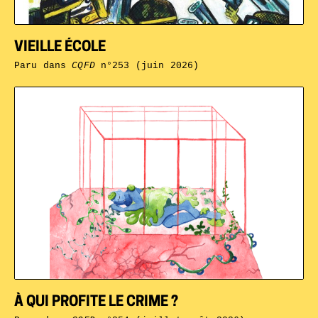
VIEILLE ÉCOLE
Paru dans
CQFD
n°253 (juin 2026)
À QUI PROFITE LE CRIME ?