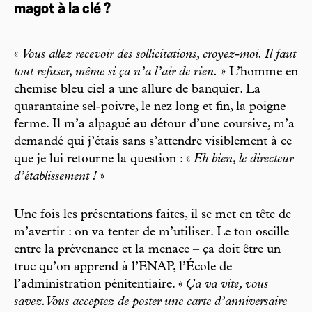
magot à la clé ?
«
Vous allez recevoir des sollicitations, croyez-moi. Il faut
tout refuser, même si ça n’a l’air de rien.
» L’homme en
chemise bleu ciel a une allure de banquier. La
quarantaine sel-poivre, le nez long et fin, la poigne
ferme. Il m’a alpagué au détour d’une coursive, m’a
demandé qui j’étais sans s’attendre visiblement à ce
que je lui retourne la question : «
Eh bien, le directeur
d’établissement !
»
Une fois les présentations faites, il se met en tête de
m’avertir : on va tenter de m’utiliser. Le ton oscille
entre la prévenance et la menace – ça doit être un
truc qu’on apprend à l’ENAP, l’École de
l’administration pénitentiaire. «
Ça va vite, vous
savez. Vous acceptez de poster une carte d’anniversaire