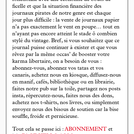
ficelle et que la situation financière des
journaux pirates de notre genre est chaque
jour plus difficile : la vente de journaux papier
n’a pas exactement le vent en poupe… tout en
n’ayant pas encore atteint le stade ô combien
stylé du vintage. Bref, si vous souhaitez que ce
journal puisse continuer à exister et que vous
rêvez par la même occas’ de booster votre
karma libertaire, on a besoin de vous :
abonnez-vous, abonnez vos tatas et vos
canaris, achetez nous en kiosque, diffusez-nous
en manif, cafés, bibliothèque ou en librairie,
faites notre pub sur la toile, partagez nos posts
insta, répercutez-nous, faites nous des dons,
achetez nos t-shirts, nos livres, ou simplement
envoyez nous des bisous de soutien car la bise
souffle, froide et pernicieuse.
Tout cela se passe ici :
ABONNEMENT
et