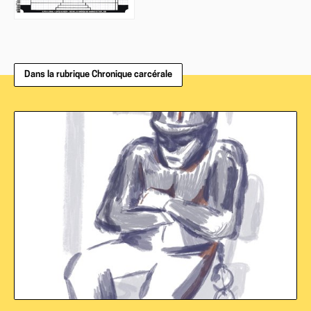
Dans la rubrique Chronique carcérale