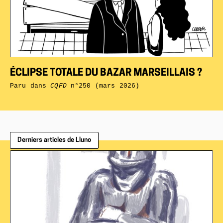
ÉCLIPSE TOTALE DU BAZAR MARSEILLAIS ?
Paru dans
CQFD
n°250 (mars 2026)
Derniers articles de Lluno