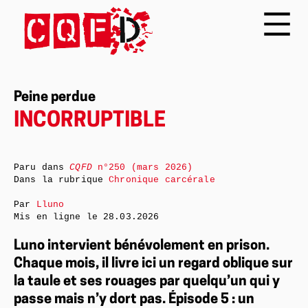
Peine perdue
INCORRUPTIBLE
Paru dans
CQFD
n°250 (mars 2026)
Dans la rubrique
Chronique carcérale
Par
Lluno
Mis en ligne le
28.03.2026
Luno intervient bénévolement en prison.
Chaque mois, il livre ici un regard oblique sur
la taule et ses rouages par quelqu’un qui y
passe mais n’y dort pas. Épisode 5 : un