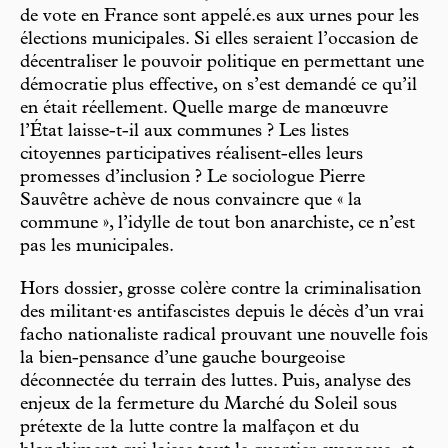
de vote en France sont appelé.es aux urnes pour les
élections municipales. Si elles seraient l’occasion de
décentraliser le pouvoir politique en permettant une
démocratie plus effective, on s’est demandé ce qu’il
en était réellement. Quelle marge de manœuvre
l’État laisse-t-il aux communes ? Les listes
citoyennes participatives réalisent-elles leurs
promesses d’inclusion ? Le sociologue Pierre
Sauvêtre achève de nous convaincre que « la
commune », l’idylle de tout bon anarchiste, ce n’est
pas les municipales.
Hors dossier, grosse colère contre la criminalisation
des militant·es antifascistes depuis le décès d’un vrai
facho nationaliste radical prouvant une nouvelle fois
la bien-pensance d’une gauche bourgeoise
déconnectée du terrain des luttes. Puis, analyse des
enjeux de la fermeture du Marché du Soleil sous
prétexte de la lutte contre la malfaçon et du