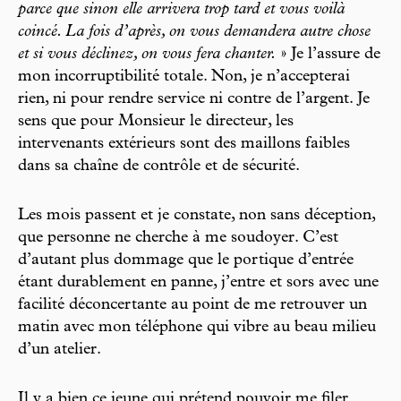
parce que sinon elle arrivera trop tard et vous voilà
coincé. La fois d’après, on vous demandera autre chose
et si vous déclinez, on vous fera chanter.
» Je l’assure de
mon incorruptibilité totale. Non, je n’accepterai
rien, ni pour rendre service ni contre de l’argent. Je
sens que pour Monsieur le directeur, les
intervenants extérieurs sont des maillons faibles
dans sa chaîne de contrôle et de sécurité.
Les mois passent et je constate, non sans déception,
que personne ne cherche à me soudoyer. C’est
d’autant plus dommage que le portique d’entrée
étant durablement en panne, j’entre et sors avec une
facilité déconcertante au point de me retrouver un
matin avec mon téléphone qui vibre au beau milieu
d’un atelier.
Il y a bien ce jeune qui prétend pouvoir me filer