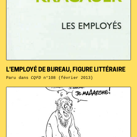
L’EMPLOYÉ DE BUREAU, FIGURE LITTÉRAIRE
Paru dans
CQFD
n°108 (février 2013)