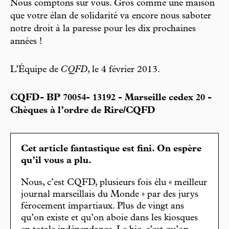
Nous comptons sur vous. Gros comme une maison
que votre élan de solidarité va encore nous saboter
notre droit à la paresse pour les dix prochaines
années !
L’Équipe de
CQFD
, le 4 février 2013.
CQFD- BP 70054- 13192 - Marseille cedex 20 -
Chèques à l’ordre de Rire/CQFD
Cet article fantastique est fini. On espère
qu’il vous a plu.
Nous, c’est CQFD, plusieurs fois élu « meilleur
journal marseillais du Monde » par des jurys
férocement impartiaux. Plus de vingt ans
qu’on existe et qu’on aboie dans les kiosques