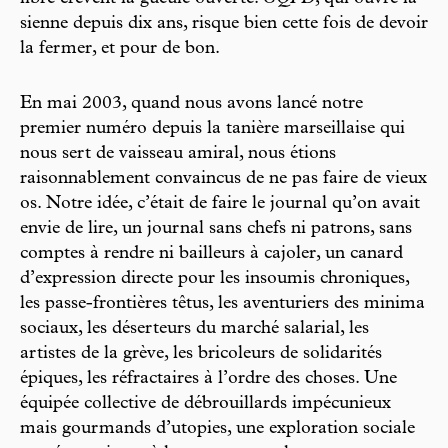
sienne depuis dix ans, risque bien cette fois de devoir
la fermer, et pour de bon.
En mai 2003, quand nous avons lancé notre
premier numéro depuis la tanière marseillaise qui
nous sert de vaisseau amiral, nous étions
raisonnablement convaincus de ne pas faire de vieux
os. Notre idée, c’était de faire le journal qu’on avait
envie de lire, un journal sans chefs ni patrons, sans
comptes à rendre ni bailleurs à cajoler, un canard
d’expression directe pour les insoumis chroniques,
les passe-frontières têtus, les aventuriers des minima
sociaux, les déserteurs du marché salarial, les
artistes de la grève, les bricoleurs de solidarités
épiques, les réfractaires à l’ordre des choses. Une
équipée collective de débrouillards impécunieux
mais gourmands d’utopies, une exploration sociale