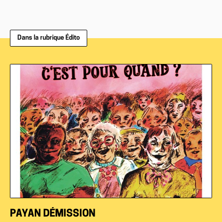
Dans la rubrique Édito
PAYAN DÉMISSION