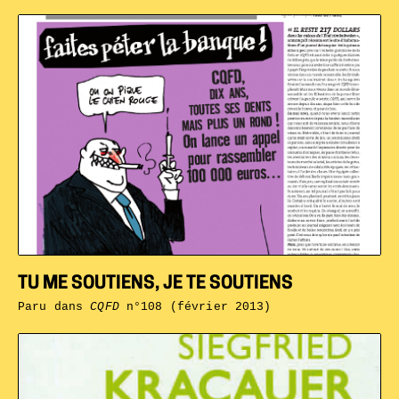
TU ME SOUTIENS, JE TE SOUTIENS
Paru dans
CQFD
n°108 (février 2013)