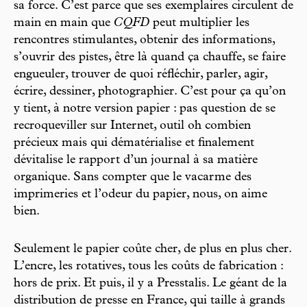
sa force. C’est parce que ses exemplaires circulent de
main en main que
CQFD
peut multiplier les
rencontres stimulantes, obtenir des informations,
s’ouvrir des pistes, être là quand ça chauffe, se faire
engueuler, trouver de quoi réfléchir, parler, agir,
écrire, dessiner, photographier. C’est pour ça qu’on
y tient, à notre version papier : pas question de se
recroqueviller sur Internet, outil oh combien
précieux mais qui dématérialise et finalement
dévitalise le rapport d’un journal à sa matière
organique. Sans compter que le vacarme des
imprimeries et l’odeur du papier, nous, on aime
bien.
Seulement le papier coûte cher, de plus en plus cher.
L’encre, les rotatives, tous les coûts de fabrication :
hors de prix. Et puis, il y a Presstalis. Le géant de la
distribution de presse en France, qui taille à grands