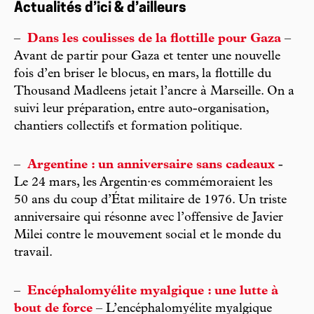
Actualités d’ici & d’ailleurs
–
Dans les coulisses de la flottille pour Gaza
–
Avant de partir pour Gaza et tenter une nouvelle
fois d’en briser le blocus, en mars, la flottille du
Thousand Madleens jetait l’ancre à Marseille. On a
suivi leur préparation, entre auto-organisation,
chantiers collectifs et formation politique.
–
Argentine : un anniversaire sans cadeaux
-
Le 24 mars, les Argentin·es commémoraient les
50 ans du coup d’État militaire de 1976. Un triste
anniversaire qui résonne avec l’offensive de Javier
Milei contre le mouvement social et le monde du
travail.
–
Encéphalomyélite myalgique : une lutte à
bout de force
– L’encéphalomyélite myalgique