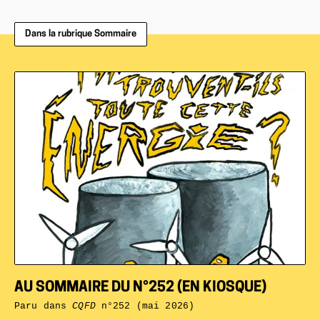
Dans la rubrique Sommaire
AU SOMMAIRE DU N°252 (EN KIOSQUE)
Paru dans
CQFD
n°252 (mai 2026)