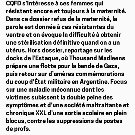
CQFD s’intéresse à ces femmes qui
résistent encore et toujours à la maternité.
Dans ce dossier refus de la maternité, la
parole est donnée à ces résistantes du
ventre et on évoque la difficulté à obtenir
une stérilisation définitive quand on a un
utérus. Hors dossier, reportage sur les
docks de l’Estaque, où Thousand Madleens
prépare une flotte pour la bande de Gaza,
puis retour sur d’amères commémorations
du coup d’État militaire en Argentine. Focus
sur une maladie méconnue dont les
victimes subissent la double peine des
symptômes et d’une société maltraitante et
chronique XXL d’une sortie scolaire en plein
blocus, contre les suppressions de postes
de profs.