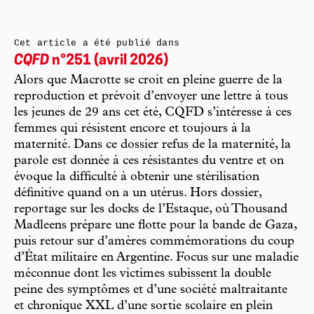
Cet article a été publié dans
CQFD
n°251 (avril 2026)
Alors que Macrotte se croit en pleine guerre de la
reproduction et prévoit d’envoyer une lettre à tous
les jeunes de 29 ans cet été, CQFD s’intéresse à ces
femmes qui résistent encore et toujours à la
maternité. Dans ce dossier refus de la maternité, la
parole est donnée à ces résistantes du ventre et on
évoque la difficulté à obtenir une stérilisation
définitive quand on a un utérus. Hors dossier,
reportage sur les docks de l’Estaque, où Thousand
Madleens prépare une flotte pour la bande de Gaza,
puis retour sur d’amères commémorations du coup
d’État militaire en Argentine. Focus sur une maladie
méconnue dont les victimes subissent la double
peine des symptômes et d’une société maltraitante
et chronique XXL d’une sortie scolaire en plein