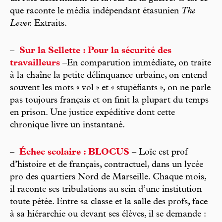
que raconte le média indépendant étasunien
The
Lever.
Extraits.
–
Sur la Sellette : Pour la sécurité des
travailleurs
–En comparution immédiate, on traite
à la chaîne la petite délinquance urbaine, on entend
souvent les mots « vol » et « stupéfiants », on ne parle
pas toujours français et on finit la plupart du temps
en prison. Une justice expéditive dont cette
chronique livre un instantané.
–
Échec scolaire : BLOCUS
– Loïc est prof
d’histoire et de français, contractuel, dans un lycée
pro des quartiers Nord de Marseille. Chaque mois,
il raconte ses tribulations au sein d’une institution
toute pétée. Entre sa classe et la salle des profs, face
à sa hiérarchie ou devant ses élèves, il se demande :