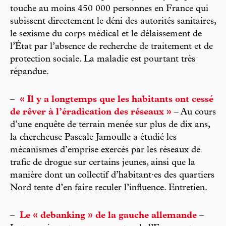
touche au moins 450 000 personnes en France qui
subissent directement le déni des autorités sanitaires,
le sexisme du corps médical et le délaissement de
l’État par l’absence de recherche de traitement et de
protection sociale. La maladie est pourtant très
répandue.
–
« Il y a longtemps que les habitants ont cessé
de rêver à l’éradication des réseaux »
– Au cours
d’une enquête de terrain menée sur plus de dix ans,
la chercheuse Pascale Jamoulle a étudié les
mécanismes d’emprise exercés par les réseaux de
trafic de drogue sur certains jeunes, ainsi que la
manière dont un collectif d’habitant·es des quartiers
Nord tente d’en faire reculer l’influence. Entretien.
–
Le « debanking » de la gauche allemande
–