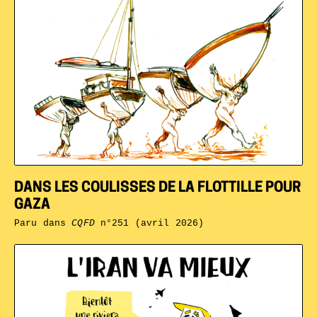
DANS LES COULISSES DE LA FLOTTILLE POUR
GAZA
Paru dans
CQFD
n°251 (avril 2026)