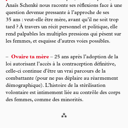
Anaïs Schenké nous raconte ses réflexions face à une
question devenue pressante à l’approche de ses
35 ans : veut-elle être mère, avant qu’il ne soit trop
tard ? À travers un récit personnel et politique, elle
rend palpables les multiples pressions qui pèsent sur
les femmes, et esquisse d’autres voies possibles.
–
Ovaire ta mère
– 25 ans après l’adoption de la
loi autorisant l’accès à la contraception définitive,
celle-ci continue d’être un vrai parcours de la
combattante (pour ne pas déplaire au réarmement
démographique). L’histoire de la stérilisation
volontaire est intimement liée au contrôle des corps
des femmes, comme des minorités.
⁂