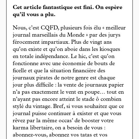
Cet article fantastique est fini. On espère
qu’il vous a plu.
Nous, c’est CQFD, plusieurs fois élu « meilleur
journal marseillais du Monde » par des jurys
férocement impartiaux. Plus de vingt ans
qu’on existe et qu’on aboie dans les kiosques
en totale indépendance. Le hic, c’est qu’on
fonctionne avec une économie de bouts de
ficelle et que la situation financière des
journaux pirates de notre genre est chaque
jour plus difficile : la vente de journaux papier
n’a pas exactement le vent en poupe… tout en
n’ayant pas encore atteint le stade ô combien
stylé du vintage. Bref, si vous souhaitez que ce
journal puisse continuer à exister et que vous
rêvez par la même occas’ de booster votre
karma libertaire, on a besoin de vous :
abonnez-vous, abonnez vos tatas et vos