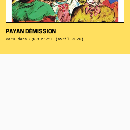
PAYAN DÉMISSION
Paru dans
CQFD
n°251 (avril 2026)