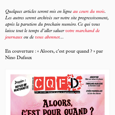
Quelques articles seront mis en ligne
au cours du mois
.
Les autres seront archivés sur notre site progressivement,
après la parution du prochain numéro. Ce qui vous
laisse tout le temps d’aller saluer
votre marchand de
journaux
ou de
vous abonner
...
En couverture : « Aloors, c’est pour quand ? » par
Nino Dufaux