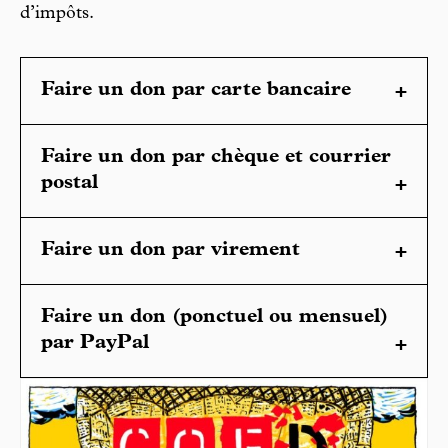
d’impôts.
Faire un don par carte bancaire
Faire un don par chèque et courrier
postal
Faire un don par virement
Faire un don (ponctuel ou mensuel)
par PayPal