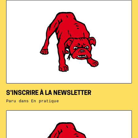
S’INSCRIRE À LA NEWSLETTER
Paru dans
En pratique