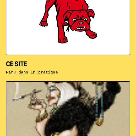
CE SITE
Paru dans
En pratique