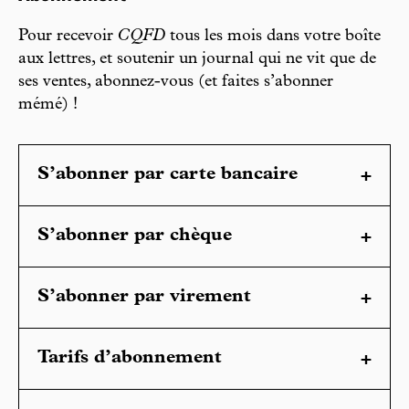
Pour recevoir
CQFD
tous les mois dans votre boîte
aux lettres, et soutenir un journal qui ne vit que de
ses ventes, abonnez-vous (et faites s’abonner
mémé) !
S’abonner par carte bancaire
S’abonner par chèque
S’abonner par virement
Tarifs d’abonnement