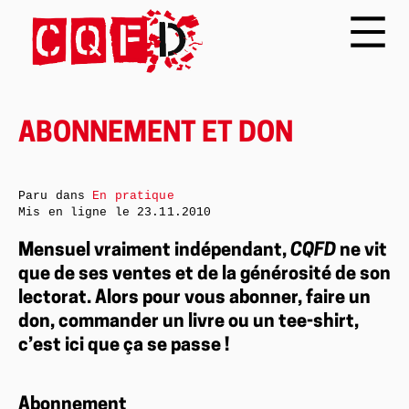
ABONNEMENT ET DON
Paru dans
En pratique
Mis en ligne le
23.11.2010
Mensuel vraiment indépendant,
CQFD
ne vit
que de ses ventes et de la générosité de son
lectorat. Alors pour vous abonner, faire un
don, commander un livre ou un tee-shirt,
c’est ici que ça se passe !
Abonnement