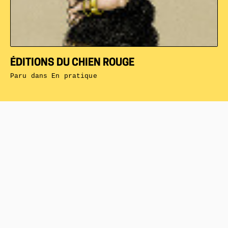
ÉDITIONS DU CHIEN ROUGE
Paru dans
En pratique