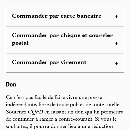
Commander par carte bancaire
Commander par chèque et courrier
postal
Commander par virement
Don
Ce n’est pas facile de faire vivre une presse
indépendante, libre de toute pub et de toute tutelle.
Soutenez
CQFD
en faisant un don qui lui permettra
de continuer à ramer à contre-courant. Si vous le
souhaitez, il pourra donner lieu à une réduction