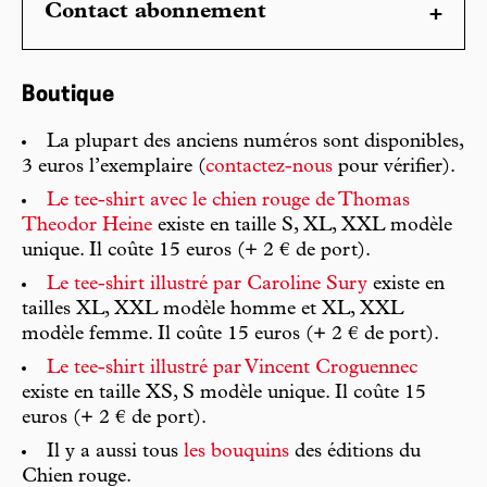
Contact abonnement
Boutique
La plupart des anciens numéros sont disponibles,
3 euros l’exemplaire (
contactez-nous
pour vérifier).
Le tee-shirt avec le chien rouge de Thomas
Theodor Heine
existe en taille S, XL, XXL modèle
unique. Il coûte 15 euros (+ 2 € de port).
Le tee-shirt illustré par Caroline Sury
existe en
tailles XL, XXL modèle homme et XL, XXL
modèle femme. Il coûte 15 euros (+ 2 € de port).
Le tee-shirt illustré par Vincent Croguennec
existe en taille XS, S modèle unique. Il coûte 15
euros (+ 2 € de port).
Il y a aussi tous
les bouquins
des éditions du
Chien rouge.