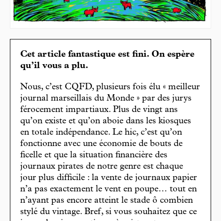
Cet article fantastique est fini. On espère
qu’il vous a plu.
Nous, c’est CQFD, plusieurs fois élu « meilleur
journal marseillais du Monde » par des jurys
férocement impartiaux. Plus de vingt ans
qu’on existe et qu’on aboie dans les kiosques
en totale indépendance. Le hic, c’est qu’on
fonctionne avec une économie de bouts de
ficelle et que la situation financière des
journaux pirates de notre genre est chaque
jour plus difficile : la vente de journaux papier
n’a pas exactement le vent en poupe… tout en
n’ayant pas encore atteint le stade ô combien
stylé du vintage. Bref, si vous souhaitez que ce