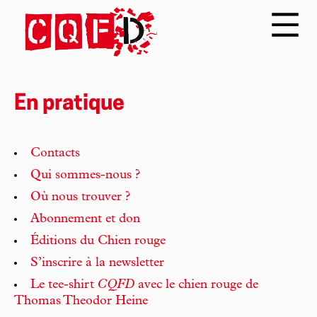
En pratique
Contacts
Qui sommes-nous ?
Où nous trouver ?
Abonnement et don
Éditions du Chien rouge
S’inscrire à la newsletter
Le tee-shirt
CQFD
avec le chien rouge de
Thomas Theodor Heine