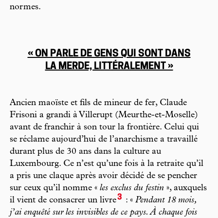
normes.
« ON PARLE DE GENS QUI SONT DANS
LA MERDE, LITTÉRALEMENT »
Ancien maoïste et fils de mineur de fer, Claude
Frisoni a grandi à Villerupt (Meurthe-et-Moselle)
avant de franchir à son tour la frontière. Celui qui
se réclame aujourd’hui de l’anarchisme a travaillé
durant plus de 30 ans dans la culture au
Luxembourg. Ce n’est qu’une fois à la retraite qu’il
a pris une claque après avoir décidé de se pencher
sur ceux qu’il nomme «
les exclus du festin
», auxquels
3
il vient de consacrer un livre
: «
Pendant 18 mois,
j’ai enquêté sur les invisibles de ce pays. À chaque fois