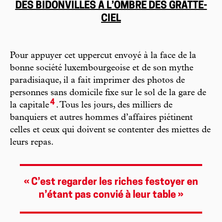
DES BIDONVILLES À L’OMBRE DES GRATTE-
CIEL
Pour appuyer cet uppercut envoyé à la face de la
bonne société luxembourgeoise et de son mythe
paradisiaque, il a fait imprimer des photos de
personnes sans domicile fixe sur le sol de la gare de
4
la capitale
. Tous les jours, des milliers de
banquiers et autres hommes d’affaires piétinent
celles et ceux qui doivent se contenter des miettes de
leurs repas.
« C’est regarder les riches festoyer en
n’étant pas convié à leur table »