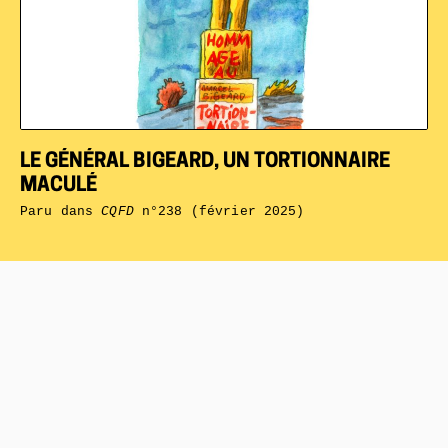
LE GÉNÉRAL BIGEARD, UN TORTIONNAIRE
MACULÉ
Paru dans
CQFD
n°238 (février 2025)