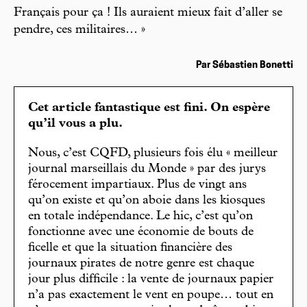
Français pour ça ! Ils auraient mieux fait d’aller se
pendre, ces militaires… »
Par Sébastien Bonetti
Cet article fantastique est fini. On espère
qu’il vous a plu.
Nous, c’est CQFD, plusieurs fois élu « meilleur
journal marseillais du Monde » par des jurys
férocement impartiaux. Plus de vingt ans
qu’on existe et qu’on aboie dans les kiosques
en totale indépendance. Le hic, c’est qu’on
fonctionne avec une économie de bouts de
ficelle et que la situation financière des
journaux pirates de notre genre est chaque
jour plus difficile : la vente de journaux papier
n’a pas exactement le vent en poupe… tout en