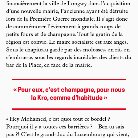
financièrement la ville de Longwy dans l’acquisition
d’une nouvelle mairie, l’ancienne ayant été détruite
lors de la Première Guerre mondiale. Il s’agit donc
de commémorer l’évènement à grands coups de
petits fours et de champagne. Tout le gratin de la
région est convié. Le maire socialiste est aux anges.
Sous le chapiteau gardé par des molosses, on rit, on
s’embrasse, sous les regards incrédules des clients du
bar de la Place, en face de la mairie.
« Pour eux, c’est champagne, pour nous
la Kro, comme d’habitude »
« Hey Mohamed, c’est quoi tout ce bordel ?
Pourquoi il y a toutes ces barrières ? – Ben tu sais
pas ?! C’est le grand-duc du Luxembourg qui vient,