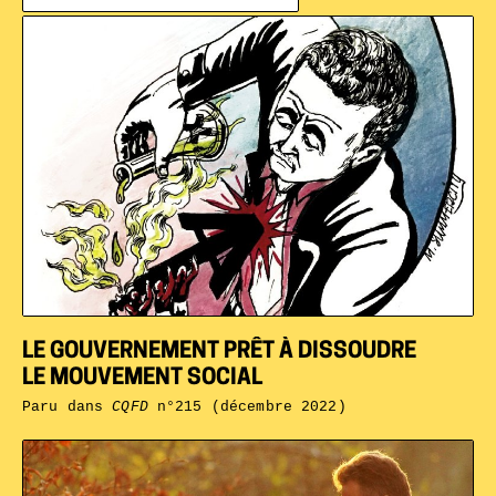
LE GOUVERNEMENT PRÊT À DISSOUDRE
LE MOUVEMENT SOCIAL
Paru dans
CQFD
n°215 (décembre 2022)