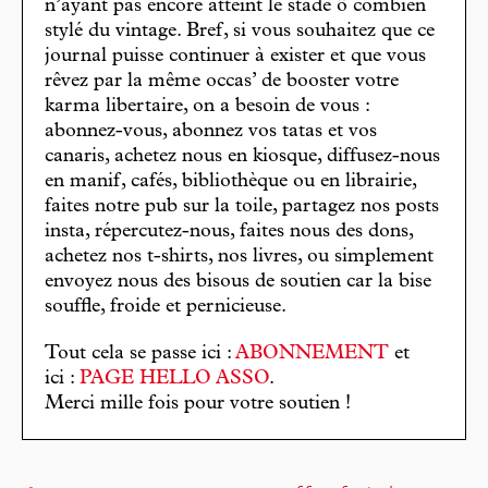
n’ayant pas encore atteint le stade ô combien
stylé du vintage. Bref, si vous souhaitez que ce
journal puisse continuer à exister et que vous
rêvez par la même occas’ de booster votre
karma libertaire, on a besoin de vous :
abonnez-vous, abonnez vos tatas et vos
canaris, achetez nous en kiosque, diffusez-nous
en manif, cafés, bibliothèque ou en librairie,
faites notre pub sur la toile, partagez nos posts
insta, répercutez-nous, faites nous des dons,
achetez nos t-shirts, nos livres, ou simplement
envoyez nous des bisous de soutien car la bise
souffle, froide et pernicieuse.
Tout cela se passe ici :
ABONNEMENT
et
ici :
PAGE HELLO ASSO
.
Merci mille fois pour votre soutien !