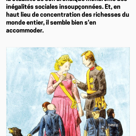
inégalités sociales insoupçonnées. Et, en
haut lieu de concentration des richesses du
monde entier, il semble bien s’en
accommoder.