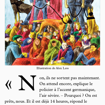
Illustration de Alex Less
« N
on, ils ne sortent pas maintenant.
On attend encore, explique le
policier à l’accent germanique,
l’air sévère. – Pourquoi ? On est
prêts, nous. Et il est déjà 14 heures, répond le