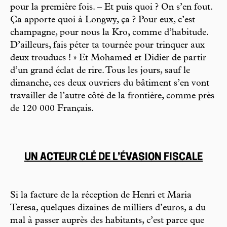
pour la première fois. – Et puis quoi ? On s’en fout.
Ça apporte quoi à Longwy, ça ? Pour eux, c’est
champagne, pour nous la Kro, comme d’habitude.
D’ailleurs, fais péter ta tournée pour trinquer aux
deux trouducs ! » Et Mohamed et Didier de partir
d’un grand éclat de rire. Tous les jours, sauf le
dimanche, ces deux ouvriers du bâtiment s’en vont
travailler de l’autre côté de la frontière, comme près
de 120 000 Français.
UN ACTEUR CLÉ DE L’ÉVASION FISCALE
Si la facture de la réception de Henri et Maria
Teresa, quelques dizaines de milliers d’euros, a du
mal à passer auprès des habitants, c’est parce que