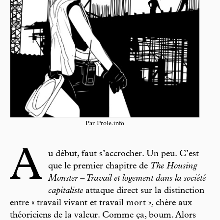
Par Prole.info
A
u début, faut s’accrocher. Un peu. C’est
que le premier chapitre de
The Housing
Monster – Travail et logement dans la société
capitaliste
attaque direct sur la distinction
entre « travail vivant et travail mort », chère aux
théoriciens de la valeur. Comme ça, boum. Alors