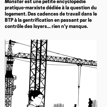
Monster
est une petite encyclopédie
pratiquo-marxiste dédiée à la question du
logement. Des cadences de travail dans le
BTP à la gentrification en passant par le
contrôle des loyers... rien n’y manque.