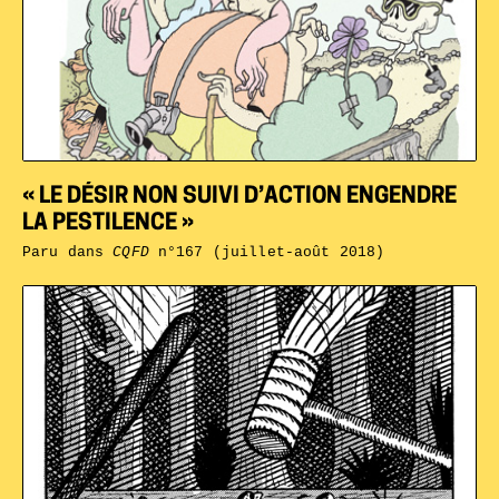
« LE DÉSIR NON SUIVI D’ACTION ENGENDRE
LA PESTILENCE »
Paru dans
CQFD
n°167 (juillet-août 2018)