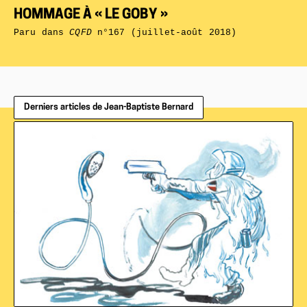
HOMMAGE À « LE GOBY »
Paru dans
CQFD
n°167 (juillet-août 2018)
Derniers articles de Jean-Baptiste Bernard