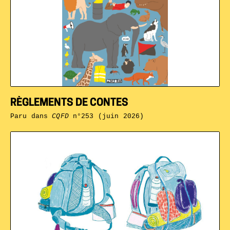
RÈGLEMENTS DE CONTES
Paru dans
CQFD
n°253 (juin 2026)