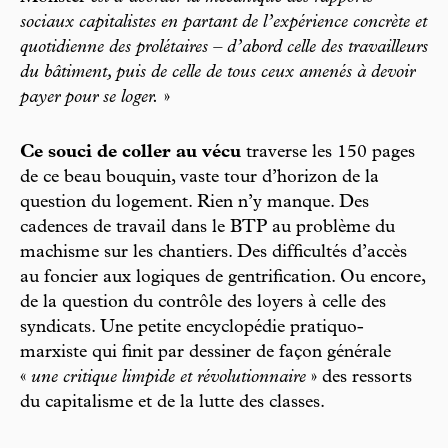
sociaux capitalistes en partant de l’expérience concrète et
quotidienne des prolétaires – d’abord celle des travailleurs
du bâtiment, puis de celle de tous ceux amenés à devoir
payer pour se loger.
»
Ce souci de coller au vécu
traverse les 150 pages
de ce beau bouquin, vaste tour d’horizon de la
question du logement. Rien n’y manque. Des
cadences de travail dans le BTP au problème du
machisme sur les chantiers. Des difficultés d’accès
au foncier aux logiques de gentrification. Ou encore,
de la question du contrôle des loyers à celle des
syndicats. Une petite encyclopédie pratiquo-
marxiste qui finit par dessiner de façon générale
«
une critique limpide et révolutionnaire
» des ressorts
du capitalisme et de la lutte des classes.