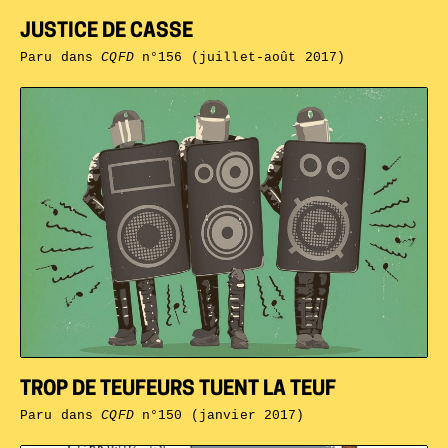
JUSTICE DE CASSE
Paru dans
CQFD
n°156 (juillet-août 2017)
TROP DE TEUFEURS TUENT LA TEUF
Paru dans
CQFD
n°150 (janvier 2017)