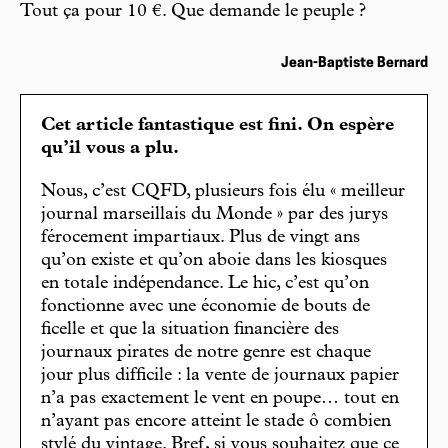
Tout ça pour 10 €. Que demande le peuple ?
Jean-Baptiste Bernard
Cet article fantastique est fini. On espère
qu’il vous a plu.
Nous, c’est CQFD, plusieurs fois élu « meilleur
journal marseillais du Monde » par des jurys
férocement impartiaux. Plus de vingt ans
qu’on existe et qu’on aboie dans les kiosques
en totale indépendance. Le hic, c’est qu’on
fonctionne avec une économie de bouts de
ficelle et que la situation financière des
journaux pirates de notre genre est chaque
jour plus difficile : la vente de journaux papier
n’a pas exactement le vent en poupe… tout en
n’ayant pas encore atteint le stade ô combien
stylé du vintage. Bref, si vous souhaitez que ce