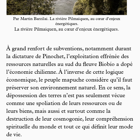
Par Martin Barzilai. La rivière Pilmaiquen, au cœur d’enjeux
énergétiques.
La rivière Pilmaiquen, au cœur d’enjeux énergétiques.
À grand renfort de subventions, notamment durant
la dictature de Pinochet, l’exploitation effrénée des
ressources naturelles au sud du fleuve Biobío a dopé
l’économie chilienne. À l’inverse de cette logique
économique, le peuple mapuche considère qu’il faut
préserver son environnement naturel. En ce sens, la
dépossession des terres n’est pas seulement vécue
comme une spoliation de leurs ressources ou de
leurs biens, mais aussi et surtout comme la
destruction de leur cosmogonie, leur compréhension
spirituelle du monde et tout ce qui définit leur mode
de vie.