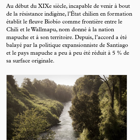
Au début du XIXe siècle, incapable de venir à bout
de la résistance indigène, l’État chilien en formation
établit le fleuve Biobío comme frontière entre le
Chili et le Wallmapu, nom donné à la nation
mapuche et à son territoire. Depuis, l’accord a été
balayé par la politique expansionniste de Santiago
et le pays mapuche a peu à peu été réduit à 5 % de
sa surface originale.