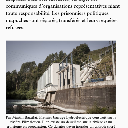
communiqués d’organisations représentatives niant
toute responsabilité. Les prisonniers politiques
mapuches sont séparés, transférés et leurs requêtes
refusées.
Par Martin Barzilai. Premier barrage hydroélectrique construit sur la
rivière Pilmaiquen. Il en existe un deuxième sur la rivière et un
troisième en préparation. Ce dernier devra inonder un endroit sacré