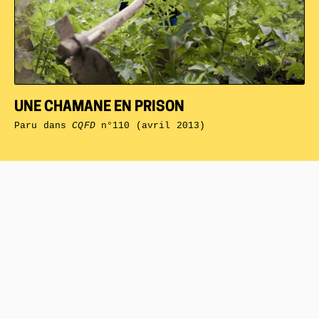
UNE CHAMANE EN PRISON
Paru dans
CQFD
n°110 (avril 2013)