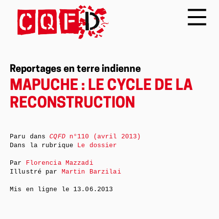
Reportages en terre indienne
MAPUCHE : LE CYCLE DE LA
RECONSTRUCTION
Paru dans
CQFD
n°110 (avril 2013)
Dans la rubrique
Le dossier
Par
Florencia Mazzadi
Illustré par
Martin Barzilai
Mis en ligne le
13.06.2013