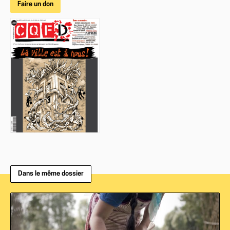
Faire un don
Dans le même dossier