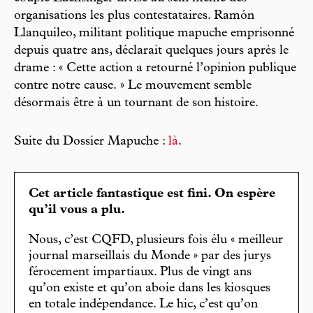
organisations les plus contestataires. Ramón
Llanquileo, militant politique mapuche emprisonné
depuis quatre ans, déclarait quelques jours après le
drame : « Cette action a retourné l’opinion publique
contre notre cause. » Le mouvement semble
désormais être à un tournant de son histoire.
Suite du Dossier Mapuche :
là
.
Cet article fantastique est fini. On espère
qu’il vous a plu.
Nous, c’est CQFD, plusieurs fois élu « meilleur
journal marseillais du Monde » par des jurys
férocement impartiaux. Plus de vingt ans
qu’on existe et qu’on aboie dans les kiosques
en totale indépendance. Le hic, c’est qu’on