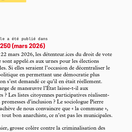
le a été publié dans
250 (mars 2026)
 22 mars 2026, les détenteur.ices du droit de vote
 sont appelé.es aux urnes pour les élections
s. Si elles seraient l’occasion de décentraliser le
olitique en permettant une démocratie plus
 on s’est demandé ce qu’il en était réellement.
rge de manœuvre l’État laisse-t-il aux
? Les listes citoyennes participatives réalisent-
rs promesses d’inclusion ? Le sociologue Pierre
achève de nous convaincre que « la commune »,
e tout bon anarchiste, ce n’est pas les municipales.
ier, grosse colère contre la criminalisation des