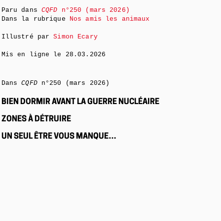
Paru dans
CQFD
n°250 (mars 2026)
Dans la rubrique
Nos amis les animaux
Illustré par
Simon Ecary
Mis en ligne le
28.03.2026
Dans
CQFD
n°250 (mars 2026)
BIEN DORMIR AVANT LA GUERRE NUCLÉAIRE
ZONES À DÉTRUIRE
UN SEUL ÊTRE VOUS MANQUE…