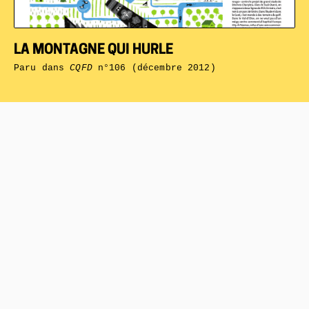
LA MONTAGNE QUI HURLE
Paru dans
CQFD
n°106 (décembre 2012)