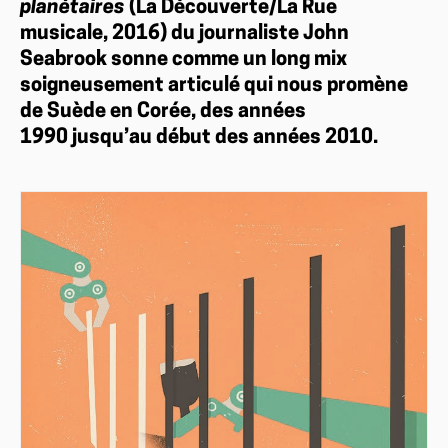
planétaires
(La Découverte/La Rue
musicale, 2016) du journaliste John
Seabrook sonne comme un long mix
soigneusement articulé qui nous promène
de Suède en Corée, des années
1990 jusqu’au début des années 2010.