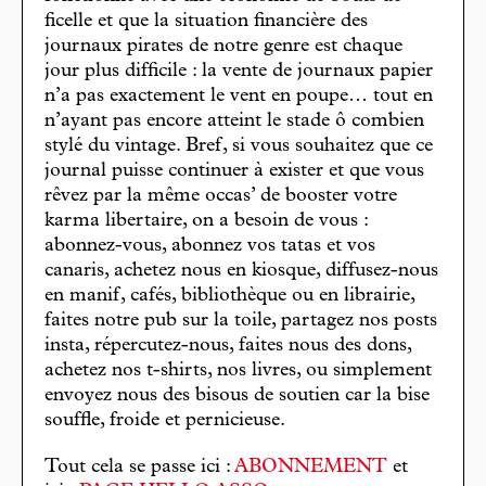
ficelle et que la situation financière des
journaux pirates de notre genre est chaque
jour plus difficile : la vente de journaux papier
n’a pas exactement le vent en poupe… tout en
n’ayant pas encore atteint le stade ô combien
stylé du vintage. Bref, si vous souhaitez que ce
journal puisse continuer à exister et que vous
rêvez par la même occas’ de booster votre
karma libertaire, on a besoin de vous :
abonnez-vous, abonnez vos tatas et vos
canaris, achetez nous en kiosque, diffusez-nous
en manif, cafés, bibliothèque ou en librairie,
faites notre pub sur la toile, partagez nos posts
insta, répercutez-nous, faites nous des dons,
achetez nos t-shirts, nos livres, ou simplement
envoyez nous des bisous de soutien car la bise
souffle, froide et pernicieuse.
Tout cela se passe ici :
ABONNEMENT
et