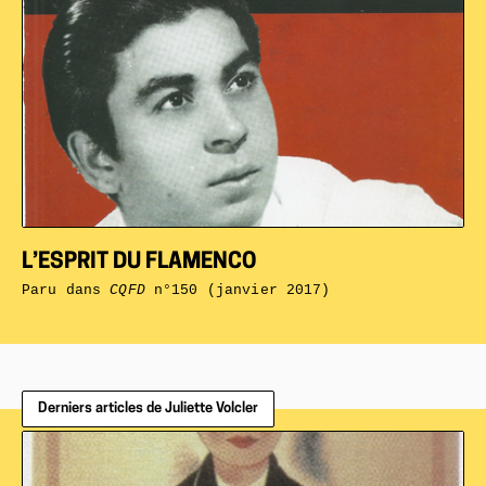
L’ESPRIT DU FLAMENCO
Paru dans
CQFD
n°150 (janvier 2017)
Derniers articles de Juliette Volcler