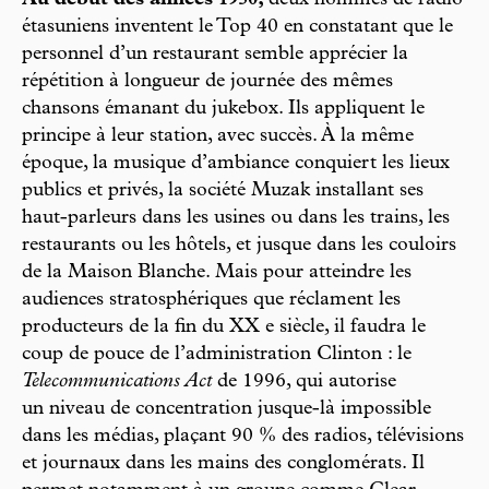
étasuniens inventent le Top 40 en constatant que le
personnel d’un restaurant semble apprécier la
répétition à longueur de journée des mêmes
chansons émanant du jukebox. Ils appliquent le
principe à leur station, avec succès. À la même
époque, la musique d’ambiance conquiert les lieux
publics et privés, la société Muzak installant ses
haut-parleurs dans les usines ou dans les trains, les
restaurants ou les hôtels, et jusque dans les couloirs
de la Maison Blanche. Mais pour atteindre les
audiences stratosphériques que réclament les
producteurs de la fin du XX e siècle, il faudra le
coup de pouce de l’administration Clinton : le
Telecommunications Act
de 1996, qui autorise
un niveau de concentration jusque-là impossible
dans les médias, plaçant 90 % des radios, télévisions
et journaux dans les mains des conglomérats. Il