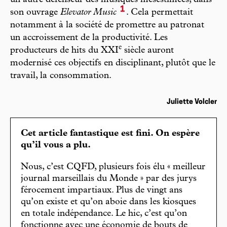
1
son ouvrage
Elevator Music
. Cela permettait
notamment à la société de promettre au patronat
un accroissement de la productivité. Les
e
producteurs de hits du XXI
siècle auront
modernisé ces objectifs en disciplinant, plutôt que le
travail, la consommation.
Juliette Volcler
Cet article fantastique est fini. On espère
qu’il vous a plu.
Nous, c’est CQFD, plusieurs fois élu « meilleur
journal marseillais du Monde » par des jurys
férocement impartiaux. Plus de vingt ans
qu’on existe et qu’on aboie dans les kiosques
en totale indépendance. Le hic, c’est qu’on
fonctionne avec une économie de bouts de