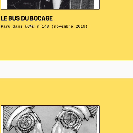
LE BUS DU BOCAGE
Paru dans
CQFD
n°148 (novembre 2016)