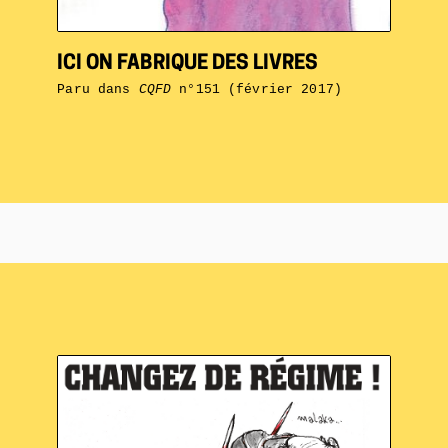
ICI ON FABRIQUE DES LIVRES
Paru dans
CQFD
n°151 (février 2017)