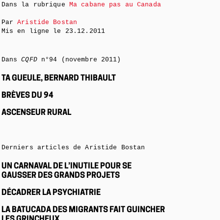
Dans la rubrique
Ma cabane pas au Canada
Par
Aristide Bostan
Mis en ligne le
23.12.2011
Dans
CQFD
n°94 (novembre 2011)
TA GUEULE, BERNARD THIBAULT
BRÈVES DU 94
ASCENSEUR RURAL
Derniers articles de Aristide Bostan
UN CARNAVAL DE L’INUTILE POUR SE
GAUSSER DES GRANDS PROJETS
DÉCADRER LA PSYCHIATRIE
LA BATUCADA DES MIGRANTS FAIT GUINCHER
LES GRINCHEUX