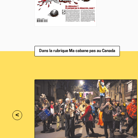
Dans la rubrique Ma cabane pas au Canada
<