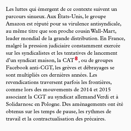
Les luttes qui émergent de ce contexte suivent un
parcours sinueux. Aux États-Unis, le groupe
Amazon est réputé pour sa virulence antisyndicale,
au même titre que son proche cousin Wall-Mart,
leader mondial de la grande distribution. En France,
malgré la pression judiciaire constamment exercée
sur les syndicalistes et les tentatives de lancement
8
d’un syndicat maison, la CAT
, ou de groupes
Facebook anti-CGT, les grèves et débrayages se
sont multipliés ces dernières années. Les
revendications traversent parfois les frontières,
comme lors des mouvements de 2014 et 2015
associant la CGT au syndicat allemand Verdi et à
Solidarnosc en Pologne. Des aménagements ont été
obtenus sur les temps de pause, les rythmes de
travail et la contractualisation des précaires.