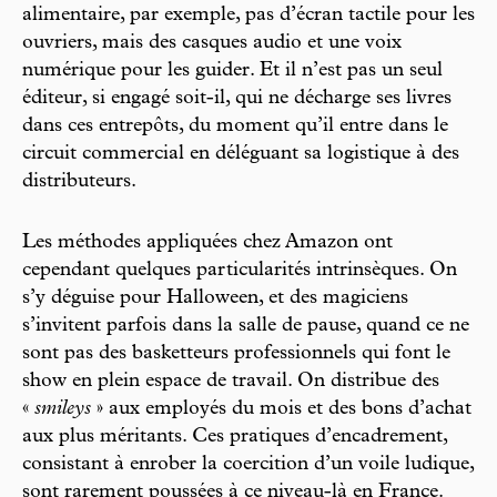
alimentaire, par exemple, pas d’écran tactile pour les
ouvriers, mais des casques audio et une voix
numérique pour les guider. Et il n’est pas un seul
éditeur, si engagé soit-il, qui ne décharge ses livres
dans ces entrepôts, du moment qu’il entre dans le
circuit commercial en déléguant sa logistique à des
distributeurs.
Les méthodes appliquées chez Amazon ont
cependant quelques particularités intrinsèques. On
s’y déguise pour Halloween, et des magiciens
s’invitent parfois dans la salle de pause, quand ce ne
sont pas des basketteurs professionnels qui font le
show en plein espace de travail. On distribue des
«
smileys
» aux employés du mois et des bons d’achat
aux plus méritants. Ces pratiques d’encadrement,
consistant à enrober la coercition d’un voile ludique,
sont rarement poussées à ce niveau-là en France.