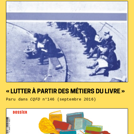
« LUTTER À PARTIR DES MÉTIERS DU LIVRE »
Paru dans
CQFD
n°146 (septembre 2016)