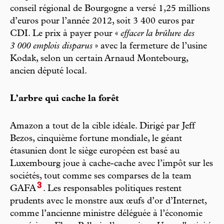
conseil régional de Bourgogne a versé 1,25 millions
d’euros pour l’année 2012, soit 3 400 euros par
CDI. Le prix à payer pour «
effacer la brûlure des
3 000 emplois disparus
» avec la fermeture de l’usine
Kodak, selon un certain Arnaud Montebourg,
ancien député local.
L’arbre qui cache la forêt
Amazon a tout de la cible idéale. Dirigé par Jeff
Bezos, cinquième fortune mondiale, le géant
étasunien dont le siège européen est basé au
Luxembourg joue à cache-cache avec l’impôt sur les
sociétés, tout comme ses comparses de la team
3
GAFA
. Les responsables politiques restent
prudents avec le monstre aux œufs d’or d’Internet,
comme l’ancienne ministre déléguée à l’économie