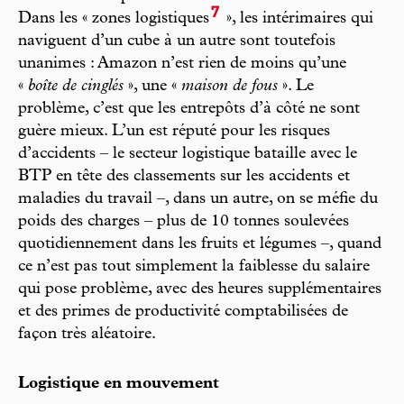
7
Dans les « zones logistiques
», les intérimaires qui
naviguent d’un cube à un autre sont toutefois
unanimes : Amazon n’est rien de moins qu’une
«
boîte de cinglés
», une «
maison de fous
». Le
problème, c’est que les entrepôts d’à côté ne sont
guère mieux. L’un est réputé pour les risques
d’accidents – le secteur logistique bataille avec le
BTP en tête des classements sur les accidents et
maladies du travail –, dans un autre, on se méfie du
poids des charges – plus de 10 tonnes soulevées
quotidiennement dans les fruits et légumes –, quand
ce n’est pas tout simplement la faiblesse du salaire
qui pose problème, avec des heures supplémentaires
et des primes de productivité comptabilisées de
façon très aléatoire.
Logistique en mouvement