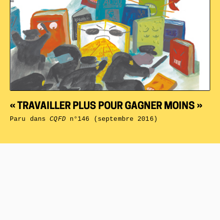
« TRAVAILLER PLUS POUR GAGNER MOINS »
Paru dans
CQFD
n°146 (septembre 2016)