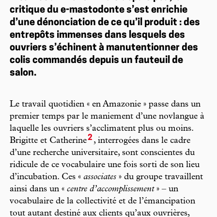
critique du e-mastodonte s’est enrichie
d’une dénonciation de ce qu’il produit : des
entrepôts immenses dans lesquels des
ouvriers s’échinent à manutentionner des
colis commandés depuis un fauteuil de
salon.
Le travail quotidien « en Amazonie » passe dans un
premier temps par le maniement d’une novlangue à
laquelle les ouvriers s’acclimatent plus ou moins.
2
Brigitte et Catherine
, interrogées dans le cadre
d’une recherche universitaire, sont conscientes du
ridicule de ce vocabulaire une fois sorti de son lieu
d’incubation. Ces «
associates
» du groupe travaillent
ainsi dans un «
centre d’accomplissement
» – un
vocabulaire de la collectivité et de l’émancipation
tout autant destiné aux clients qu’aux ouvrières,