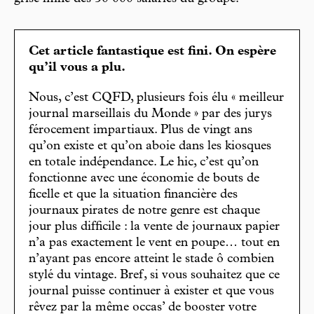
Cet article fantastique est fini. On espère
qu’il vous a plu.
Nous, c’est CQFD, plusieurs fois élu « meilleur
journal marseillais du Monde » par des jurys
férocement impartiaux. Plus de vingt ans
qu’on existe et qu’on aboie dans les kiosques
en totale indépendance. Le hic, c’est qu’on
fonctionne avec une économie de bouts de
ficelle et que la situation financière des
journaux pirates de notre genre est chaque
jour plus difficile : la vente de journaux papier
n’a pas exactement le vent en poupe… tout en
n’ayant pas encore atteint le stade ô combien
stylé du vintage. Bref, si vous souhaitez que ce
journal puisse continuer à exister et que vous
rêvez par la même occas’ de booster votre