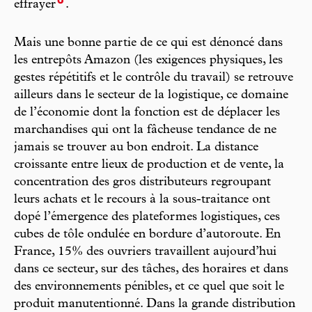
6
effrayer
.
Mais une bonne partie de ce qui est dénoncé dans
les entrepôts Amazon (les exigences physiques, les
gestes répétitifs et le contrôle du travail) se retrouve
ailleurs dans le secteur de la logistique, ce domaine
de l’économie dont la fonction est de déplacer les
marchandises qui ont la fâcheuse tendance de ne
jamais se trouver au bon endroit. La distance
croissante entre lieux de production et de vente, la
concentration des gros distributeurs regroupant
leurs achats et le recours à la sous-traitance ont
dopé l’émergence des plateformes logistiques, ces
cubes de tôle ondulée en bordure d’autoroute. En
France, 15% des ouvriers travaillent aujourd’hui
dans ce secteur, sur des tâches, des horaires et dans
des environnements pénibles, et ce quel que soit le
produit manutentionné. Dans la grande distribution