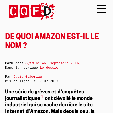
DE QUOI AMAZON EST-IL LE
NOM ?
Paru dans
CQFD
n°146 (septembre 2016)
Dans la rubrique
Le dossier
Par
David Gaboriau
Mis en ligne le
17.07.2017
Une série de grèves et d’enquêtes
1
journalistiques
ont dévoilé le monde
industriel qui se cache derrière le site
Internet d’Amazon. Mais depuis peu, la