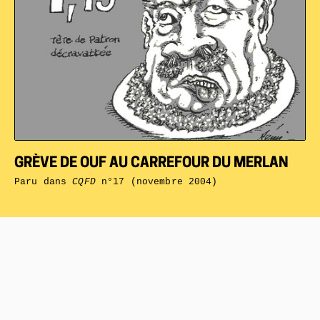
GRÈVE DE OUF AU CARREFOUR DU MERLAN
Paru dans
CQFD
n°17 (novembre 2004)