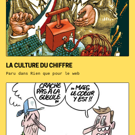
LA CULTURE DU CHIFFRE
Paru dans
Rien que pour le web