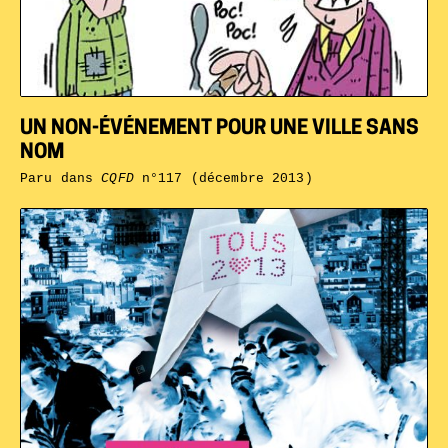
UN NON-ÉVÉNEMENT POUR UNE VILLE SANS
NOM
Paru dans
CQFD
n°117 (décembre 2013)