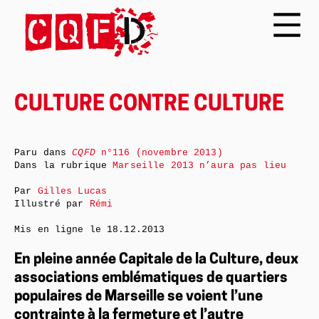
CULTURE CONTRE CULTURE
Paru dans
CQFD
n°116 (novembre 2013)
Dans la rubrique
Marseille 2013 n’aura pas lieu
Par
Gilles Lucas
Illustré par
Rémi
Mis en ligne le
18.12.2013
En pleine année Capitale de la Culture, deux
associations emblématiques de quartiers
populaires de Marseille se voient l’une
contrainte à la fermeture et l’autre