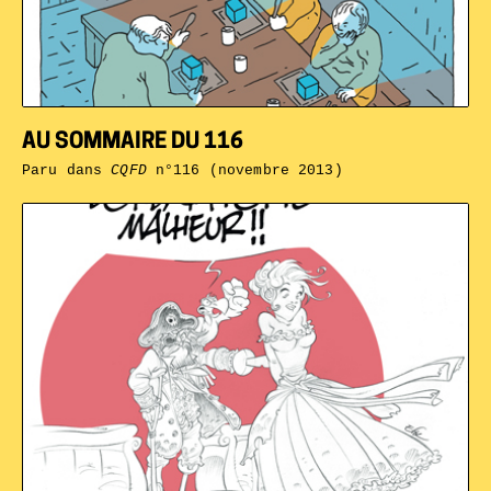
AU SOMMAIRE DU 116
Paru dans
CQFD
n°116 (novembre 2013)