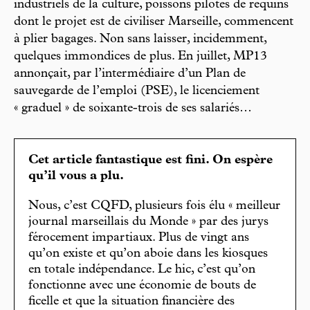
industriels de la culture, poissons pilotes de requins
dont le projet est de civiliser Marseille, commencent
à plier bagages. Non sans laisser, incidemment,
quelques immondices de plus. En juillet, MP13
annonçait, par l’intermédiaire d’un Plan de
sauvegarde de l’emploi (PSE), le licenciement
« graduel » de soixante-trois de ses salariés…
Cet article fantastique est fini. On espère
qu’il vous a plu.
Nous, c’est CQFD, plusieurs fois élu « meilleur
journal marseillais du Monde » par des jurys
férocement impartiaux. Plus de vingt ans
qu’on existe et qu’on aboie dans les kiosques
en totale indépendance. Le hic, c’est qu’on
fonctionne avec une économie de bouts de
ficelle et que la situation financière des