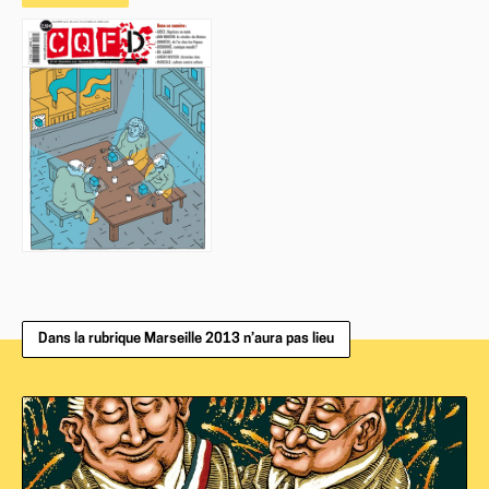
Dans la rubrique Marseille 2013 n’aura pas lieu