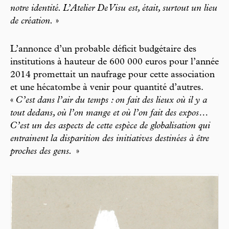
notre identité. L’Atelier De Visu est, était, surtout un lieu
de création.
»
L’annonce d’un probable déficit budgétaire des
institutions à hauteur de 600 000 euros pour l’année
2014 promettait un naufrage pour cette association
et une hécatombe à venir pour quantité d’autres.
«
C’est dans l’air du temps : on fait des lieux où il y a
tout dedans, où l’on mange et où l’on fait des expos…
C’est un des aspects de cette espèce de globalisation qui
entrainent la disparition des initiatives destinées à être
proches des gens.
»