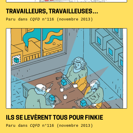
TRAVAILLEURS, TRAVAILLEUSES…
Paru dans
CQFD
n°116 (novembre 2013)
ILS SE LEVÈRENT TOUS POUR FINKIE
Paru dans
CQFD
n°116 (novembre 2013)