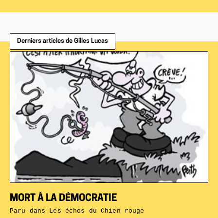
Derniers articles de Gilles Lucas
MORT À LA DÉMOCRATIE
Paru dans
Les échos du Chien rouge