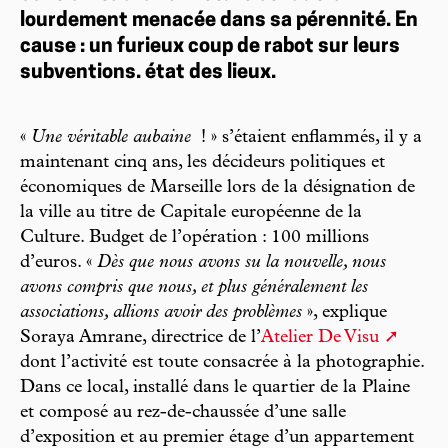
lourdement menacée dans sa pérennité. En
cause : un furieux coup de rabot sur leurs
subventions. état des lieux.
«
Une véritable aubaine
! » s’étaient enflammés, il y a
maintenant cinq ans, les décideurs politiques et
économiques de Marseille lors de la désignation de
la ville au titre de Capitale européenne de la
Culture. Budget de l’opération : 100 millions
d’euros. «
Dès que nous avons su la nouvelle, nous
avons compris que nous, et plus généralement les
associations, allions avoir des problèmes
», explique
Soraya Amrane, directrice de l’
Atelier De Visu
dont l’activité est toute consacrée à la photographie.
Dans ce local, installé dans le quartier de la Plaine
et composé au rez-de-chaussée d’une salle
d’exposition et au premier étage d’un appartement