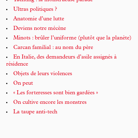
Yachting : la monstrueuse parade
Ultras politiques ?
Anatomie d’une lutte
Deviens notre mécène
Minots : brûler l’uniforme (plutôt que la planète)
Carcan familial : au nom du père
En Italie, des demandeurs d’asile assignés à
résidence
Objets de leurs violences
On peut
« Les forteresses sont bien gardées »
On cultive encore les monstres
La taupe anti-tech