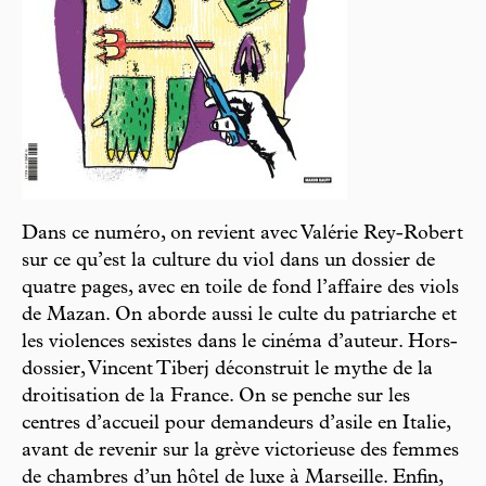
Dans ce numéro, on revient avec Valérie Rey-Robert
sur ce qu’est la culture du viol dans un dossier de
quatre pages, avec en toile de fond l’affaire des viols
de Mazan. On aborde aussi le culte du patriarche et
les violences sexistes dans le cinéma d’auteur. Hors-
dossier, Vincent Tiberj déconstruit le mythe de la
droitisation de la France. On se penche sur les
centres d’accueil pour demandeurs d’asile en Italie,
avant de revenir sur la grève victorieuse des femmes
de chambres d’un hôtel de luxe à Marseille. Enfin,