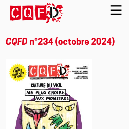
CQFD
n°234 (octobre 2024)